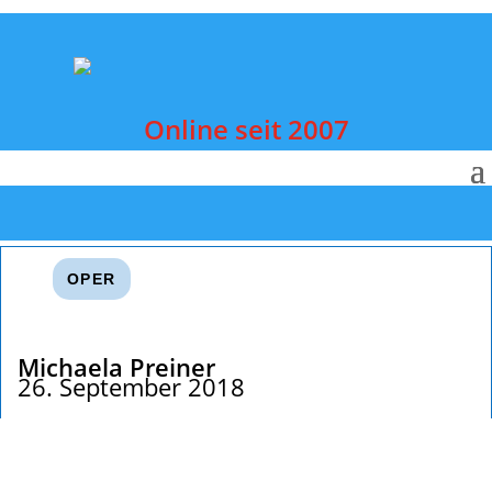
Online seit 2007
OPER
Michaela Preiner
26. September 2018