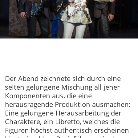
Der Abend zeichnete sich durch eine
selten gelungene Mischung all jener
Komponenten aus, die eine
herausragende Produktion ausmachen:
Eine gelungene Herausarbeitung der
Charaktere, ein Libretto, welches die
Figuren höchst authentisch erscheinen