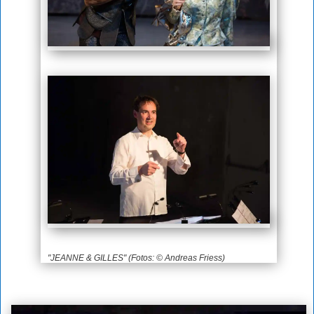
"JEANNE & GILLES" (Fotos: © Andreas Friess)