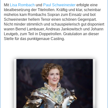
Mit
Lisa Rombach
und
Paul Schweinester
erfolgte eine
Idealbesetzung der Titelrollen. Kräftig und klar, scheinbar
mühelos kam Rombachs Sopran zum Einsatz und bot
Schweinester hellem Tenor einen schönen Gegenpart.
Nicht minder stimmlich und schauspielerisch gut disponiert
waren Bernd Lambauer, Andreas Jankowitsch und Johann
Leutgeb, zum Teil in Doppelrollen. Gratulation an dieser
Stelle für das punktgenaue Casting.