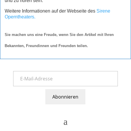
und zu hören sein.
Weitere Informationen auf der Webseite des
Sirene
Operntheaters.
Sie machen uns eine Freude, wenn Sie den Artikel mit Ihren
Bekannten, Freundinnen und Freunden teilen.
Abonnieren