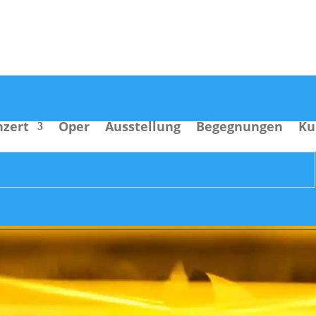
nzert
Oper
Ausstellung
Begegnungen
Ku