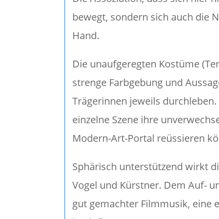
bewegt, sondern sich auch die Na
Hand.
Die unaufgeregten Kostüme (Ter
strenge Farbgebung und Aussage
Trägerinnen jeweils durchleben
einzelne Szene ihre unverwechsel
Modern-Art-Portal reüssieren kö
Sphärisch unterstützend wirkt 
Vogel und Kürstner. Dem Auf- 
gut gemachter Filmmusik, eine ei