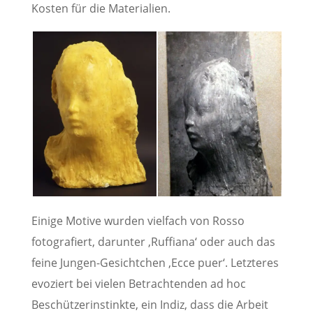
Kosten für die Materialien.
Einige Motive wurden vielfach von Rosso
fotografiert, darunter ‚Ruffiana‘ oder auch das
feine Jungen-Gesichtchen ‚Ecce puer‘. Letzteres
evoziert bei vielen Betrachtenden ad hoc
Beschützerinstinkte, ein Indiz, dass die Arbeit