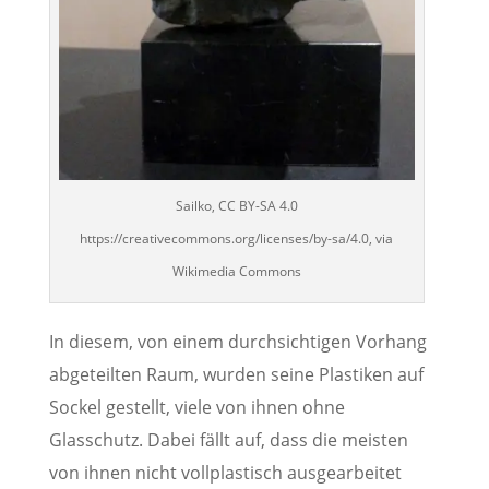
Sailko, CC BY-SA 4.0
https://creativecommons.org/licenses/by-sa/4.0, via
Wikimedia Commons
In diesem, von einem durchsichtigen Vorhang
abgeteilten Raum, wurden seine Plastiken auf
Sockel gestellt, viele von ihnen ohne
Glasschutz. Dabei fällt auf, dass die meisten
von ihnen nicht vollplastisch ausgearbeitet