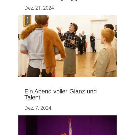
Dez. 21, 2024
Ein Abend voller Glanz und
Talent
Dez. 7, 2024