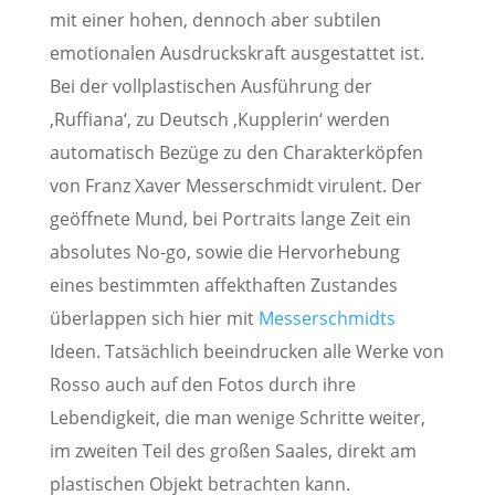
mit einer hohen, dennoch aber subtilen
emotionalen Ausdruckskraft ausgestattet ist.
Bei der vollplastischen Ausführung der
‚Ruffiana‘, zu Deutsch ‚Kupplerin‘ werden
automatisch Bezüge zu den Charakterköpfen
von Franz Xaver Messerschmidt virulent. Der
geöffnete Mund, bei Portraits lange Zeit ein
absolutes No-go, sowie die Hervorhebung
eines bestimmten affekthaften Zustandes
überlappen sich hier mit
Messerschmidts
Ideen. Tatsächlich beeindrucken alle Werke von
Rosso auch auf den Fotos durch ihre
Lebendigkeit, die man wenige Schritte weiter,
im zweiten Teil des großen Saales, direkt am
plastischen Objekt betrachten kann.