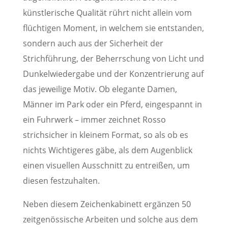
künstlerische Qualität rührt nicht allein vom
flüchtigen Moment, in welchem sie entstanden,
sondern auch aus der Sicherheit der
Strichführung, der Beherrschung von Licht und
Dunkelwiedergabe und der Konzentrierung auf
das jeweilige Motiv. Ob elegante Damen,
Männer im Park oder ein Pferd, eingespannt in
ein Fuhrwerk – immer zeichnet Rosso
strichsicher in kleinem Format, so als ob es
nichts Wichtigeres gäbe, als dem Augenblick
einen visuellen Ausschnitt zu entreißen, um
diesen festzuhalten.
Neben diesem Zeichenkabinett ergänzen 50
zeitgenössische Arbeiten und solche aus dem