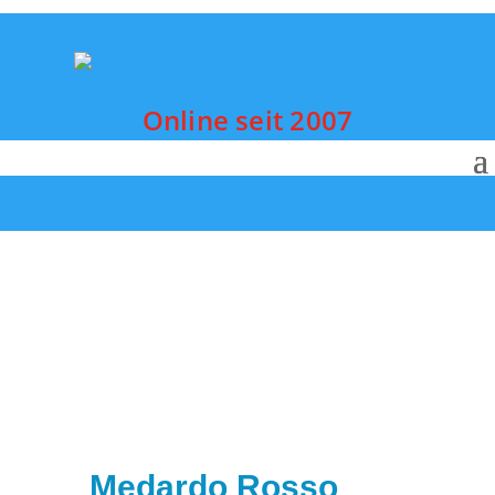
Online seit 2007
Medardo Rosso