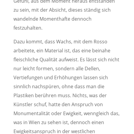
Gefühl, aus dem Moment heraus entstanden
zu sein, mit der Absicht, dieses ständig sich
wandelnde Momenthafte dennoch
festzuhalten.
Dazu kommt, dass Wachs, mit dem Rosso
arbeitete, ein Material ist, das eine beinahe
fleischliche Qualität aufweist. Es lässt sich nicht
nur leicht formen, sondern alle Dellen,
Vertiefungen und Erhöhungen lassen sich
sinnlich nachspüren, ohne dass man die
Plastiken berühren muss. Nichts, was der
Künstler schuf, hatte den Anspruch von
Monumentalität oder Ewigkeit, wenngleich das,
was in Wien zu sehen ist, dennoch einen
Ewigkeitsanspruch in der westlichen