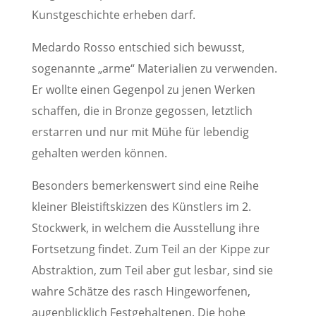
Kunstgeschichte erheben darf.
Medardo Rosso entschied sich bewusst,
sogenannte „arme“ Materialien zu verwenden.
Er wollte einen Gegenpol zu jenen Werken
schaffen, die in Bronze gegossen, letztlich
erstarren und nur mit Mühe für lebendig
gehalten werden können.
Besonders bemerkenswert sind eine Reihe
kleiner Bleistiftskizzen des Künstlers im 2.
Stockwerk, in welchem die Ausstellung ihre
Fortsetzung findet. Zum Teil an der Kippe zur
Abstraktion, zum Teil aber gut lesbar, sind sie
wahre Schätze des rasch Hingeworfenen,
augenblicklich Festgehaltenen. Die hohe