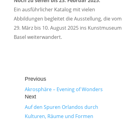
Noch zu sehen bis 23. Februar 2025.
Ein ausführlicher Katalog mit vielen
Abbildungen begleitet die Ausstellung, die vom
29. März bis 10. August 2025 ins Kunstmuseum
Basel weiterwandert.
Previous
Akrosphäre – Evening of Wonders
Next
Auf den Spuren Orlandos durch
Kulturen, Räume und Formen