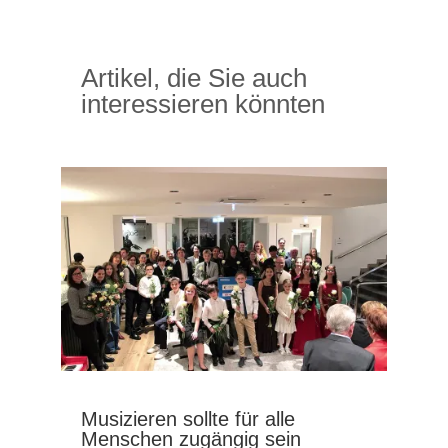
Artikel, die Sie auch
interessieren könnten
Musizieren sollte für alle
Menschen zugängig sein