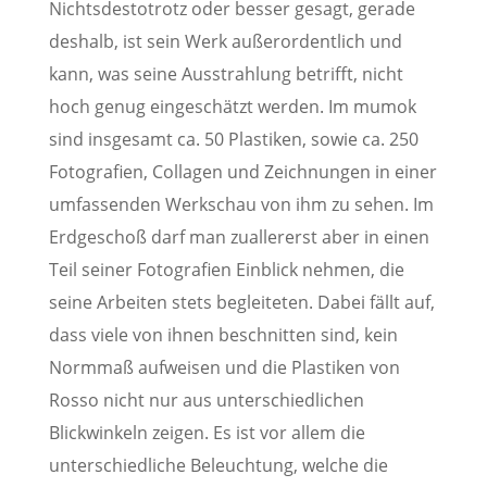
Nichtsdestotrotz oder besser gesagt, gerade
deshalb, ist sein Werk außerordentlich und
kann, was seine Ausstrahlung betrifft, nicht
hoch genug eingeschätzt werden. Im mumok
sind insgesamt ca. 50 Plastiken, sowie ca. 250
Fotografien, Collagen und Zeichnungen in einer
umfassenden Werkschau von ihm zu sehen. Im
Erdgeschoß darf man zuallererst aber in einen
Teil seiner Fotografien Einblick nehmen, die
seine Arbeiten stets begleiteten. Dabei fällt auf,
dass viele von ihnen beschnitten sind, kein
Normmaß aufweisen und die Plastiken von
Rosso nicht nur aus unterschiedlichen
Blickwinkeln zeigen. Es ist vor allem die
unterschiedliche Beleuchtung, welche die