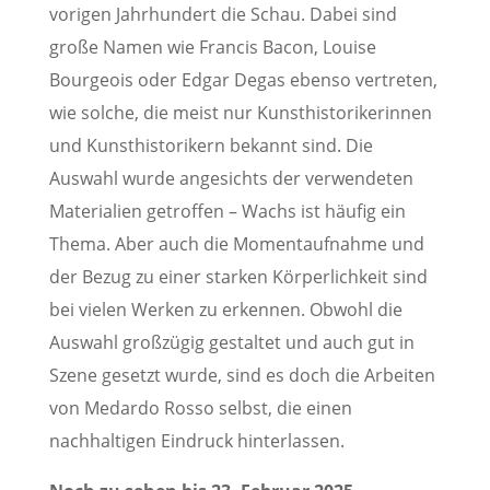
vorigen Jahrhundert die Schau. Dabei sind
große Namen wie Francis Bacon, Louise
Bourgeois oder Edgar Degas ebenso vertreten,
wie solche, die meist nur Kunsthistorikerinnen
und Kunsthistorikern bekannt sind. Die
Auswahl wurde angesichts der verwendeten
Materialien getroffen – Wachs ist häufig ein
Thema. Aber auch die Momentaufnahme und
der Bezug zu einer starken Körperlichkeit sind
bei vielen Werken zu erkennen. Obwohl die
Auswahl großzügig gestaltet und auch gut in
Szene gesetzt wurde, sind es doch die Arbeiten
von Medardo Rosso selbst, die einen
nachhaltigen Eindruck hinterlassen.