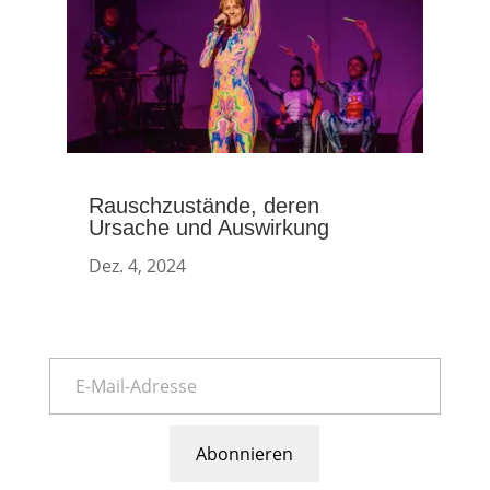
Rauschzustände, deren
Ursache und Auswirkung
Dez. 4, 2024
Abonnieren