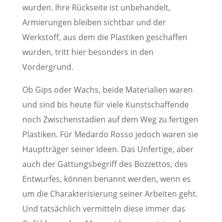
wurden. Ihre Rückseite ist unbehandelt,
Armierungen bleiben sichtbar und der
Werkstoff, aus dem die Plastiken geschaffen
wurden, tritt hier besonders in den
Vordergrund.
Ob Gips oder Wachs, beide Materialien waren
und sind bis heute für viele Kunstschaffende
noch Zwischenstadien auf dem Weg zu fertigen
Plastiken. Für Medardo Rosso jedoch waren sie
Hauptträger seiner Ideen. Das Unfertige, aber
auch der Gattungsbegriff des Bozzettos, des
Entwurfes, können benannt werden, wenn es
um die Charakterisierung seiner Arbeiten geht.
Und tatsächlich vermitteln diese immer das