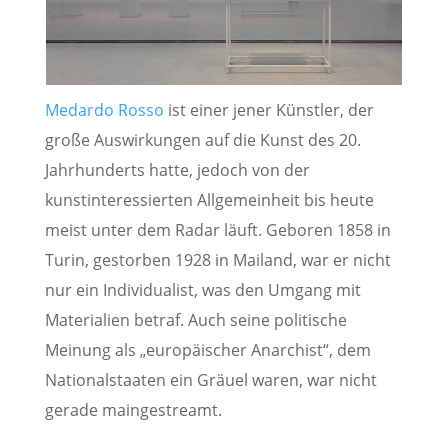
Medardo Rosso
ist einer jener Künstler, der
große Auswirkungen auf die Kunst des 20.
Jahrhunderts hatte, jedoch von der
kunstinteressierten Allgemeinheit bis heute
meist unter dem Radar läuft. Geboren 1858 in
Turin, gestorben 1928 in Mailand, war er nicht
nur ein Individualist, was den Umgang mit
Materialien betraf. Auch seine politische
Meinung als „europäischer Anarchist“, dem
Nationalstaaten ein Gräuel waren, war nicht
gerade maingestreamt.