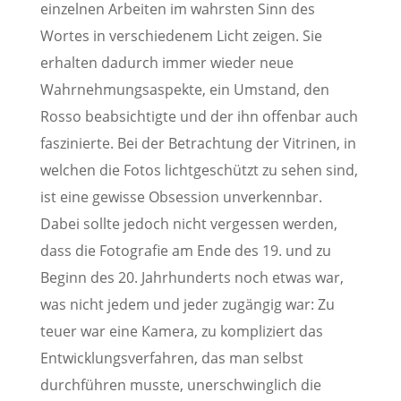
einzelnen Arbeiten im wahrsten Sinn des
Wortes in verschiedenem Licht zeigen. Sie
erhalten dadurch immer wieder neue
Wahrnehmungsaspekte, ein Umstand, den
Rosso beabsichtigte und der ihn offenbar auch
faszinierte. Bei der Betrachtung der Vitrinen, in
welchen die Fotos lichtgeschützt zu sehen sind,
ist eine gewisse Obsession unverkennbar.
Dabei sollte jedoch nicht vergessen werden,
dass die Fotografie am Ende des 19. und zu
Beginn des 20. Jahrhunderts noch etwas war,
was nicht jedem und jeder zugängig war: Zu
teuer war eine Kamera, zu kompliziert das
Entwicklungsverfahren, das man selbst
durchführen musste, unerschwinglich die