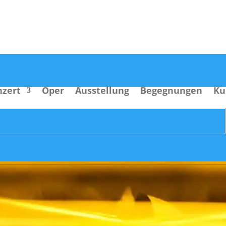
nzert
Oper
Ausstellung
Begegnungen
Ku