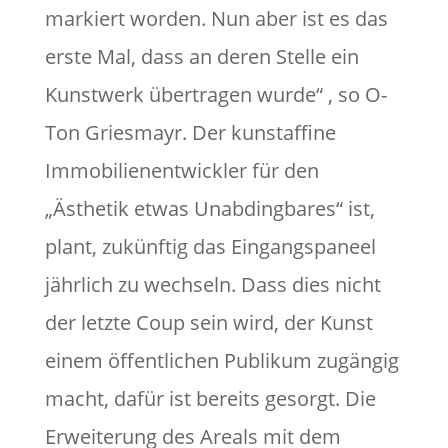
markiert worden. Nun aber ist es das
erste Mal, dass an deren Stelle ein
Kunstwerk übertragen wurde“ , so O-
Ton Griesmayr. Der kunstaffine
Immobilienentwickler für den
„Ästhetik etwas Unabdingbares“ ist,
plant, zukünftig das Eingangspaneel
jährlich zu wechseln. Dass dies nicht
der letzte Coup sein wird, der Kunst
einem öffentlichen Publikum zugängig
macht, dafür ist bereits gesorgt. Die
Erweiterung des Areals mit dem