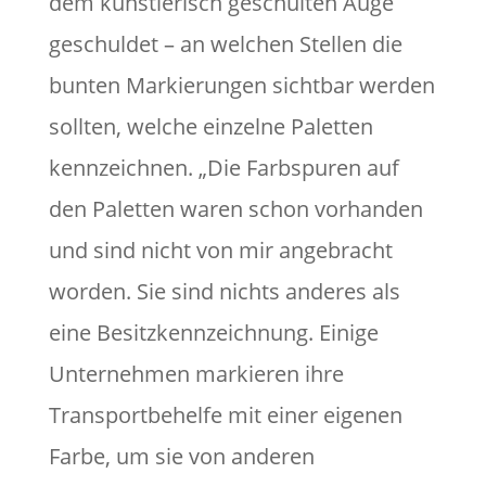
dem künstlerisch geschulten Auge
geschuldet – an welchen Stellen die
bunten Markierungen sichtbar werden
sollten, welche einzelne Paletten
kennzeichnen. „Die Farbspuren auf
den Paletten waren schon vorhanden
und sind nicht von mir angebracht
worden. Sie sind nichts anderes als
eine Besitzkennzeichnung. Einige
Unternehmen markieren ihre
Transportbehelfe mit einer eigenen
Farbe, um sie von anderen