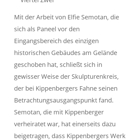
Mit der Arbeit von Elfie Semotan, die
sich als Paneel vor den
Eingangsbereich des einzigen
historischen Gebäudes am Gelände
geschoben hat, schließt sich in
gewisser Weise der Skulpturenkreis,
der bei Kippenbergers Fahne seinen
Betrachtungsausgangspunkt fand.
Semotan, die mit Kippenberger
verheiratet war, hat einerseits dazu
beigetragen, dass Kippenbergers Werk