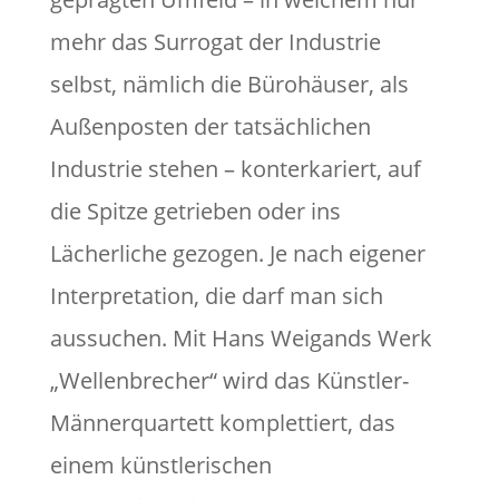
mehr das Surrogat der Industrie
selbst, nämlich die Bürohäuser, als
Außenposten der tatsächlichen
Industrie stehen – konterkariert, auf
die Spitze getrieben oder ins
Lächerliche gezogen. Je nach eigener
Interpretation, die darf man sich
aussuchen. Mit Hans Weigands Werk
„Wellenbrecher“ wird das Künstler-
Männerquartett komplettiert, das
einem künstlerischen