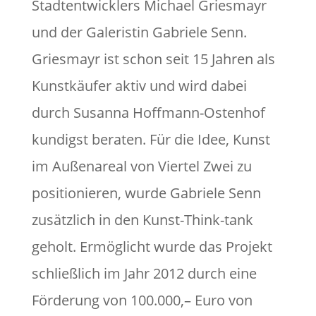
Stadtentwicklers Michael Griesmayr
und der Galeristin Gabriele Senn.
Griesmayr ist schon seit 15 Jahren als
Kunstkäufer aktiv und wird dabei
durch Susanna Hoffmann-Ostenhof
kundigst beraten. Für die Idee, Kunst
im Außenareal von Viertel Zwei zu
positionieren, wurde Gabriele Senn
zusätzlich in den Kunst-Think-tank
geholt. Ermöglicht wurde das Projekt
schließlich im Jahr 2012 durch eine
Förderung von 100.000,– Euro von