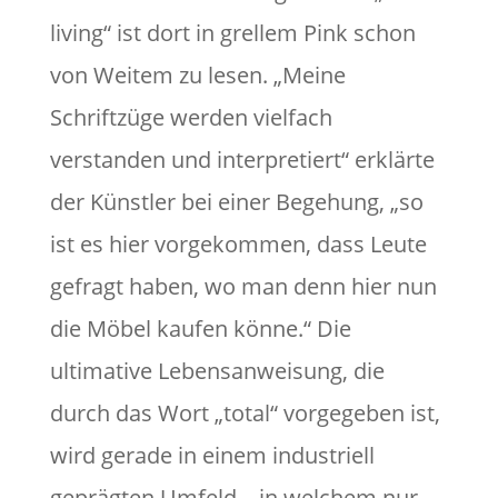
living“ ist dort in grellem Pink schon
von Weitem zu lesen. „Meine
Schriftzüge werden vielfach
verstanden und interpretiert“ erklärte
der Künstler bei einer Begehung, „so
ist es hier vorgekommen, dass Leute
gefragt haben, wo man denn hier nun
die Möbel kaufen könne.“ Die
ultimative Lebensanweisung, die
durch das Wort „total“ vorgegeben ist,
wird gerade in einem industriell
geprägten Umfeld – in welchem nur