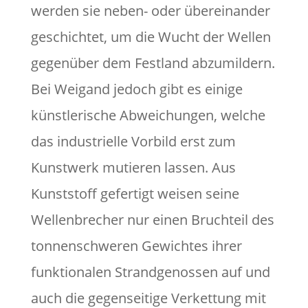
werden sie neben- oder übereinander
geschichtet, um die Wucht der Wellen
gegenüber dem Festland abzumildern.
Bei Weigand jedoch gibt es einige
künstlerische Abweichungen, welche
das industrielle Vorbild erst zum
Kunstwerk mutieren lassen. Aus
Kunststoff gefertigt weisen seine
Wellenbrecher nur einen Bruchteil des
tonnenschweren Gewichtes ihrer
funktionalen Strandgenossen auf und
auch die gegenseitige Verkettung mit