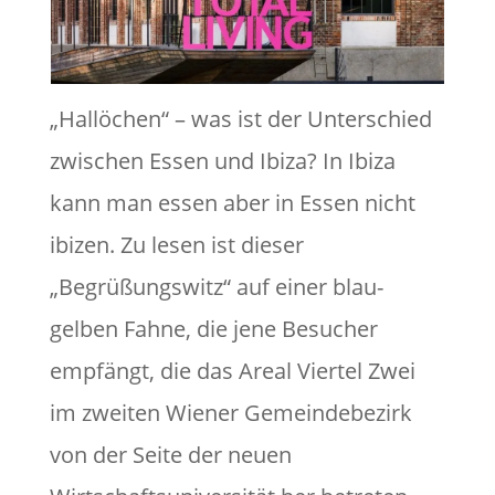
„Hallöchen“ – was ist der Unterschied
zwischen Essen und Ibiza? In Ibiza
kann man essen aber in Essen nicht
ibizen. Zu lesen ist dieser
„Begrüßungswitz“ auf einer blau-
gelben Fahne, die jene Besucher
empfängt, die das Areal Viertel Zwei
im zweiten Wiener Gemeindebezirk
von der Seite der neuen