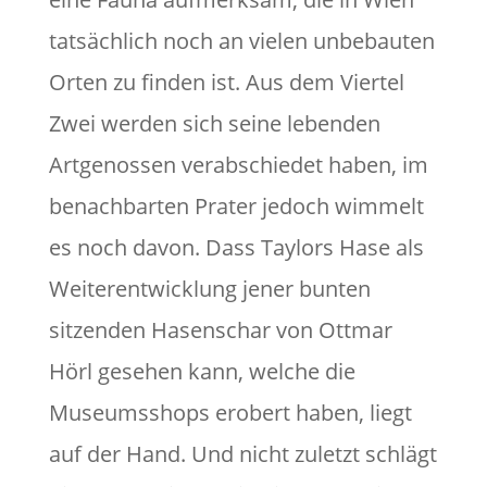
tatsächlich noch an vielen unbebauten
Orten zu finden ist. Aus dem Viertel
Zwei werden sich seine lebenden
Artgenossen verabschiedet haben, im
benachbarten Prater jedoch wimmelt
es noch davon. Dass Taylors Hase als
Weiterentwicklung jener bunten
sitzenden Hasenschar von Ottmar
Hörl gesehen kann, welche die
Museumsshops erobert haben, liegt
auf der Hand. Und nicht zuletzt schlägt