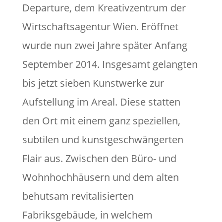
Departure, dem Kreativzentrum der
Wirtschaftsagentur Wien. Eröffnet
wurde nun zwei Jahre später Anfang
September 2014. Insgesamt gelangten
bis jetzt sieben Kunstwerke zur
Aufstellung im Areal. Diese statten
den Ort mit einem ganz speziellen,
subtilen und kunstgeschwängerten
Flair aus. Zwischen den Büro- und
Wohnhochhäusern und dem alten
behutsam revitalisierten
Fabriksgebäude, in welchem