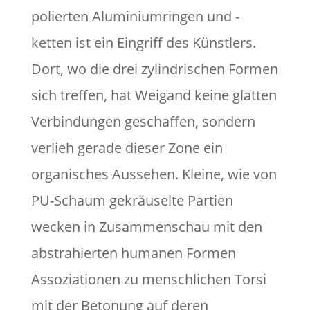
polierten Aluminiumringen und -
ketten ist ein Eingriff des Künstlers.
Dort, wo die drei zylindrischen Formen
sich treffen, hat Weigand keine glatten
Verbindungen geschaffen, sondern
verlieh gerade dieser Zone ein
organisches Aussehen. Kleine, wie von
PU-Schaum gekräuselte Partien
wecken in Zusammenschau mit den
abstrahierten humanen Formen
Assoziationen zu menschlichen Torsi
mit der Betonung auf deren