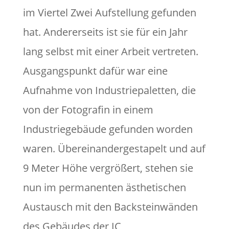
im Viertel Zwei Aufstellung gefunden
hat. Andererseits ist sie für ein Jahr
lang selbst mit einer Arbeit vertreten.
Ausgangspunkt dafür war eine
Aufnahme von Industriepaletten, die
von der Fotografin in einem
Industriegebäude gefunden worden
waren. Übereinandergestapelt und auf
9 Meter Höhe vergrößert, stehen sie
nun im permanenten ästhetischen
Austausch mit den Backsteinwänden
des Gebäudes der IC