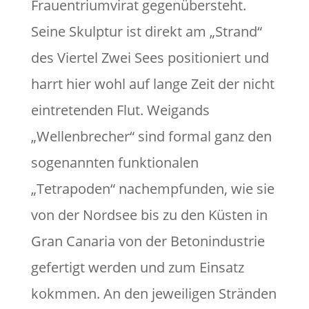
Frauentriumvirat gegenübersteht.
Seine Skulptur ist direkt am „Strand“
des Viertel Zwei Sees positioniert und
harrt hier wohl auf lange Zeit der nicht
eintretenden Flut. Weigands
„Wellenbrecher“ sind formal ganz den
sogenannten funktionalen
„Tetrapoden“ nachempfunden, wie sie
von der Nordsee bis zu den Küsten in
Gran Canaria von der Betonindustrie
gefertigt werden und zum Einsatz
kokmmen. An den jeweiligen Stränden