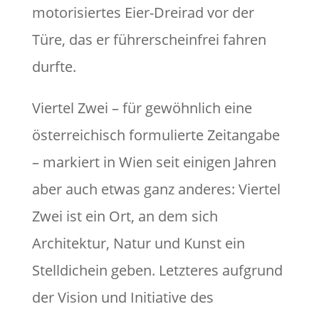
motorisiertes Eier-Dreirad vor der
Türe, das er führerscheinfrei fahren
durfte.
Viertel Zwei – für gewöhnlich eine
österreichisch formulierte Zeitangabe
– markiert in Wien seit einigen Jahren
aber auch etwas ganz anderes: Viertel
Zwei ist ein Ort, an dem sich
Architektur, Natur und Kunst ein
Stelldichein geben. Letzteres aufgrund
der Vision und Initiative des