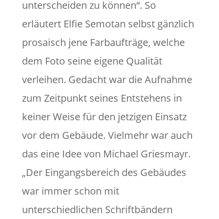
unterscheiden zu können“. So
erläutert Elfie Semotan selbst gänzlich
prosaisch jene Farbaufträge, welche
dem Foto seine eigene Qualität
verleihen. Gedacht war die Aufnahme
zum Zeitpunkt seines Entstehens in
keiner Weise für den jetzigen Einsatz
vor dem Gebäude. Vielmehr war auch
das eine Idee von Michael Griesmayr.
„Der Eingangsbereich des Gebäudes
war immer schon mit
unterschiedlichen Schriftbändern