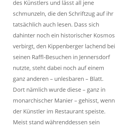
des Künstlers und lässt all jene
schmunzeln, die den Schriftzug auf ihr
tatsächlich auch lesen. Dass sich
dahinter noch ein historischer Kosmos
verbirgt, den Kippenberger lachend bei
seinen Raffl-Besuchen in Jennersdorf
nutzte, steht dabei noch auf einem
ganz anderen – unlesbaren – Blatt.
Dort nämlich wurde diese – ganz in
monarchischer Manier – gehisst, wenn
der Künstler im Restaurant speiste.
Meist stand währenddessen sein