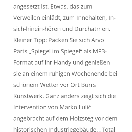
angesetzt ist. Etwas, das zum
Verweilen einlädt, zum Innehalten, In-
sich-hinein-hören und Durchatmen.
Kleiner Tipp: Packen Sie sich Arvo
Pärts „Spiegel im Spiegel“ als MP3-
Format auf ihr Handy und genießen
sie an einem ruhigen Wochenende bei
schönem Wetter vor Ort Burrs
Kunstwerk. Ganz anders zeigt sich die
Intervention von Marko Lulić
angebracht auf dem Holzsteg vor dem
historischen Industriegebäude. „Total