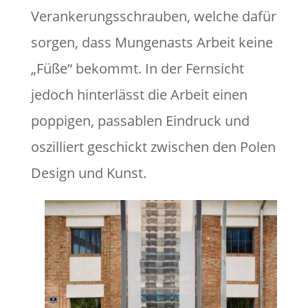
Verankerungsschrauben, welche dafür
sorgen, dass Mungenasts Arbeit keine
„Füße“ bekommt. In der Fernsicht
jedoch hinterlässt die Arbeit einen
poppigen, passablen Eindruck und
oszilliert geschickt zwischen den Polen
Design und Kunst.