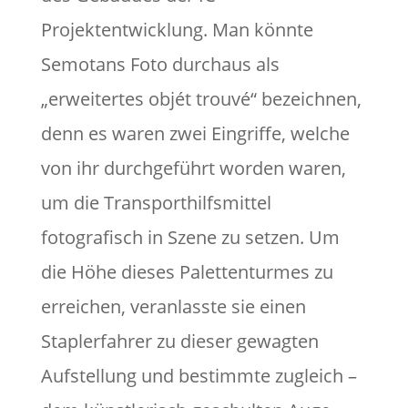
Projektentwicklung. Man könnte
Semotans Foto durchaus als
„erweitertes objét trouvé“ bezeichnen,
denn es waren zwei Eingriffe, welche
von ihr durchgeführt worden waren,
um die Transporthilfsmittel
fotografisch in Szene zu setzen. Um
die Höhe dieses Palettenturmes zu
erreichen, veranlasste sie einen
Staplerfahrer zu dieser gewagten
Aufstellung und bestimmte zugleich –