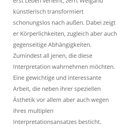
erst Leben verleiht, zerrt Weigand
künstlerisch transformiert
schonungslos nach außen. Dabei zeigt
er Körperlichkeiten, zugleich aber auch
gegenseitige Abhängigkeiten.
Zumindest all jenen, die diese
Interpretation wahrnehmen möchten.
Eine gewichtige und interessante
Arbeit, die neben ihrer speziellen
Ästhetik vor allem aber auch wegen
ihres multiplen
Interpretationsansatzes besticht.