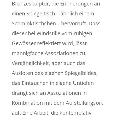
Bronzeskulptur, die Erinnerungen an
einen Spiegeltisch – ähnlich einem
Schminktischchen – hervorruft. Dass
dieser bei Windstille vom ruhigen
Gewässer reflektiert wird, lässt
mannigfache Assoziationen zu.
Vergänglichkeit, aber auch das
Ausloten des eigenen Spiegelbildes,
das Eintauchen in eigene Untiefen
drängt sich an Assoziationen in
Kombination mit dem Aufstellungsort
auf. Eine Arbeit, die kontemplativ