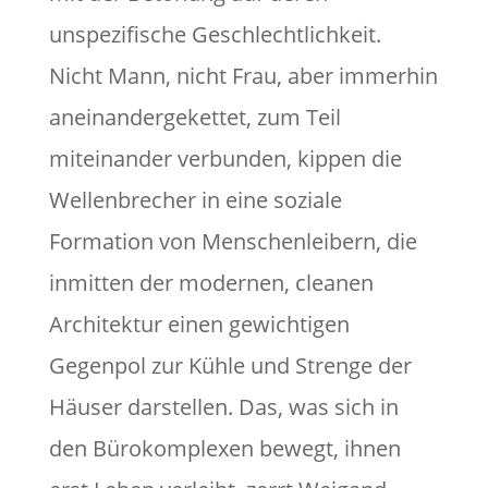
unspezifische Geschlechtlichkeit.
Nicht Mann, nicht Frau, aber immerhin
aneinandergekettet, zum Teil
miteinander verbunden, kippen die
Wellenbrecher in eine soziale
Formation von Menschenleibern, die
inmitten der modernen, cleanen
Architektur einen gewichtigen
Gegenpol zur Kühle und Strenge der
Häuser darstellen. Das, was sich in
den Bürokomplexen bewegt, ihnen