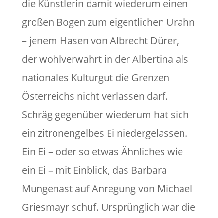
die Künstlerin damit wiederum einen
großen Bogen zum eigentlichen Urahn
– jenem Hasen von Albrecht Dürer,
der wohlverwahrt in der Albertina als
nationales Kulturgut die Grenzen
Österreichs nicht verlassen darf.
Schräg gegenüber wiederum hat sich
ein zitronengelbes Ei niedergelassen.
Ein Ei – oder so etwas Ähnliches wie
ein Ei – mit Einblick, das Barbara
Mungenast auf Anregung von Michael
Griesmayr schuf. Ursprünglich war die