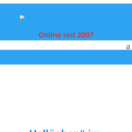
Online seit 2007