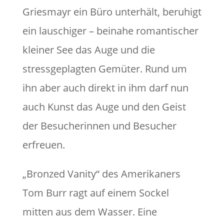
Griesmayr ein Büro unterhält, beruhigt
ein lauschiger – beinahe romantischer
kleiner See das Auge und die
stressgeplagten Gemüter. Rund um
ihn aber auch direkt in ihm darf nun
auch Kunst das Auge und den Geist
der Besucherinnen und Besucher
erfreuen.
„Bronzed Vanity“ des Amerikaners
Tom Burr ragt auf einem Sockel
mitten aus dem Wasser. Eine