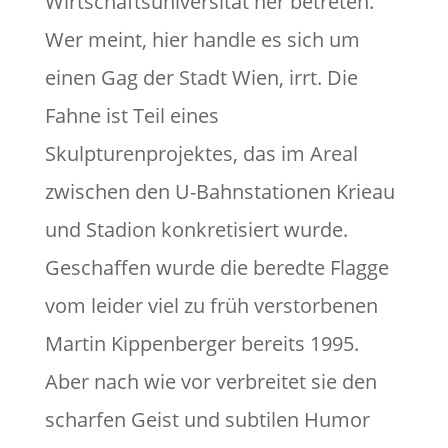
Wirtschaftsuniversität her betreten.
Wer meint, hier handle es sich um
einen Gag der Stadt Wien, irrt. Die
Fahne ist Teil eines
Skulpturenprojektes, das im Areal
zwischen den U-Bahnstationen Krieau
und Stadion konkretisiert wurde.
Geschaffen wurde die beredte Flagge
vom leider viel zu früh verstorbenen
Martin Kippenberger bereits 1995.
Aber nach wie vor verbreitet sie den
scharfen Geist und subtilen Humor