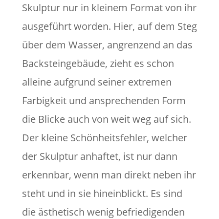
Skulptur nur in kleinem Format von ihr
ausgeführt worden. Hier, auf dem Steg
über dem Wasser, angrenzend an das
Backsteingebäude, zieht es schon
alleine aufgrund seiner extremen
Farbigkeit und ansprechenden Form
die Blicke auch von weit weg auf sich.
Der kleine Schönheitsfehler, welcher
der Skulptur anhaftet, ist nur dann
erkennbar, wenn man direkt neben ihr
steht und in sie hineinblickt. Es sind
die ästhetisch wenig befriedigenden