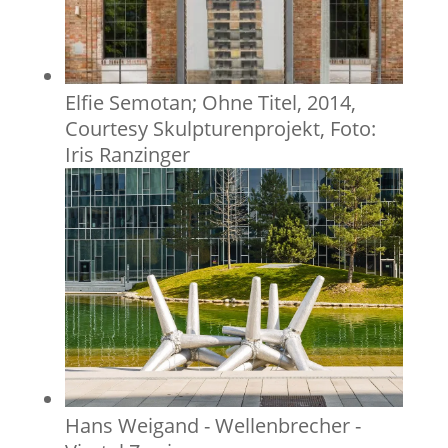
Elfie Semotan; Ohne Titel, 2014,
Courtesy Skulpturenprojekt, Foto:
Iris Ranzinger
Hans Weigand - Wellenbrecher -