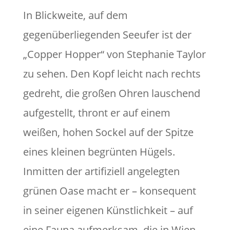
In Blickweite, auf dem
gegenüberliegenden Seeufer ist der
„Copper Hopper“ von Stephanie Taylor
zu sehen. Den Kopf leicht nach rechts
gedreht, die großen Ohren lauschend
aufgestellt, thront er auf einem
weißen, hohen Sockel auf der Spitze
eines kleinen begrünten Hügels.
Inmitten der artifiziell angelegten
grünen Oase macht er – konsequent
in seiner eigenen Künstlichkeit – auf
eine Fauna aufmerksam, die in Wien