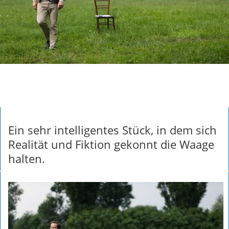
Ein sehr intelligentes Stück, in dem sich
Realität und Fiktion gekonnt die Waage
halten.