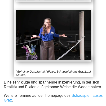
"Geheime Gesellschaft" (Fotos: Schauspielhaus Grau/Lupi
Spuma)
Eine sehr kluge und spannende Inszenierung, in der sich
Realität und Fiktion auf gekonnte Weise die Waage halten.
Weitere Termine auf der Homepage des
Schauspielhauses
Graz
.