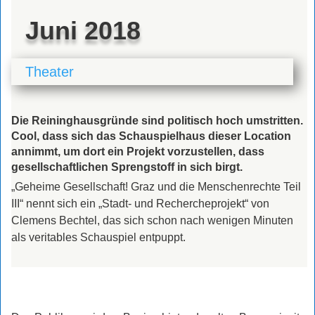
Juni 2018
Theater
Die Reininghausgründe sind politisch hoch umstritten.
Cool, dass sich das Schauspielhaus dieser Location
annimmt, um dort ein Projekt vorzustellen, dass
gesellschaftlichen Sprengstoff in sich birgt.
„G
eheime Gesellschaft! Graz und die Menschenrechte Teil
III“ nennt sich ein „Stadt- und Rechercheprojekt“ von
Clemens Bechtel, das sich schon nach wenigen Minuten
als veritables Schauspiel entpuppt.