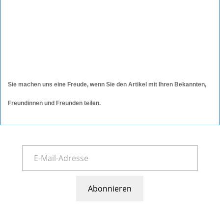
Sie machen uns eine Freude, wenn Sie den Artikel mit Ihren Bekannten,
Freundinnen und Freunden teilen.
Abonnieren