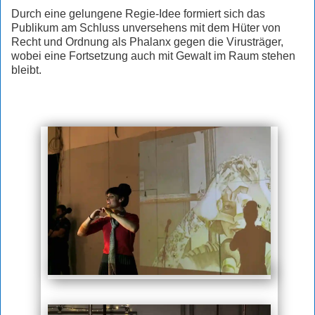
Durch eine gelungene Regie-Idee formiert sich das
Publikum am Schluss unversehens mit dem Hüter von
Recht und Ordnung als Phalanx gegen die Virusträger,
wobei eine Fortsetzung auch mit Gewalt im Raum stehen
bleibt.