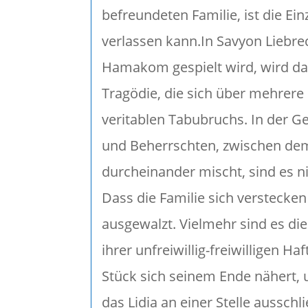
befreundeten Familie, ist die Ein
verlassen kann.
In Savyon Liebre
Hamakom gespielt wird, wird d
Tragödie, die sich über mehrere
veritablen Tabubruchs. In der G
und Beherrschten, zwischen de
durcheinander mischt, sind es ni
Dass die Familie sich verstecken
ausgewalzt. Vielmehr sind es die
ihrer unfreiwillig-freiwilligen 
Stück sich seinem Ende nähert, 
das Lidia an einer Stelle aussch