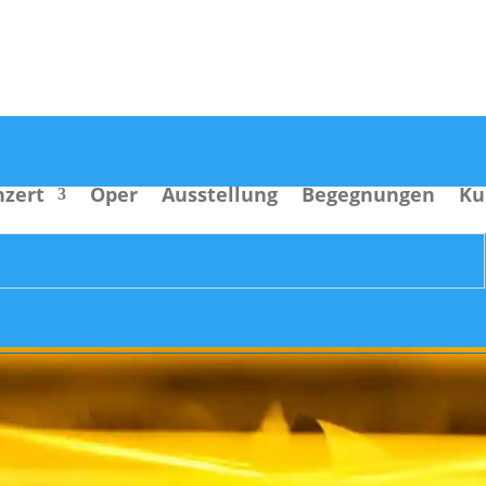
nzert
Oper
Ausstellung
Begegnungen
Ku