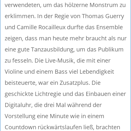
verwendeten, um das hölzerne Monstrum zu
erklimmen. In der Regie von Thomas Guerry
und Camille Rocailleux durfte das Ensemble
zeigen, dass man heute mehr braucht als nur
eine gute Tanzausbildung, um das Publikum
zu fesseln. Die Live-Musik, die mit einer
Violine und einem Bass viel Lebendigkeit
beisteuerte, war ein Zusatzplus. Die
geschickte Lichtregie und das Einbauen einer
Digitaluhr, die drei Mal während der
Vorstellung eine Minute wie in einem
Countdown rückwärtslaufen ließ, brachten