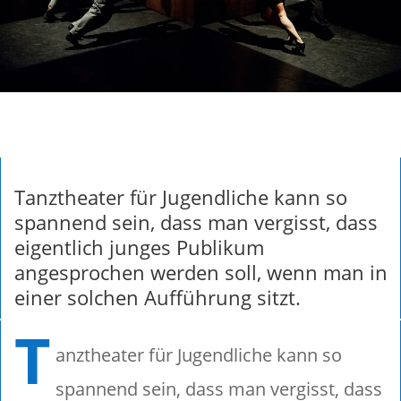
Tanztheater für Jugendliche kann so
spannend sein, dass man vergisst, dass
eigentlich junges Publikum
angesprochen werden soll, wenn man in
einer solchen Aufführung sitzt.
T
anztheater für Jugendliche kann so
spannend sein, dass man vergisst, dass