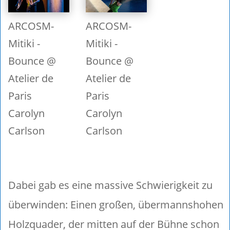
ARCOSM-
ARCOSM-
Mitiki -
Mitiki -
Bounce @
Bounce @
Atelier de
Atelier de
Paris
Paris
Carolyn
Carolyn
Carlson
Carlson
Dabei gab es eine massive Schwierigkeit zu
überwinden: Einen großen, übermannshohen
Holzquader, der mitten auf der Bühne schon