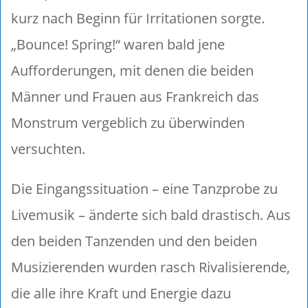
kurz nach Beginn für Irritationen sorgte.
„Bounce! Spring!“ waren bald jene
Aufforderungen, mit denen die beiden
Männer und Frauen aus Frankreich das
Monstrum vergeblich zu überwinden
versuchten.
Die Eingangssituation – eine Tanzprobe zu
Livemusik – änderte sich bald drastisch. Aus
den beiden Tanzenden und den beiden
Musizierenden wurden rasch Rivalisierende,
die alle ihre Kraft und Energie dazu