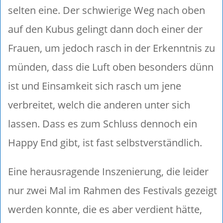
selten eine. Der schwierige Weg nach oben
auf den Kubus gelingt dann doch einer der
Frauen, um jedoch rasch in der Erkenntnis zu
münden, dass die Luft oben besonders dünn
ist und Einsamkeit sich rasch um jene
verbreitet, welch die anderen unter sich
lassen. Dass es zum Schluss dennoch ein
Happy End gibt, ist fast selbstverständlich.
Eine herausragende Inszenierung, die leider
nur zwei Mal im Rahmen des Festivals gezeigt
werden konnte, die es aber verdient hätte,