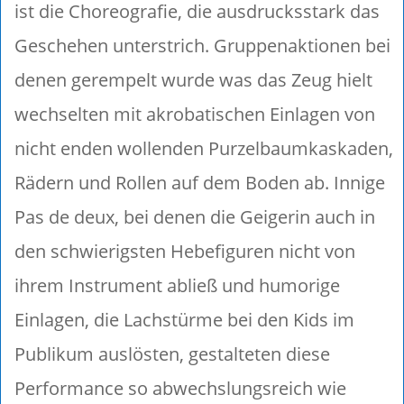
ist die Choreografie, die ausdrucksstark das
Geschehen unterstrich. Gruppenaktionen bei
denen gerempelt wurde was das Zeug hielt
wechselten mit akrobatischen Einlagen von
nicht enden wollenden Purzelbaumkaskaden,
Rädern und Rollen auf dem Boden ab. Innige
Pas de deux, bei denen die Geigerin auch in
den schwierigsten Hebefiguren nicht von
ihrem Instrument abließ und humorige
Einlagen, die Lachstürme bei den Kids im
Publikum auslösten, gestalteten diese
Performance so abwechslungsreich wie