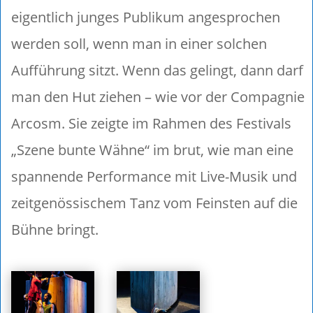
eigentlich junges Publikum angesprochen
werden soll, wenn man in einer solchen
Aufführung sitzt. Wenn das gelingt, dann darf
man den Hut ziehen – wie vor der Compagnie
Arcosm. Sie zeigte im Rahmen des Festivals
„Szene bunte Wähne“ im brut, wie man eine
spannende Performance mit Live-Musik und
zeitgenössischem Tanz vom Feinsten auf die
Bühne bringt.