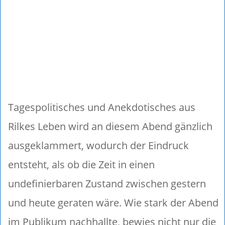
Tagespolitisches und Anekdotisches aus
Rilkes Leben wird an diesem Abend gänzlich
ausgeklammert, wodurch der Eindruck
entsteht, als ob die Zeit in einen
undefinierbaren Zustand zwischen gestern
und heute geraten wäre. Wie stark der Abend
im Publikum nachhallte, bewies nicht nur die