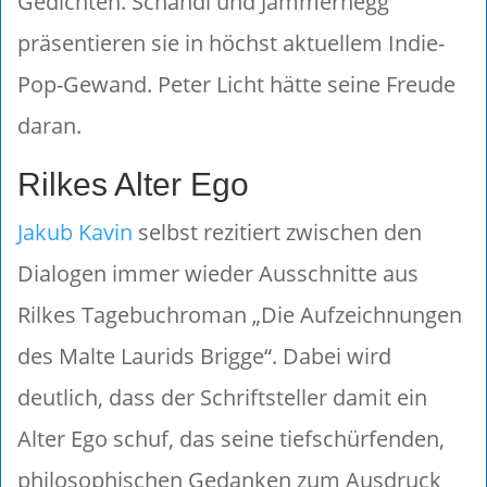
Gedichten. Schandl und Jammernegg
präsentieren sie in höchst aktuellem Indie-
Pop-Gewand. Peter Licht hätte seine Freude
daran.
Rilkes Alter Ego
Jakub Kavin
selbst rezitiert zwischen den
Dialogen immer wieder Ausschnitte aus
Rilkes Tagebuchroman „Die Aufzeichnungen
des Malte Laurids Brigge“. Dabei wird
deutlich, dass der Schriftsteller damit ein
Alter Ego schuf, das seine tiefschürfenden,
philosophischen Gedanken zum Ausdruck