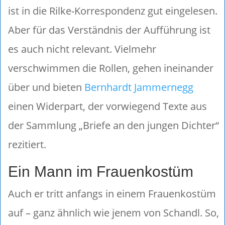
ist in die Rilke-Korrespondenz gut eingelesen.
Aber für das Verständnis der Aufführung ist
es auch nicht relevant. Vielmehr
verschwimmen die Rollen, gehen ineinander
über und bieten
Bernhardt Jammernegg
einen Widerpart, der vorwiegend Texte aus
der Sammlung „Briefe an den jungen Dichter“
rezitiert.
Ein Mann im Frauenkostüm
Auch er tritt anfangs in einem Frauenkostüm
auf – ganz ähnlich wie jenem von Schandl. So,