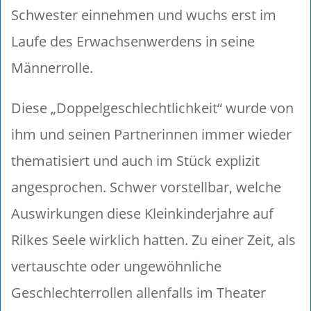
Schwester einnehmen und wuchs erst im
Laufe des Erwachsenwerdens in seine
Männerrolle.
Diese „Doppelgeschlechtlichkeit“ wurde von
ihm und seinen Partnerinnen immer wieder
thematisiert und auch im Stück explizit
angesprochen. Schwer vorstellbar, welche
Auswirkungen diese Kleinkinderjahre auf
Rilkes Seele wirklich hatten. Zu einer Zeit, als
vertauschte oder ungewöhnliche
Geschlechterrollen allenfalls im Theater