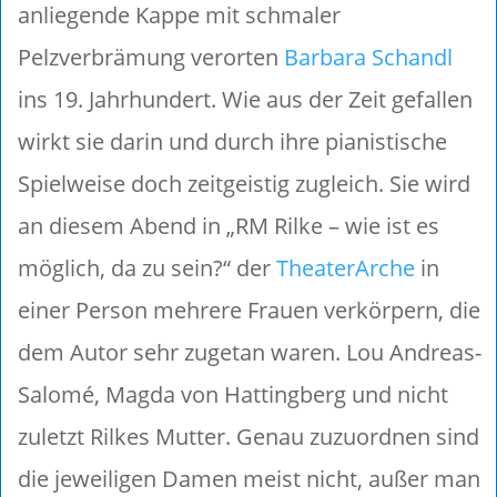
anliegende Kappe mit schmaler
Pelzverbrämung verorten
Barbara Schandl
ins 19. Jahrhundert. Wie aus der Zeit gefallen
wirkt sie darin und durch ihre pianistische
Spielweise doch zeitgeistig zugleich. Sie wird
an diesem Abend in „RM Rilke – wie ist es
möglich, da zu sein?“ der
TheaterArche
in
einer Person mehrere Frauen verkörpern, die
dem Autor sehr zugetan waren. Lou Andreas-
Salomé, Magda von Hattingberg und nicht
zuletzt Rilkes Mutter. Genau zuzuordnen sind
die jeweiligen Damen meist nicht, außer man