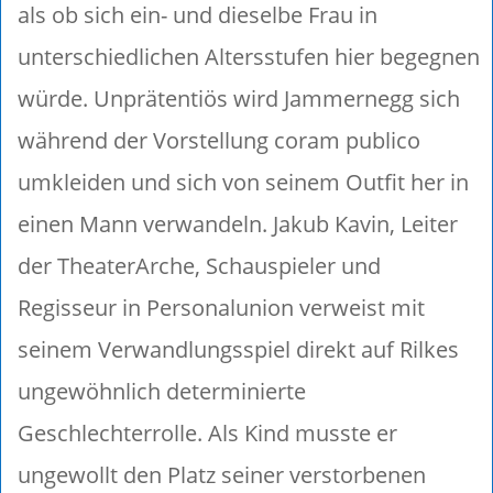
als ob sich ein- und dieselbe Frau in
unterschiedlichen Altersstufen hier begegnen
würde. Unprätentiös wird Jammernegg sich
während der Vorstellung coram publico
umkleiden und sich von seinem Outfit her in
einen Mann verwandeln. Jakub Kavin, Leiter
der TheaterArche, Schauspieler und
Regisseur in Personalunion verweist mit
seinem Verwandlungsspiel direkt auf Rilkes
ungewöhnlich determinierte
Geschlechterrolle. Als Kind musste er
ungewollt den Platz seiner verstorbenen