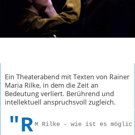
Ein Theaterabend mit Texten von Rainer
Maria Rilke, in dem die Zeit an
Bedeutung verliert. Berührend und
intellektuell anspruchsvoll zugleich.
"R
M Rilke - wie ist es möglic