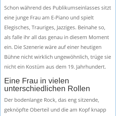
S
chon während des Publikumseinlasses sitzt
eine junge Frau am E-Piano und spielt
Elegisches, Trauriges, Jazziges. Beinahe so,
als falle ihr all das genau in diesem Moment
ein. Die Szenerie wäre auf einer heutigen
Bühne nicht wirklich ungewöhnlich, trüge sie
nicht ein Kostüm aus dem 19. Jahrhundert.
Eine Frau in vielen
unterschiedlichen Rollen
Der bodenlange Rock, das eng sitzende,
geknöpfte Oberteil und die am Kopf knapp