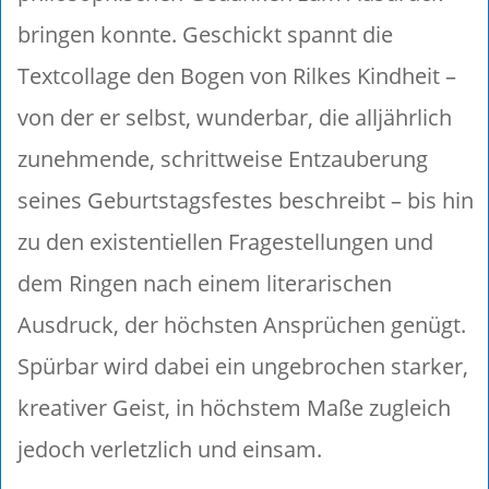
bringen konnte. Geschickt spannt die
Textcollage den Bogen von Rilkes Kindheit –
von der er selbst, wunderbar, die alljährlich
zunehmende, schrittweise Entzauberung
seines Geburtstagsfestes beschreibt – bis hin
zu den existentiellen Fragestellungen und
dem Ringen nach einem literarischen
Ausdruck, der höchsten Ansprüchen genügt.
Spürbar wird dabei ein ungebrochen starker,
kreativer Geist, in höchstem Maße zugleich
jedoch verletzlich und einsam.