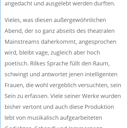
angedacht und ausgelebt werden durften.
Vieles, was diesen außergewöhnlichen
Abend, der so ganz abseits des theatralen
Mainstreams daherkommt, angesprochen
wird, bleibt vage, zugleich aber hoch
poetisch. Rilkes Sprache füllt den Raum,
schwingt und antwortet jenen intelligenten
Frauen, die wohl vergeblich versuchten, sein
Sein zu erfassen. Viele seiner Werke wurden
bisher vertont und auch diese Produktion
lebt von musikalisch aufgearbeiteten