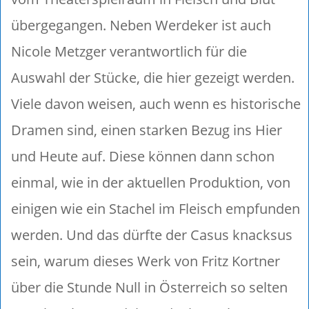
übergegangen. Neben Werdeker ist auch
Nicole Metzger verantwortlich für die
Auswahl der Stücke, die hier gezeigt werden.
Viele davon weisen, auch wenn es historische
Dramen sind, einen starken Bezug ins Hier
und Heute auf. Diese können dann schon
einmal, wie in der aktuellen Produktion, von
einigen wie ein Stachel im Fleisch empfunden
werden. Und das dürfte der Casus knacksus
sein, warum dieses Werk von Fritz Kortner
über die Stunde Null in Österreich so selten