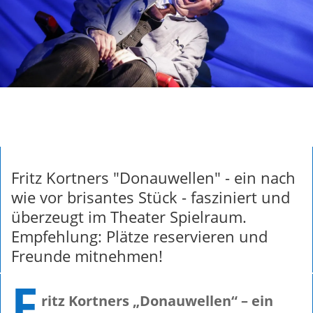
Fritz Kortners "Donauwellen" - ein nach
wie vor brisantes Stück - fasziniert und
überzeugt im Theater Spielraum.
Empfehlung: Plätze reservieren und
Freunde mitnehmen!
F
ritz Kortners „Donauwellen“ – ein