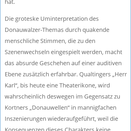
hat.
Die groteske Uminterpretation des
Donauwalzer-Themas durch quakende
menschliche Stimmen, die zu den
Szenenwechseln eingespielt werden, macht
das absurde Geschehen auf einer auditiven
Ebene zusätzlich erfahrbar. Qualtingers „Herr
Karl“, bis heute eine Theaterikone, wird
wahrscheinlich deswegen im Gegensatz zu
Kortners „Donauwellen“ in mannigfachen
Inszenierungen wiederaufgeführt, weil die
Konsequenzen dieses Charakters keine