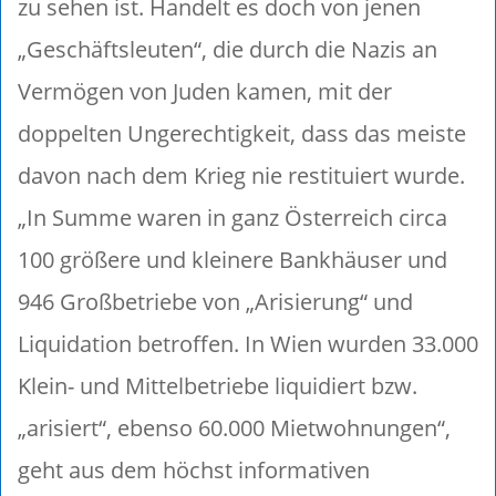
zu sehen ist. Handelt es doch von jenen
„Geschäftsleuten“, die durch die Nazis an
Vermögen von Juden kamen, mit der
doppelten Ungerechtigkeit, dass das meiste
davon nach dem Krieg nie restituiert wurde.
„In Summe waren in ganz Österreich circa
100 größere und kleinere Bankhäuser und
946 Großbetriebe von „Arisierung“ und
Liquidation betroffen. In Wien wurden 33.000
Klein- und Mittelbetriebe liquidiert bzw.
„arisiert“, ebenso 60.000 Mietwohnungen“,
geht aus dem höchst informativen