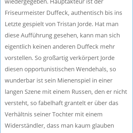
wiedergegeben. Hauptakteur ist der
Friseurmeister Duffeck, authentisch bis ins
Letzte gespielt von Tristan Jorde. Hat man
diese Aufführung gesehen, kann man sich
eigentlich keinen anderen Duffeck mehr
vorstellen. So großartig verkörpert Jorde
diesen opportunistischen Wendehals, so
wunderbar ist sein Mienenspiel in einer
langen Szene mit einem Russen, den er nicht
versteht, so fabelhaft grantelt er über das
Verhältnis seiner Tochter mit einem
Widerständler, dass man kaum glauben