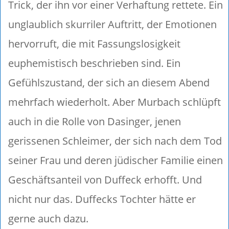
Trick, der ihn vor einer Verhaftung rettete. Ein
unglaublich skurriler Auftritt, der Emotionen
hervorruft, die mit Fassungslosigkeit
euphemistisch beschrieben sind. Ein
Gefühlszustand, der sich an diesem Abend
mehrfach wiederholt. Aber Murbach schlüpft
auch in die Rolle von Dasinger, jenen
gerissenen Schleimer, der sich nach dem Tod
seiner Frau und deren jüdischer Familie einen
Geschäftsanteil von Duffeck erhofft. Und
nicht nur das. Duffecks Tochter hätte er
gerne auch dazu.