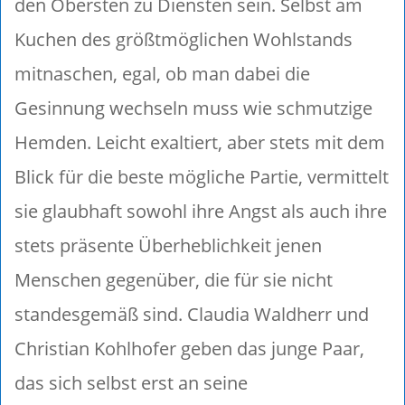
den Obersten zu Diensten sein. Selbst am
Kuchen des größtmöglichen Wohlstands
mitnaschen, egal, ob man dabei die
Gesinnung wechseln muss wie schmutzige
Hemden. Leicht exaltiert, aber stets mit dem
Blick für die beste mögliche Partie, vermittelt
sie glaubhaft sowohl ihre Angst als auch ihre
stets präsente Überheblichkeit jenen
Menschen gegenüber, die für sie nicht
standesgemäß sind. Claudia Waldherr und
Christian Kohlhofer geben das junge Paar,
das sich selbst erst an seine