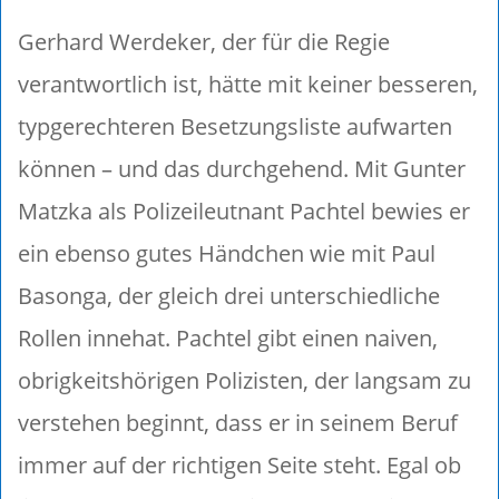
Gerhard Werdeker, der für die Regie
verantwortlich ist, hätte mit keiner besseren,
typgerechteren Besetzungsliste aufwarten
können – und das durchgehend. Mit Gunter
Matzka als Polizeileutnant Pachtel bewies er
ein ebenso gutes Händchen wie mit Paul
Basonga, der gleich drei unterschiedliche
Rollen innehat. Pachtel gibt einen naiven,
obrigkeitshörigen Polizisten, der langsam zu
verstehen beginnt, dass er in seinem Beruf
immer auf der richtigen Seite steht. Egal ob