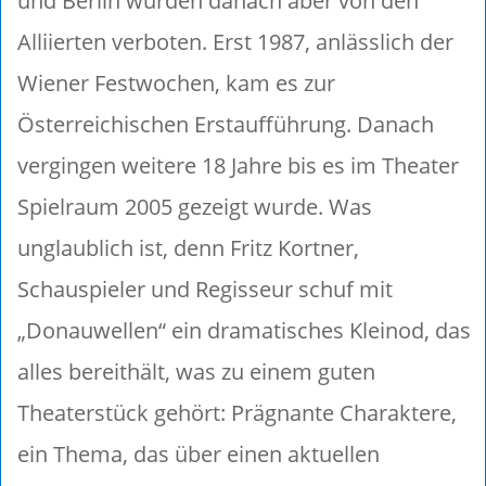
und Berlin wurden danach aber von den
Alliierten verboten. Erst 1987, anlässlich der
Wiener Festwochen, kam es zur
Österreichischen Erstaufführung. Danach
vergingen weitere 18 Jahre bis es im Theater
Spielraum 2005 gezeigt wurde. Was
unglaublich ist, denn Fritz Kortner,
Schauspieler und Regisseur schuf mit
„Donauwellen“ ein dramatisches Kleinod, das
alles bereithält, was zu einem guten
Theaterstück gehört: Prägnante Charaktere,
ein Thema, das über einen aktuellen