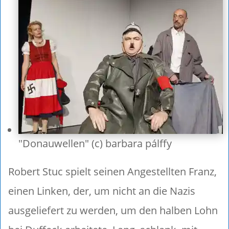
"Donauwellen" (c) barbara pálffy
Robert Stuc spielt seinen Angestellten Franz,
einen Linken, der, um nicht an die Nazis
ausgeliefert zu werden, um den halben Lohn