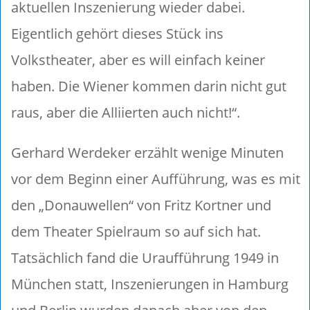
aktuellen Inszenierung wieder dabei.
Eigentlich gehört dieses Stück ins
Volkstheater, aber es will einfach keiner
haben. Die Wiener kommen darin nicht gut
raus, aber die Alliierten auch nicht!“.
Gerhard Werdeker erzählt wenige Minuten
vor dem Beginn einer Aufführung, was es mit
den „Donauwellen“ von Fritz Kortner und
dem Theater Spielraum so auf sich hat.
Tatsächlich fand die Uraufführung 1949 in
München statt, Inszenierungen in Hamburg