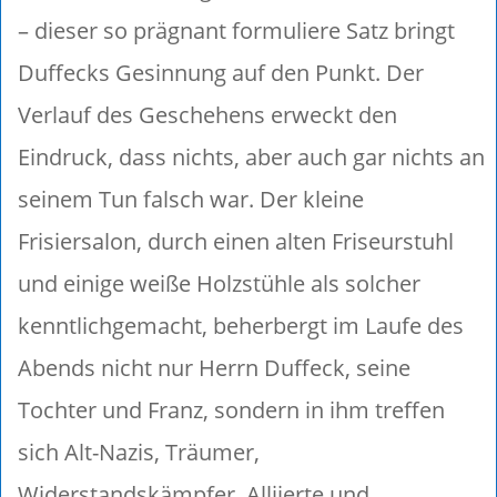
– dieser so prägnant formuliere Satz bringt
Duffecks Gesinnung auf den Punkt. Der
Verlauf des Geschehens erweckt den
Eindruck, dass nichts, aber auch gar nichts an
seinem Tun falsch war. Der kleine
Frisiersalon, durch einen alten Friseurstuhl
und einige weiße Holzstühle als solcher
kenntlichgemacht, beherbergt im Laufe des
Abends nicht nur Herrn Duffeck, seine
Tochter und Franz, sondern in ihm treffen
sich Alt-Nazis, Träumer,
Widerstandskämpfer, Alliierte und