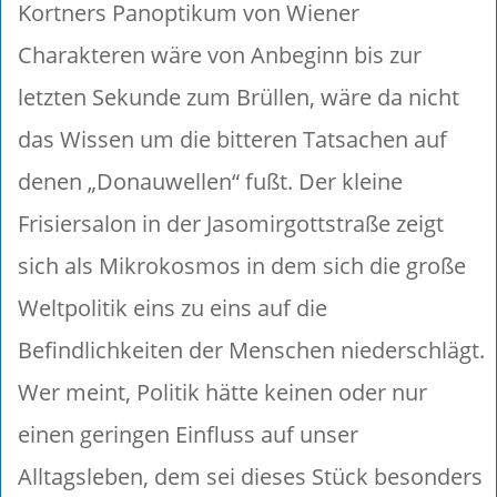
Kortners Panoptikum von Wiener
Charakteren wäre von Anbeginn bis zur
letzten Sekunde zum Brüllen, wäre da nicht
das Wissen um die bitteren Tatsachen auf
denen „Donauwellen“ fußt. Der kleine
Frisiersalon in der Jasomirgottstraße zeigt
sich als Mikrokosmos in dem sich die große
Weltpolitik eins zu eins auf die
Befindlichkeiten der Menschen niederschlägt.
Wer meint, Politik hätte keinen oder nur
einen geringen Einfluss auf unser
Alltagsleben, dem sei dieses Stück besonders