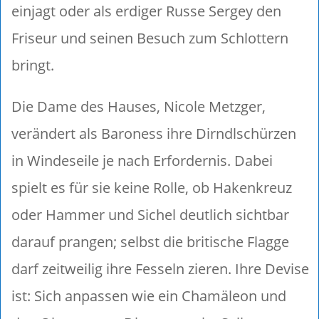
einjagt oder als erdiger Russe Sergey den
Friseur und seinen Besuch zum Schlottern
bringt.
Die Dame des Hauses, Nicole Metzger,
verändert als Baroness ihre Dirndlschürzen
in Windeseile je nach Erfordernis. Dabei
spielt es für sie keine Rolle, ob Hakenkreuz
oder Hammer und Sichel deutlich sichtbar
darauf prangen; selbst die britische Flagge
darf zeitweilig ihre Fesseln zieren. Ihre Devise
ist: Sich anpassen wie ein Chamäleon und