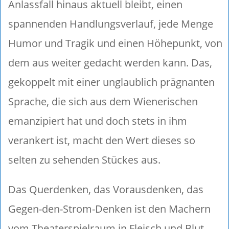
Anlassfall hinaus aktuell bleibt, einen
spannenden Handlungsverlauf, jede Menge
Humor und Tragik und einen Höhepunkt, von
dem aus weiter gedacht werden kann. Das,
gekoppelt mit einer unglaublich prägnanten
Sprache, die sich aus dem Wienerischen
emanzipiert hat und doch stets in ihm
verankert ist, macht den Wert dieses so
selten zu sehenden Stückes aus.
Das Querdenken, das Vorausdenken, das
Gegen-den-Strom-Denken ist den Machern
vom Theaterspielraum in Fleisch und Blut