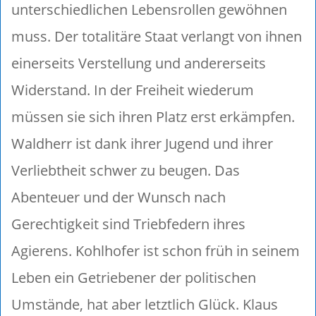
unterschiedlichen Lebensrollen gewöhnen
muss. Der totalitäre Staat verlangt von ihnen
einerseits Verstellung und andererseits
Widerstand. In der Freiheit wiederum
müssen sie sich ihren Platz erst erkämpfen.
Waldherr ist dank ihrer Jugend und ihrer
Verliebtheit schwer zu beugen. Das
Abenteuer und der Wunsch nach
Gerechtigkeit sind Triebfedern ihres
Agierens. Kohlhofer ist schon früh in seinem
Leben ein Getriebener der politischen
Umstände, hat aber letztlich Glück. Klaus