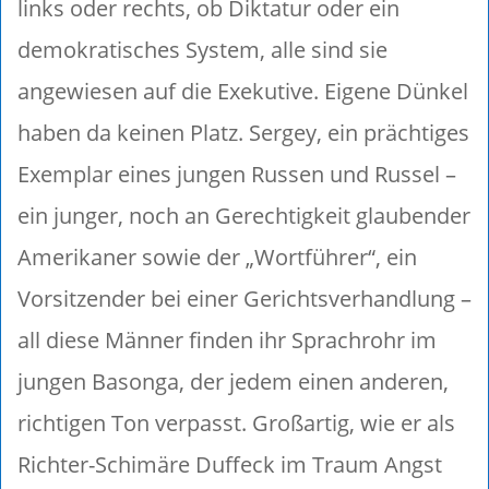
links oder rechts, ob Diktatur oder ein
demokratisches System, alle sind sie
angewiesen auf die Exekutive. Eigene Dünkel
haben da keinen Platz. Sergey, ein prächtiges
Exemplar eines jungen Russen und Russel –
ein junger, noch an Gerechtigkeit glaubender
Amerikaner sowie der „Wortführer“, ein
Vorsitzender bei einer Gerichtsverhandlung –
all diese Männer finden ihr Sprachrohr im
jungen Basonga, der jedem einen anderen,
richtigen Ton verpasst. Großartig, wie er als
Richter-Schimäre Duffeck im Traum Angst