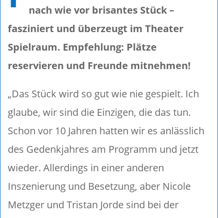
nach wie vor brisantes Stück –
fasziniert und überzeugt im Theater
Spielraum. Empfehlung: Plätze
reservieren und Freunde mitnehmen!
„Das Stück wird so gut wie nie gespielt. Ich
glaube, wir sind die Einzigen, die das tun.
Schon vor 10 Jahren hatten wir es anlässlich
des Gedenkjahres am Programm und jetzt
wieder. Allerdings in einer anderen
Inszenierung und Besetzung, aber Nicole
Metzger und Tristan Jorde sind bei der