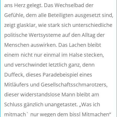
ans Herz gelegt. Das Wechselbad der
Gefühle, dem alle Beteiligten ausgesetzt sind,
zeigt glasklar, wie stark sich unterschiedliche
politische Wertsysteme auf den Alltag der
Menschen auswirken. Das Lachen bleibt
einem nicht nur einmal im Halse stecken,
und verschwindet letztlich ganz, denn
Duffeck, dieses Paradebeispiel eines
Mitläufers und Gesellschaftsschmarotzers,
dieser widerstandslose Mann bleibt am
Schluss gänzlich unangetastet. „Was ich
mitmach` nur wegen dem bissl Mitmachen“