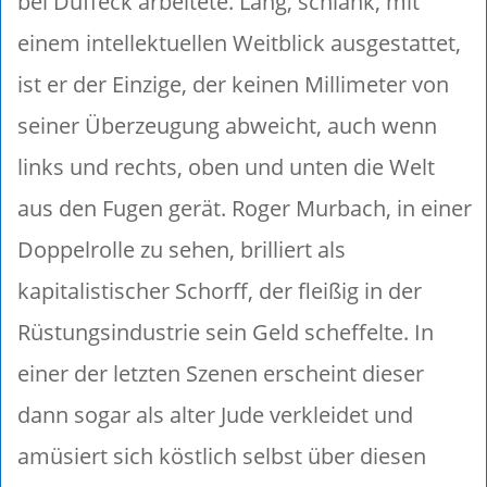
bei Duffeck arbeitete. Lang, schlank, mit
einem intellektuellen Weitblick ausgestattet,
ist er der Einzige, der keinen Millimeter von
seiner Überzeugung abweicht, auch wenn
links und rechts, oben und unten die Welt
aus den Fugen gerät. Roger Murbach, in einer
Doppelrolle zu sehen, brilliert als
kapitalistischer Schorff, der fleißig in der
Rüstungsindustrie sein Geld scheffelte. In
einer der letzten Szenen erscheint dieser
dann sogar als alter Jude verkleidet und
amüsiert sich köstlich selbst über diesen