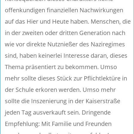
offenkundigen finanziellen Nachwirkungen
auf das Hier und Heute haben. Menschen, die
in der zweiten oder dritten Generation nach
wie vor direkte Nutznießer des Naziregimes
sind, haben keinerlei Interesse daran, dieses
Thema präsentiert zu bekommen. Umso
mehr sollte dieses Stück zur Pflichtlektüre in
der Schule erkoren werden. Umso mehr
sollte die Inszenierung in der Kaiserstraße
jeden Tag ausverkauft sein. Dringende
Empfehlung: Mit Familie und Freunden