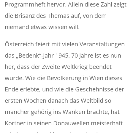
Programmheft hervor. Allein diese Zahl zeigt
die Brisanz des Themas auf, von dem
niemand etwas wissen will.
Österreich feiert mit vielen Veranstaltungen
das „Bedenk“-Jahr 1945. 70 Jahre ist es nun
her, dass der Zweite Weltkrieg beendet
wurde. Wie die Bevölkerung in Wien dieses
Ende erlebte, und wie die Geschehnisse der
ersten Wochen danach das Weltbild so
mancher gehörig ins Wanken brachte, hat
Kortner in seinen Donauwellen meisterhaft