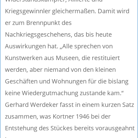
Kriegsgewinnler gleichermaßen. Damit wird
er zum Brennpunkt des
Nachkriegsgeschehens, das bis heute
Auswirkungen hat. „Alle sprechen von
Kunstwerken aus Museen, die restituiert
werden, aber niemand von den kleinen
Geschäften und Wohnungen für die bislang
keine Wiedergutmachung zustande kam.“
Gerhard Werdeker fasst in einem kurzen Satz
zusammen, was Kortner 1946 bei der
Entstehung des Stückes bereits vorausgeahnt