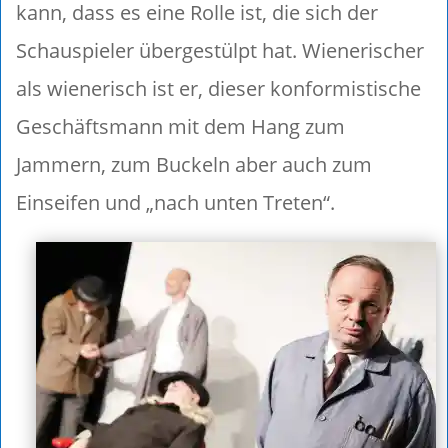
kann, dass es eine Rolle ist, die sich der
Schauspieler übergestülpt hat. Wienerischer
als wienerisch ist er, dieser konformistische
Geschäftsmann mit dem Hang zum
Jammern, zum Buckeln aber auch zum
Einseifen und „nach unten Treten“.