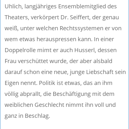
Uhlich, langjähriges Ensemblemitglied des
Theaters, verkörpert Dr. Seiffert, der genau
weiß, unter welchen Rechtssystemen er von
wem etwas herauspressen kann. In einer
Doppelrolle mimt er auch Husserl, dessen
Frau verschüttet wurde, der aber alsbald
darauf schon eine neue, junge Liebschaft sein
Eigen nennt. Politik ist etwas, das an ihm
völlig abprallt, die Beschäftigung mit dem
weiblichen Geschlecht nimmt ihn voll und
ganz in Beschlag.