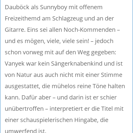
Dauböck als Sunnyboy mit offenem
Freizeithemd am Schlagzeug und an der
Gitarre. Eins sei allen Noch-Kommenden –
und es mögen, viele, viele sein! – jedoch
schon vorweg mit auf den Weg gegeben:
Vanyek war kein Sängerknabenkind und ist
von Natur aus auch nicht mit einer Stimme
ausgestattet, die mühelos reine Töne halten
kann. Dafür aber – und darin ist er schier
unübertroffen – interpretiert er die Titel mit
einer schauspielerischen Hingabe, die
umwerfend ist.