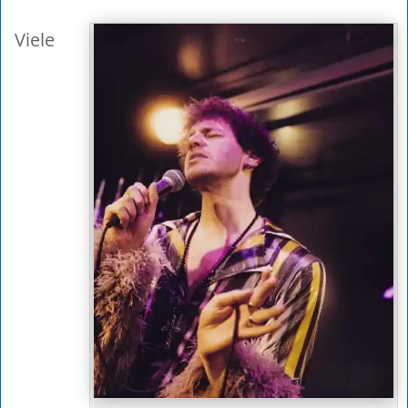
Viele