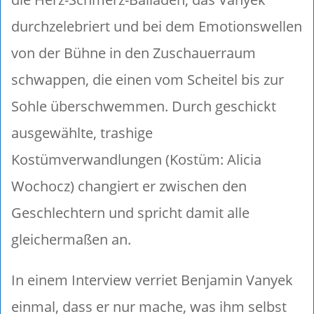
durchzelebriert und bei dem Emotionswellen
von der Bühne in den Zuschauerraum
schwappen, die einen vom Scheitel bis zur
Sohle überschwemmen. Durch geschickt
ausgewählte, trashige
Kostümverwandlungen (Kostüm: Alicia
Wochocz) changiert er zwischen den
Geschlechtern und spricht damit alle
gleichermaßen an.
In einem Interview verriet Benjamin Vanyek
einmal, dass er nur mache, was ihm selbst