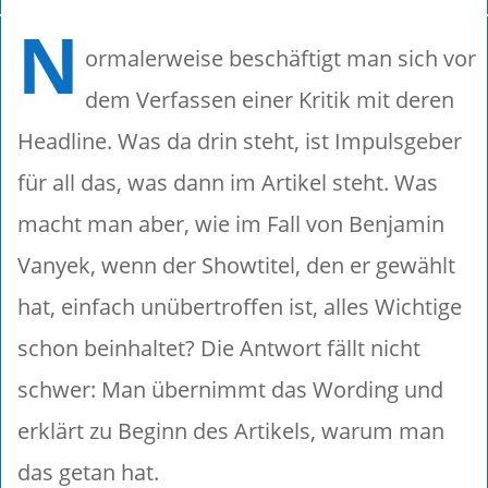
N
ormalerweise beschäftigt man sich vor
dem Verfassen einer Kritik mit deren
Headline. Was da drin steht, ist Impulsgeber
für all das, was dann im Artikel steht. Was
macht man aber, wie im Fall von Benjamin
Vanyek, wenn der Showtitel, den er gewählt
hat, einfach unübertroffen ist, alles Wichtige
schon beinhaltet? Die Antwort fällt nicht
schwer: Man übernimmt das Wording und
erklärt zu Beginn des Artikels, warum man
das getan hat.