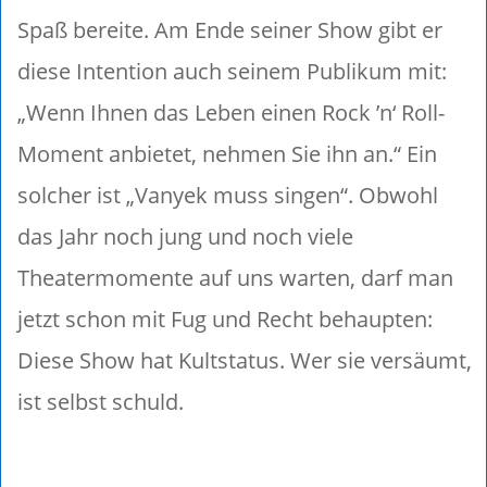
Spaß bereite. Am Ende seiner Show gibt er
diese Intention auch seinem Publikum mit:
„Wenn Ihnen das Leben einen Rock ’n‘ Roll-
Moment anbietet, nehmen Sie ihn an.“ Ein
solcher ist „Vanyek muss singen“. Obwohl
das Jahr noch jung und noch viele
Theatermomente auf uns warten, darf man
jetzt schon mit Fug und Recht behaupten:
Diese Show hat Kultstatus. Wer sie versäumt,
ist selbst schuld.