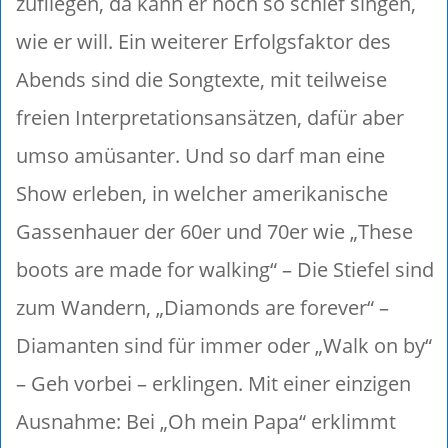
zufliegen, da kann er noch so schief singen,
wie er will. Ein weiterer Erfolgsfaktor des
Abends sind die Songtexte, mit teilweise
freien Interpretationsansätzen, dafür aber
umso amüsanter. Und so darf man eine
Show erleben, in welcher amerikanische
Gassenhauer der 60er und 70er wie „These
boots are made for walking“ – Die Stiefel sind
zum Wandern, „Diamonds are forever“ –
Diamanten sind für immer oder „Walk on by“
– Geh vorbei – erklingen. Mit einer einzigen
Ausnahme: Bei „Oh mein Papa“ erklimmt