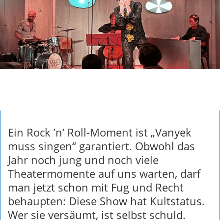
Ein Rock ’n‘ Roll-Moment ist „Vanyek
muss singen“ garantiert. Obwohl das
Jahr noch jung und noch viele
Theatermomente auf uns warten, darf
man jetzt schon mit Fug und Recht
behaupten: Diese Show hat Kultstatus.
Wer sie versäumt, ist selbst schuld.