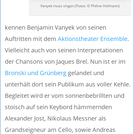
Vanyek muss singen (Fotos: © Philine Hofmann)
kennen Benjamin Vanyek von seinen
Auftritten mit dem
Aktionstheater Ensemble
.
Vielleicht auch von seinen Interpretationen
der Chansons von Jaques Brel. Nun ist er im
Bronski und Grünberg
gelandet und
unterhält dort sein Publikum aus voller Kehle.
Begleitet wird er vom sonnenbebrillten und
stoisch auf sein Keybord hämmernden
Alexander Jost, Nikolaus Messner als
Grandseigneur am Cello, sowie Andreas