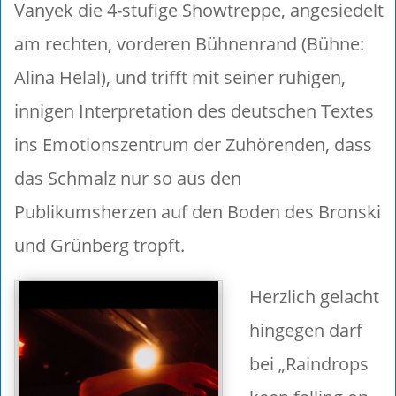
Vanyek die 4-stufige Showtreppe, angesiedelt
am rechten, vorderen Bühnenrand (Bühne:
Alina Helal), und trifft mit seiner ruhigen,
innigen Interpretation des deutschen Textes
ins Emotionszentrum der Zuhörenden, dass
das Schmalz nur so aus den
Publikumsherzen auf den Boden des Bronski
und Grünberg tropft.
Herzlich gelacht
hingegen darf
bei „Raindrops