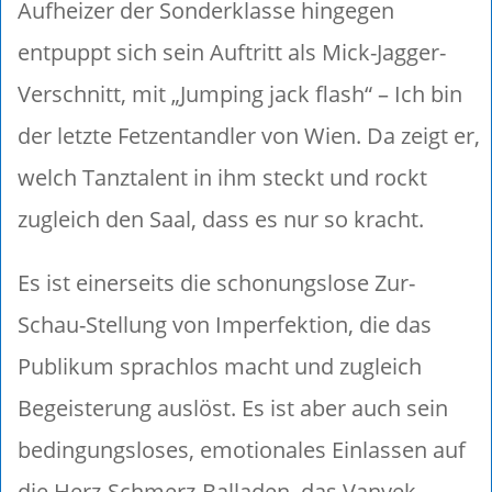
Aufheizer der Sonderklasse hingegen
entpuppt sich sein Auftritt als Mick-Jagger-
Verschnitt, mit „Jumping jack flash“ – Ich bin
der letzte Fetzentandler von Wien. Da zeigt er,
welch Tanztalent in ihm steckt und rockt
zugleich den Saal, dass es nur so kracht.
Es ist einerseits die schonungslose Zur-
Schau-Stellung von Imperfektion, die das
Publikum sprachlos macht und zugleich
Begeisterung auslöst. Es ist aber auch sein
bedingungsloses, emotionales Einlassen auf
die Herz-Schmerz-Balladen, das Vanyek