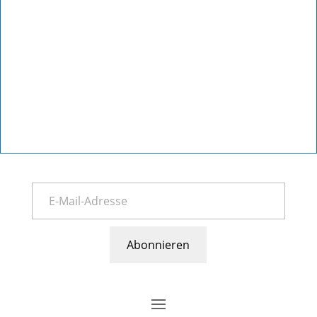
Abonnieren