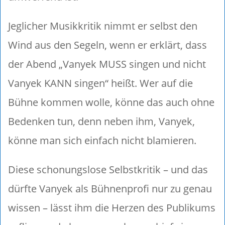
Jeglicher Musikkritik nimmt er selbst den
Wind aus den Segeln, wenn er erklärt, dass
der Abend „Vanyek MUSS singen und nicht
Vanyek KANN singen“ heißt. Wer auf die
Bühne kommen wolle, könne das auch ohne
Bedenken tun, denn neben ihm, Vanyek,
könne man sich einfach nicht blamieren.
Diese schonungslose Selbstkritik – und das
dürfte Vanyek als Bühnenprofi nur zu genau
wissen – lässt ihm die Herzen des Publikums