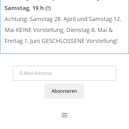
Samstag, 19 h (!)
Achtung: Samstag 28. April und Samstag 12.
Mai KEINE Vorstellung, Dienstag 8. Mai &
Freitag 1. Juni GESCHLOSSENE Vorstellung!
Abonnieren