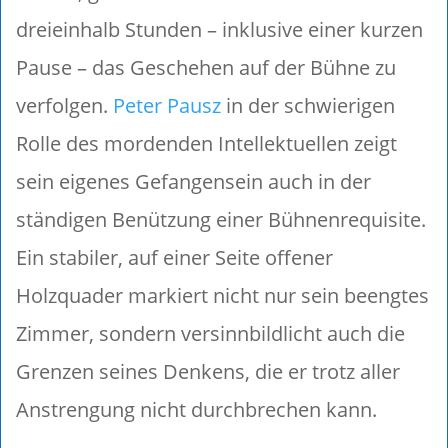
dreieinhalb Stunden – inklusive einer kurzen
Pause – das Geschehen auf der Bühne zu
verfolgen.
Peter Pausz
in der schwierigen
Rolle des mordenden Intellektuellen zeigt
sein eigenes Gefangensein auch in der
ständigen Benützung einer Bühnenrequisite.
Ein stabiler, auf einer Seite offener
Holzquader markiert nicht nur sein beengtes
Zimmer, sondern versinnbildlicht auch die
Grenzen seines Denkens, die er trotz aller
Anstrengung nicht durchbrechen kann.