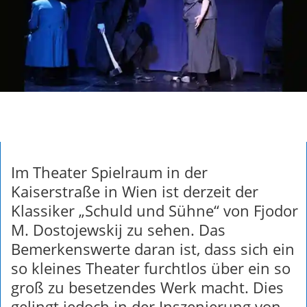
Im Theater Spielraum in der
Kaiserstraße in Wien ist derzeit der
Klassiker „Schuld und Sühne“ von Fjodor
M. Dostojewskij zu sehen. Das
Bemerkenswerte daran ist, dass sich ein
so kleines Theater furchtlos über ein so
groß zu besetzendes Werk macht. Dies
gelingt jedoch in der Inszenierung von