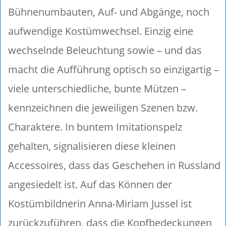
Bühnenumbauten, Auf- und Abgänge, noch
aufwendige Kostümwechsel. Einzig eine
wechselnde Beleuchtung sowie – und das
macht die Aufführung optisch so einzigartig –
viele unterschiedliche, bunte Mützen –
kennzeichnen die jeweiligen Szenen bzw.
Charaktere. In buntem Imitationspelz
gehalten, signalisieren diese kleinen
Accessoires, dass das Geschehen in Russland
angesiedelt ist. Auf das Können der
Kostümbildnerin Anna-Miriam Jussel ist
zurückzuführen, dass die Kopfbedeckungen