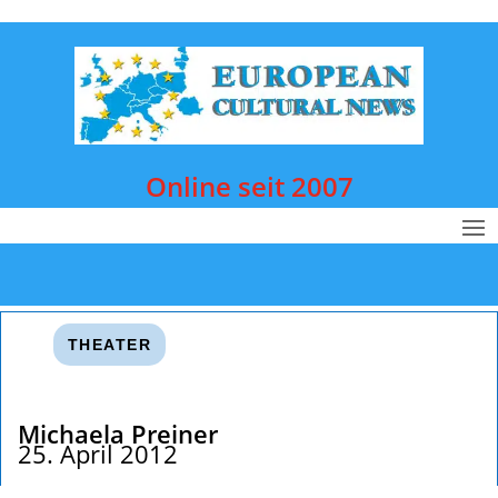
Online seit 2007
THEATER
Michaela Preiner
25. April 2012