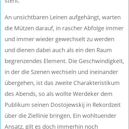
steht.
An unsichtbaren Leinen aufgehängt, warten
die Mützen darauf, in rascher Abfolge immer
und immer wieder gewechselt zu werden
und dienen dabei auch als ein den Raum
begrenzendes Element. Die Geschwindigkeit,
in der die Szenen wechseln und ineinander
übergehen, ist das zweite Charakteristikum
des Abends, so als wollte Werdeker dem
Publikum seinen Dostojewskij in Rekordzeit
über die Ziellinie bringen. Ein wohltuender
Ansatz, gilt es doch immerhin noch