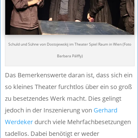
Schuld und Sühne von Dostojewskij im Theater Spiel Raum in Wien (Foto
Barbara Pálffy)
Das Bemerkenswerte daran ist, dass sich ein
so kleines Theater furchtlos über ein so groß
zu besetzendes Werk macht. Dies gelingt
jedoch in der Inszenierung von
Gerhard
Werdeker
durch viele Mehrfachbesetzungen
tadellos. Dabei benötigt er weder