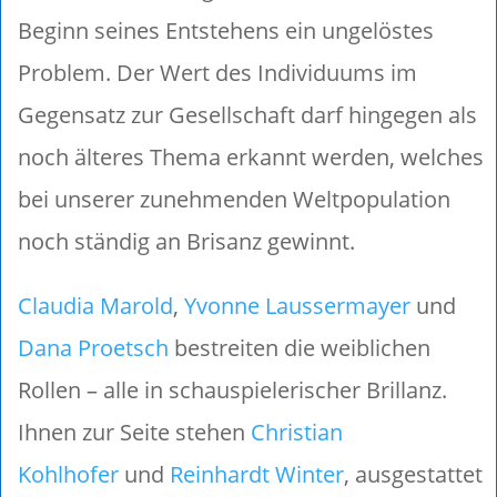
Beginn seines Entstehens ein ungelöstes
Problem. Der Wert des Individuums im
Gegensatz zur Gesellschaft darf hingegen als
noch älteres Thema erkannt werden, welches
bei unserer zunehmenden Weltpopulation
noch ständig an Brisanz gewinnt.
Claudia Marold
,
Yvonne Laussermayer
und
Dana Proetsch
bestreiten die weiblichen
Rollen – alle in schauspielerischer Brillanz.
Ihnen zur Seite stehen
Christian
Kohlhofer
und
Reinhardt Winter
, ausgestattet