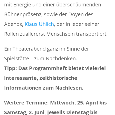
mit Energie und einer überschäumenden
Bühnenpräsenz, sowie der Doyen des
Abends,
Klaus Uhlich
, der in jeder seiner
Rollen zuallererst Menschsein transportiert.
Ein Theaterabend ganz im Sinne der
Spielstätte – zum Nachdenken.
Tipp: Das Programmheft bietet vielerlei
interessante, zeithistorische
Informationen zum Nachlesen.
Weitere Termine:
Mittwoch, 25. April bis
Samstag, 2. Juni, jeweils Dienstag bis