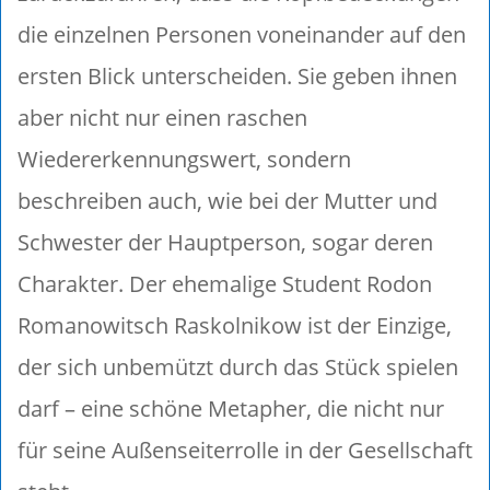
die einzelnen Personen voneinander auf den
ersten Blick unterscheiden. Sie geben ihnen
aber nicht nur einen raschen
Wiedererkennungswert, sondern
beschreiben auch, wie bei der Mutter und
Schwester der Hauptperson, sogar deren
Charakter. Der ehemalige Student Rodon
Romanowitsch Raskolnikow ist der Einzige,
der sich unbemützt durch das Stück spielen
darf – eine schöne Metapher, die nicht nur
für seine Außenseiterrolle in der Gesellschaft