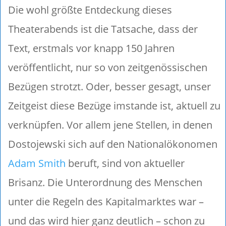
Die wohl größte Entdeckung dieses
Theaterabends ist die Tatsache, dass der
Text, erstmals vor knapp 150 Jahren
veröffentlicht, nur so von zeitgenössischen
Bezügen strotzt. Oder, besser gesagt, unser
Zeitgeist diese Bezüge imstande ist, aktuell zu
verknüpfen. Vor allem jene Stellen, in denen
Dostojewski sich auf den Nationalökonomen
Adam Smith
beruft, sind von aktueller
Brisanz. Die Unterordnung des Menschen
unter die Regeln des Kapitalmarktes war –
und das wird hier ganz deutlich – schon zu