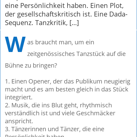
eine Persönlichkeit haben. Einen Plot,
der gesellschaftskritisch ist. Eine Dada-
Sequenz. Tanzkritik, […]
W
as braucht man, um ein
zeitgenössisches Tanzstück auf die
Bühne zu bringen?
Einen Opener, der das Publikum neugierig
macht und es am besten gleich in das Stück
integriert.
Musik, die ins Blut geht, rhythmisch
verständlich ist und viele Geschmäcker
anspricht.
Tänzerinnen und Tänzer, die eine
Persönlichkeit haben.