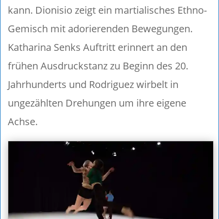
kann. Dionisio zeigt ein martialisches Ethno-
Gemisch mit adorierenden Bewegungen.
Katharina Senks Auftritt erinnert an den
frühen Ausdruckstanz zu Beginn des 20.
Jahrhunderts und Rodriguez wirbelt in
ungezählten Drehungen um ihre eigene
Achse.