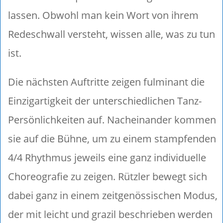
lassen. Obwohl man kein Wort von ihrem
Redeschwall versteht, wissen alle, was zu tun
ist.
Die nächsten Auftritte zeigen fulminant die
Einzigartigkeit der unterschiedlichen Tanz-
Persönlichkeiten auf. Nacheinander kommen
sie auf die Bühne, um zu einem stampfenden
4/4 Rhythmus jeweils eine ganz individuelle
Choreografie zu zeigen. Rützler bewegt sich
dabei ganz in einem zeitgenössischen Modus,
der mit leicht und grazil beschrieben werden