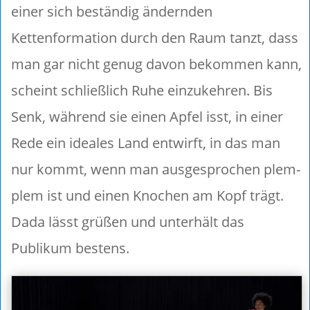
einer sich beständig ändernden
Kettenformation durch den Raum tanzt, dass
man gar nicht genug davon bekommen kann,
scheint schließlich Ruhe einzukehren. Bis
Senk, während sie einen Apfel isst, in einer
Rede ein ideales Land entwirft, in das man
nur kommt, wenn man ausgesprochen plem-
plem ist und einen Knochen am Kopf trägt.
Dada lässt grüßen und unterhält das
Publikum bestens.