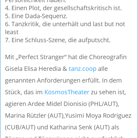
Einen Plot, der gesellschaftskritisch ist.
Eine Dada-Sequenz.
Tanzkritik, die unterhält und last but not
least
Eine Schluss-Szene, die aufputscht.
Mit „Perfect Stranger“ hat die Choreografin
Gisela Elisa Heredia &
tanz.coop
alle
genannten Anforderungen erfüllt. In dem
Stück, das im
KosmosTheater
zu sehen ist,
agieren Ardee Midel Dionisio (PHL/AUT),
Marina Rützler (AUT),Yusimi Moya Rodriguez
(CUB/AUT) und Katharina Senk (AUT) als