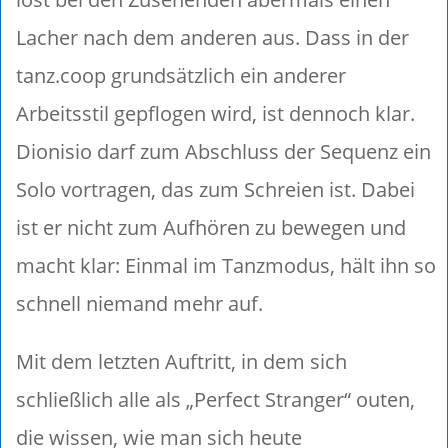
Lacher nach dem anderen aus. Dass in der
tanz.coop grundsätzlich ein anderer
Arbeitsstil gepflogen wird, ist dennoch klar.
Dionisio darf zum Abschluss der Sequenz ein
Solo vortragen, das zum Schreien ist. Dabei
ist er nicht zum Aufhören zu bewegen und
macht klar: Einmal im Tanzmodus, hält ihn so
schnell niemand mehr auf.
Mit dem letzten Auftritt, in dem sich
schließlich alle als „Perfect Stranger“ outen,
die wissen, wie man sich heute