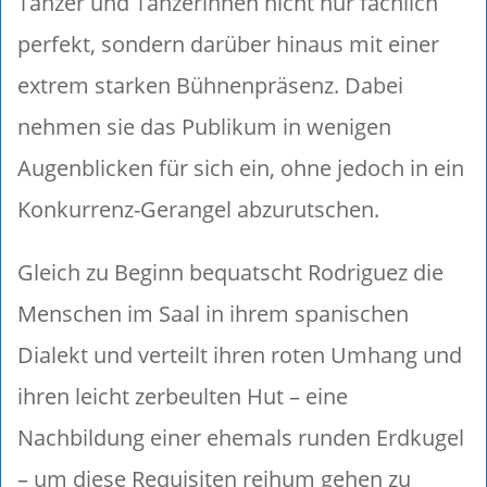
Tänzer und Tänzerinnen nicht nur fachlich
perfekt, sondern darüber hinaus mit einer
extrem starken Bühnenpräsenz. Dabei
nehmen sie das Publikum in wenigen
Augenblicken für sich ein, ohne jedoch in ein
Konkurrenz-Gerangel abzurutschen.
Gleich zu Beginn bequatscht Rodriguez die
Menschen im Saal in ihrem spanischen
Dialekt und verteilt ihren roten Umhang und
ihren leicht zerbeulten Hut – eine
Nachbildung einer ehemals runden Erdkugel
– um diese Requisiten reihum gehen zu