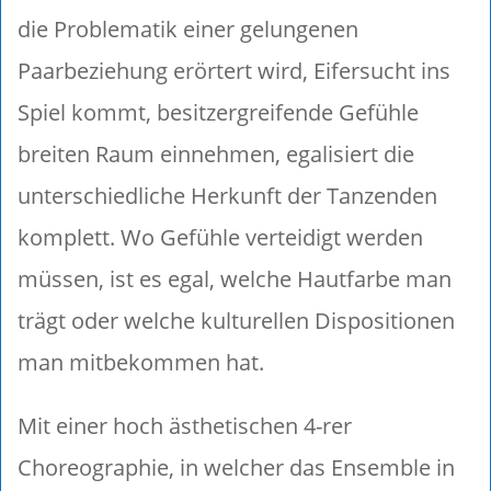
die Problematik einer gelungenen
Paarbeziehung erörtert wird, Eifersucht ins
Spiel kommt, besitzergreifende Gefühle
breiten Raum einnehmen, egalisiert die
unterschiedliche Herkunft der Tanzenden
komplett. Wo Gefühle verteidigt werden
müssen, ist es egal, welche Hautfarbe man
trägt oder welche kulturellen Dispositionen
man mitbekommen hat.
Mit einer hoch ästhetischen 4-rer
Choreographie, in welcher das Ensemble in