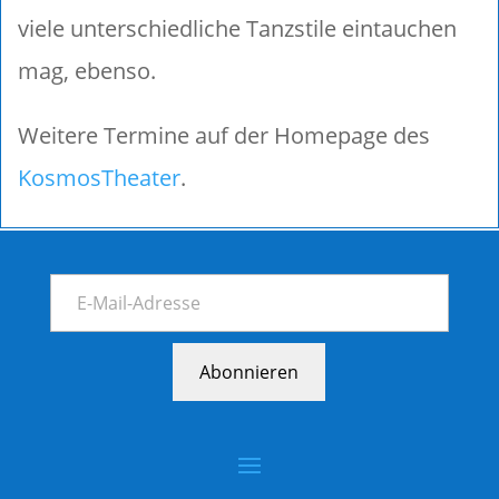
viele unterschiedliche Tanzstile eintauchen
mag, ebenso.
Weitere Termine auf der Homepage des
KosmosTheater
.
Abonnieren