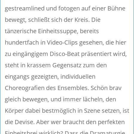
gestreamlined und fotogen auf einer Bühne
bewegt, schließt sich der Kreis. Die
tänzerische Einheitssuppe, bereits
hundertfach in Video-Clips gesehen, die hier
zu eingängigem Disco-Beat präsentiert wird,
steht in krassem Gegensatz zum den
eingangs gezeigten, individuellen
Choreografien des Ensembles. Schön brav
gleich bewegen, und immer lächeln, den
Körper dabei bestmöglich in Szene setzen, ist
die Devise. Aber wer braucht den perfekten
Einheitsbrei wirklich? Dass die Dramaturgie