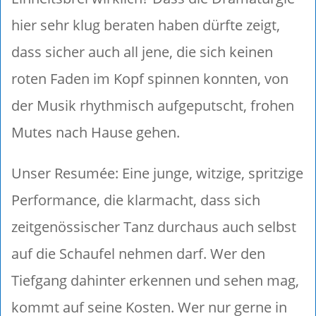
hier sehr klug beraten haben dürfte zeigt,
dass sicher auch all jene, die sich keinen
roten Faden im Kopf spinnen konnten, von
der Musik rhythmisch aufgeputscht, frohen
Mutes nach Hause gehen.
Unser Resumée: Eine junge, witzige, spritzige
Performance, die klarmacht, dass sich
zeitgenössischer Tanz durchaus auch selbst
auf die Schaufel nehmen darf. Wer den
Tiefgang dahinter erkennen und sehen mag,
kommt auf seine Kosten. Wer nur gerne in