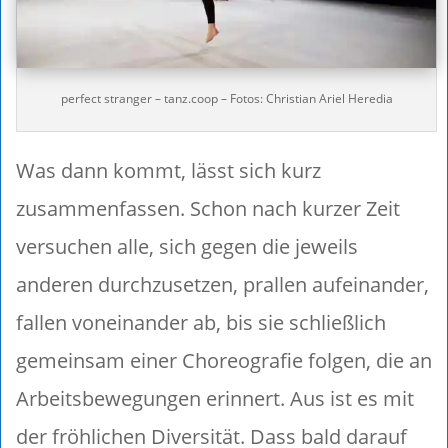
perfect stranger – tanz.coop – Fotos: Christian Ariel Heredia
Was dann kommt, lässt sich kurz
zusammenfassen. Schon nach kurzer Zeit
versuchen alle, sich gegen die jeweils
anderen durchzusetzen, prallen aufeinander,
fallen voneinander ab, bis sie schließlich
gemeinsam einer Choreografie folgen, die an
Arbeitsbewegungen erinnert. Aus ist es mit
der fröhlichen Diversität. Dass bald darauf