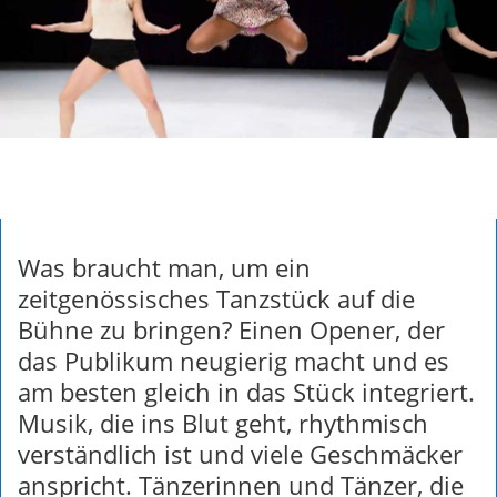
Was braucht man, um ein
zeitgenössisches Tanzstück auf die
Bühne zu bringen? Einen Opener, der
das Publikum neugierig macht und es
am besten gleich in das Stück integriert.
Musik, die ins Blut geht, rhythmisch
verständlich ist und viele Geschmäcker
anspricht. Tänzerinnen und Tänzer, die