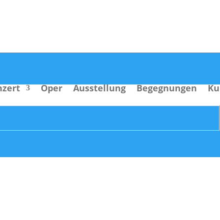
nzert
Oper
Ausstellung
Begegnungen
Ku