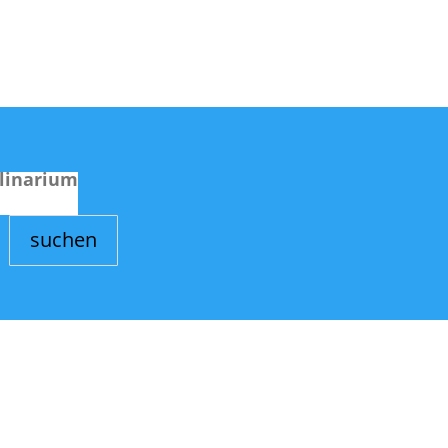
linarium
suchen