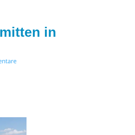
mitten in
ntare