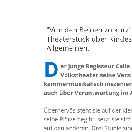
"Von den Beinen zu kurz"
Theaterstück über Kinde
Allgemeinen.
D
er junge Regisseur Calle
Volkstheater seine Versi
kammermusikalisch inszenier
auch über Verantwortung im 
Übernervös steht sie auf der kl
seine Plätze begibt, setzt sie 
auf den anderen. Drei Stühle sin