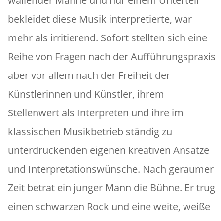
wallender Mähne und nur einem Unterteil
bekleidet diese Musik interpretierte, war
mehr als irritierend. Sofort stellten sich eine
Reihe von Fragen nach der Aufführungspraxis
aber vor allem nach der Freiheit der
Künstlerinnen und Künstler, ihrem
Stellenwert als Interpreten und ihre im
klassischen Musikbetrieb ständig zu
unterdrückenden eigenen kreativen Ansätze
und Interpretationswünsche. Nach geraumer
Zeit betrat ein junger Mann die Bühne. Er trug
einen schwarzen Rock und eine weite, weiße