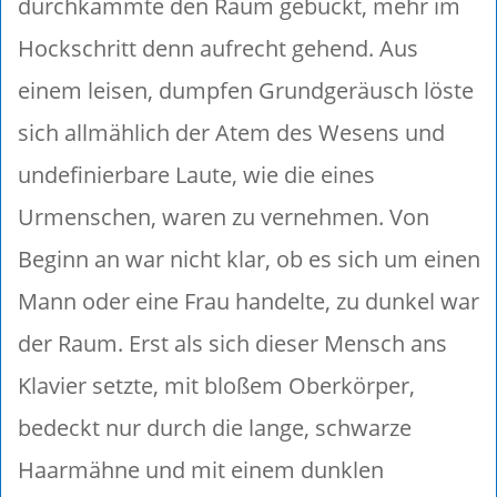
durchkämmte den Raum gebückt, mehr im
Hockschritt denn aufrecht gehend. Aus
einem leisen, dumpfen Grundgeräusch löste
sich allmählich der Atem des Wesens und
undefinierbare Laute, wie die eines
Urmenschen, waren zu vernehmen. Von
Beginn an war nicht klar, ob es sich um einen
Mann oder eine Frau handelte, zu dunkel war
der Raum. Erst als sich dieser Mensch ans
Klavier setzte, mit bloßem Oberkörper,
bedeckt nur durch die lange, schwarze
Haarmähne und mit einem dunklen