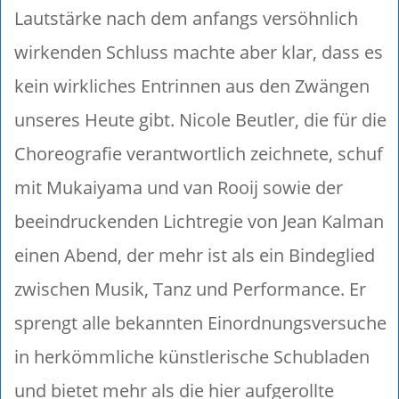
Lautstärke nach dem anfangs versöhnlich
wirkenden Schluss machte aber klar, dass es
kein wirkliches Entrinnen aus den Zwängen
unseres Heute gibt. Nicole Beutler, die für die
Choreografie verantwortlich zeichnete, schuf
mit Mukaiyama und van Rooij sowie der
beeindruckenden Lichtregie von Jean Kalman
einen Abend, der mehr ist als ein Bindeglied
zwischen Musik, Tanz und Performance. Er
sprengt alle bekannten Einordnungsversuche
in herkömmliche künstlerische Schubladen
und bietet mehr als die hier aufgerollte