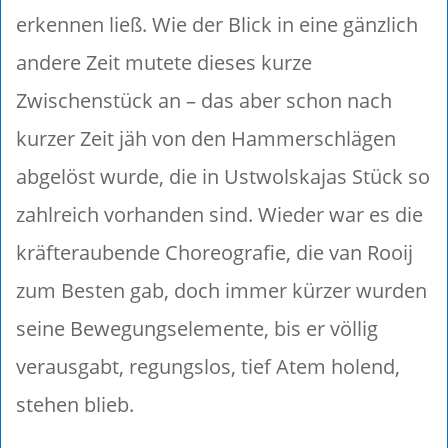
erkennen ließ. Wie der Blick in eine gänzlich
andere Zeit mutete dieses kurze
Zwischenstück an – das aber schon nach
kurzer Zeit jäh von den Hammerschlägen
abgelöst wurde, die in Ustwolskajas Stück so
zahlreich vorhanden sind. Wieder war es die
kräfteraubende Choreografie, die van Rooij
zum Besten gab, doch immer kürzer wurden
seine Bewegungselemente, bis er völlig
verausgabt, regungslos, tief Atem holend,
stehen blieb.