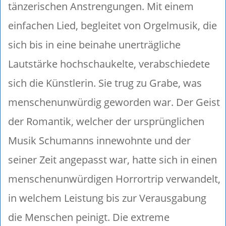
tänzerischen Anstrengungen. Mit einem
einfachen Lied, begleitet von Orgelmusik, die
sich bis in eine beinahe unerträgliche
Lautstärke hochschaukelte, verabschiedete
sich die Künstlerin. Sie trug zu Grabe, was
menschenunwürdig geworden war. Der Geist
der Romantik, welcher der ursprünglichen
Musik Schumanns innewohnte und der
seiner Zeit angepasst war, hatte sich in einen
menschenunwürdigen Horrortrip verwandelt,
in welchem Leistung bis zur Verausgabung
die Menschen peinigt. Die extreme