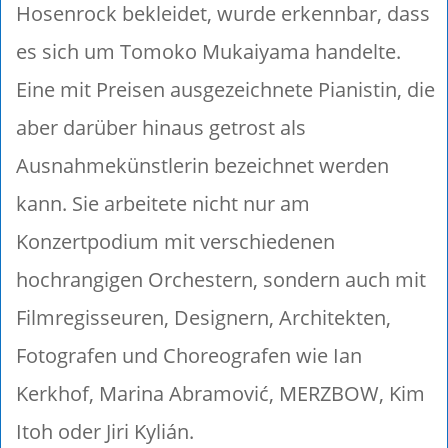
Hosenrock bekleidet, wurde erkennbar, dass
es sich um Tomoko Mukaiyama handelte.
Eine mit Preisen ausgezeichnete Pianistin, die
aber darüber hinaus getrost als
Ausnahmekünstlerin bezeichnet werden
kann. Sie arbeitete nicht nur am
Konzertpodium mit verschiedenen
hochrangigen Orchestern, sondern auch mit
Filmregisseuren, Designern, Architekten,
Fotografen und Choreografen wie Ian
Kerkhof, Marina Abramović, MERZBOW, Kim
Itoh oder Jiri Kylián.