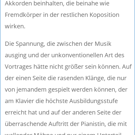
Akkorden beinhalten, die beinahe wie
Fremdkörper in der restlichen Koposition
wirken.
Die Spannung, die zwischen der Musik
ausging und der unkonventionellen Art des
Vortrages hätte nicht größer sein können. Auf
der einen Seite die rasenden Klänge, die nur
von jemandem gespielt werden können, der
am Klavier die höchste Ausbildungsstufe
erreicht hat und auf der anderen Seite der
überraschende Auftritt der Pianistin, die mit