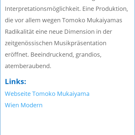
Interpretationsmöglichkeit. Eine Produktion,
die vor allem wegen Tomoko Mukaiyamas
Radikalität eine neue Dimension in der
zeitgenössischen Musikpräsentation
eröffnet. Beeindruckend, grandios,
atemberaubend.
Links:
Webseite Tomoko Mukaiyama
Wien Modern