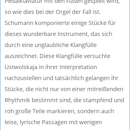
Pedalklaviatur mit den Füßen gespielt wird,
so wie dies bei der Orgel der Fall ist.
Schumann komponierte einige Stücke für
dieses wunderbare Instrument, das sich
durch eine unglaubliche Klangfülle
auszeichnet. Diese Klangfülle versuchte
Ustwolskaja in ihrer Interpretation
nachzustellen und tatsächlich gelangen ihr
Stücke, die nicht nur von einer mitreißenden
Rhythmik bestimmt sind, die stampfend und
roh große Teile markieren, sondern auch
leise, lyrische Passagen mit wenigen