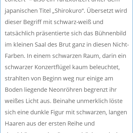
japanischen Titel „Shirokuro“. Übersetzt wird
dieser Begriff mit schwarz-weiß und
tatsächlich präsentierte sich das Bühnenbild
im kleinen Saal des Brut ganz in diesen Nicht-
Farben. In einem schwarzen Raum, darin ein
schwarzer Konzertflügel kaum beleuchtet,
strahlten von Beginn weg nur einige am
Boden liegende Neonröhren begrenzt ihr
weißes Licht aus. Beinahe unmerklich löste
sich eine dunkle Figur mit schwarzen, langen
Haaren aus der ersten Reihe und