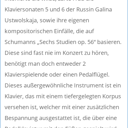
Klaviersonaten 5 und 6 der Russin Galina
Ustwolskaja, sowie ihre eigenen
kompositorischen Einfälle, die auf
Schumanns „Sechs Studien op. 56“ basieren.
Diese sind fast nie im Konzert zu hören,
benötigt man doch entweder 2
Klavierspielende oder einen Pedalflügel.
Dieses außergewöhnliche Instrument ist ein
Klavier, das mit einem tiefergelegten Korpus
versehen ist, welcher mit einer zusätzlichen
Bespannung ausgestattet ist, die über eine