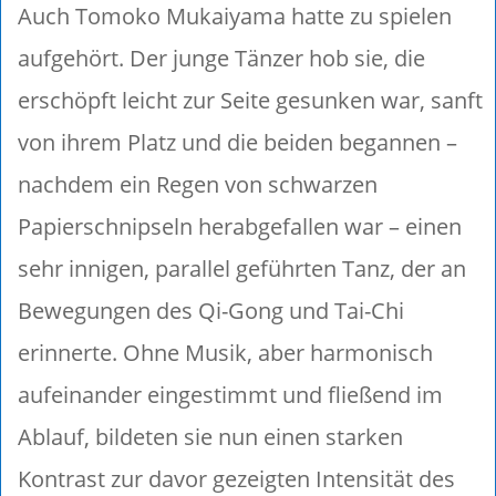
Auch Tomoko Mukaiyama hatte zu spielen
aufgehört. Der junge Tänzer hob sie, die
erschöpft leicht zur Seite gesunken war, sanft
von ihrem Platz und die beiden begannen –
nachdem ein Regen von schwarzen
Papierschnipseln herabgefallen war – einen
sehr innigen, parallel geführten Tanz, der an
Bewegungen des Qi-Gong und Tai-Chi
erinnerte. Ohne Musik, aber harmonisch
aufeinander eingestimmt und fließend im
Ablauf, bildeten sie nun einen starken
Kontrast zur davor gezeigten Intensität des