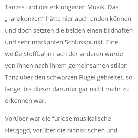
Tanzes und der erklungenen Musik. Das
„Tanzkonzert“ hätte hier auch enden können
und doch setzten die beiden einen bildhaften
und sehr markanten Schlusspunkt. Eine
weiße Stoffbahn nach der anderen wurde
von ihnen nach ihrem gemeinsamen stillen
Tanz über den schwarzen Flügel gebreitet, so
lange, bis dieser darunter gar nicht mehr zu
erkennen war.
Vorüber war die furiose musikalische
Hetzjagd, vorüber die pianistischen und