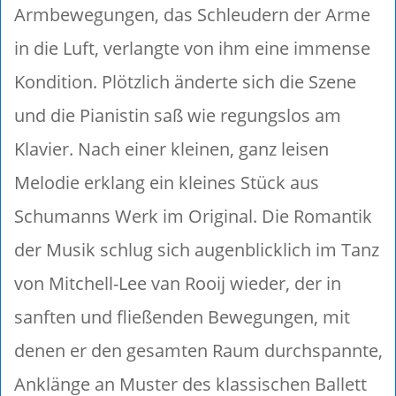
Armbewegungen, das Schleudern der Arme
in die Luft, verlangte von ihm eine immense
Kondition. Plötzlich änderte sich die Szene
und die Pianistin saß wie regungslos am
Klavier. Nach einer kleinen, ganz leisen
Melodie erklang ein kleines Stück aus
Schumanns Werk im Original. Die Romantik
der Musik schlug sich augenblicklich im Tanz
von Mitchell-Lee van Rooij wieder, der in
sanften und fließenden Bewegungen, mit
denen er den gesamten Raum durchspannte,
Anklänge an Muster des klassischen Ballett