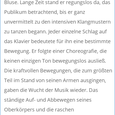
Bluse. Lange Zeit stand er regungslos da, das
Publikum betrachtend, bis er ganz
unvermittelt zu den intensiven Klangmustern
zu tanzen begann. Jeder einzelne Schlag auf
das Klavier bedeutete für ihn eine bestimmte
Bewegung. Er folgte einer Choreografie, die
keinen einzigen Ton bewegungslos ausließ.
Die kraftvollen Bewegungen, die zum größten
Teil im Stand von seinen Armen ausgingen,
gaben die Wucht der Musik wieder. Das
ständige Auf- und Abbewegen seines
Oberkörpers und die raschen