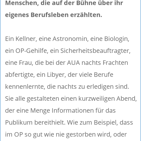
Menschen, die auf der Bühne über ihr
eigenes Berufsleben erzählten.
Ein Kellner, eine Astronomin, eine Biologin,
ein OP-Gehilfe, ein Sicherheitsbeauftragter,
eine Frau, die bei der AUA nachts Frachten
abfertigte, ein Libyer, der viele Berufe
kennenlernte, die nachts zu erledigen sind.
Sie alle gestalteten einen kurzweiligen Abend,
der eine Menge Informationen für das
Publikum bereithielt. Wie zum Beispiel, dass
im OP so gut wie nie gestorben wird, oder