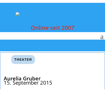
Online seit 2007
THEATER
Aurelia Gruber
15. September 2015