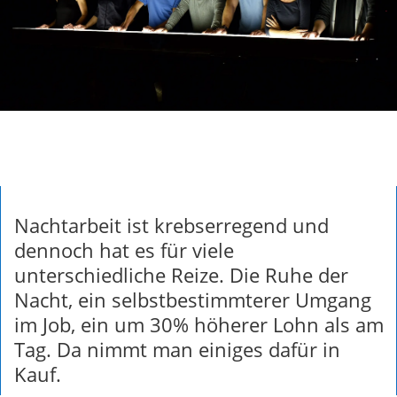
Nachtarbeit ist krebserregend und
dennoch hat es für viele
unterschiedliche Reize. Die Ruhe der
Nacht, ein selbstbestimmterer Umgang
im Job, ein um 30% höherer Lohn als am
Tag. Da nimmt man einiges dafür in
Kauf.