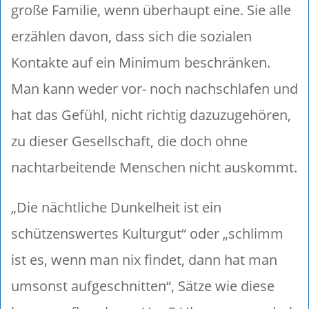
große Familie, wenn überhaupt eine. Sie alle
erzählen davon, dass sich die sozialen
Kontakte auf ein Minimum beschränken.
Man kann weder vor- noch nachschlafen und
hat das Gefühl, nicht richtig dazuzugehören,
zu dieser Gesellschaft, die doch ohne
nachtarbeitende Menschen nicht auskommt.
„Die nächtliche Dunkelheit ist ein
schützenswertes Kulturgut“ oder „schlimm
ist es, wenn man nix findet, dann hat man
umsonst aufgeschnitten“, Sätze wie diese