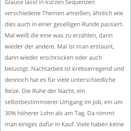
Glause lässt in kurzen Sequenzen
verschiedene Themen anreißen, ähnlich wie
dies auch in einer geselligen Runde passiert.
Mal weiß die eine was zu erzählen, dann
wieder der andere. Mal ist man erstaunt,
dann wieder erschrocken oder auch
belustigt. Nachtarbeit ist krebserregend und
dennoch hat es für viele unterschiedliche
Reize. Die Ruhe der Nacht, ein
selbstbestimmterer Umgang im Job, ein um
30% höherer Lohn als am Tag. Da nimmt
man einiges dafür in Kauf. Viele haben keine