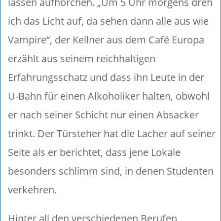
lassen aufhorchen. „Um 5 Uhr morgens dreh
ich das Licht auf, da sehen dann alle aus wie
Vampire“, der Kellner aus dem Café Europa
erzählt aus seinem reichhaltigen
Erfahrungsschatz und dass ihn Leute in der
U-Bahn für einen Alkoholiker halten, obwohl
er nach seiner Schicht nur einen Absacker
trinkt. Der Türsteher hat die Lacher auf seiner
Seite als er berichtet, dass jene Lokale
besonders schlimm sind, in denen Studenten
verkehren.
Hinter all den verschiedenen Berufen