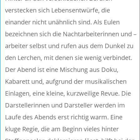
verstecken sich Lebensentwürfe, die
einander nicht unähnlich sind. Als Eulen
bezeichnen sich die Nachtarbeiterinnen und –
arbeiter selbst und rufen aus dem Dunkel zu
den Lerchen, mit denen sie wenig verbindet.
Der Abend ist eine Mischung aus Doku,
Kabarett und, aufgrund der musikalischen
Einlagen, eine kleine, kurzweilige Revue. Die
Darstellerinnen und Darsteller werden im
Laufe des Abends erst richtig warm. Eine
kluge Regie, die am Beginn vieles hinter