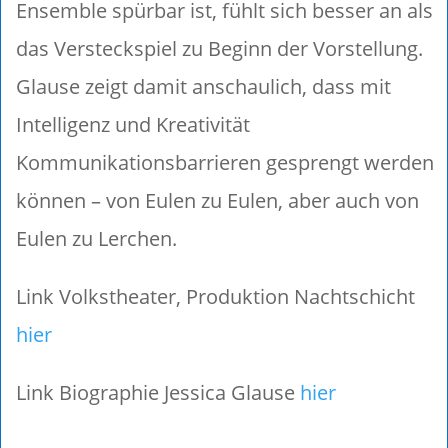
Ensemble spürbar ist, fühlt sich besser an als
das Versteckspiel zu Beginn der Vorstellung.
Glause zeigt damit anschaulich, dass mit
Intelligenz und Kreativität
Kommunikationsbarrieren gesprengt werden
können – von Eulen zu Eulen, aber auch von
Eulen zu Lerchen.
Link Volkstheater, Produktion Nachtschicht
hier
Link Biographie Jessica Glause
hier