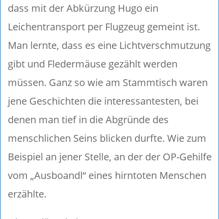
dass mit der Abkürzung Hugo ein
Leichentransport per Flugzeug gemeint ist.
Man lernte, dass es eine Lichtverschmutzung
gibt und Fledermäuse gezählt werden
müssen. Ganz so wie am Stammtisch waren
jene Geschichten die interessantesten, bei
denen man tief in die Abgründe des
menschlichen Seins blicken durfte. Wie zum
Beispiel an jener Stelle, an der der OP-Gehilfe
vom „Ausboandl“ eines hirntoten Menschen
erzählte.