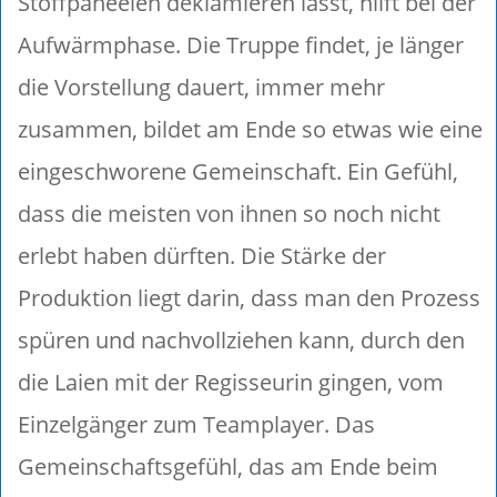
Stoffpaneelen deklamieren lässt, hilft bei der
Aufwärmphase. Die Truppe findet, je länger
die Vorstellung dauert, immer mehr
zusammen, bildet am Ende so etwas wie eine
eingeschworene Gemeinschaft. Ein Gefühl,
dass die meisten von ihnen so noch nicht
erlebt haben dürften. Die Stärke der
Produktion liegt darin, dass man den Prozess
spüren und nachvollziehen kann, durch den
die Laien mit der Regisseurin gingen, vom
Einzelgänger zum Teamplayer. Das
Gemeinschaftsgefühl, das am Ende beim