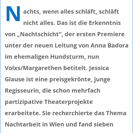
N
achts, wenn alles schläft, schläft
nicht alles. Das ist die Erkenntnis
von „Nachtschicht“, der ersten Premiere
unter der neuen Leitung von Anna Badora
im ehemaligen Hundsturm, nun
Volxs/Margarethen betitelt. Jessica
Glause ist eine preisgekrönte, junge
Regisseurin, die schon mehrfach
partizipative Theaterprojekte
erarbeitete. Sie recherchierte das Thema
Nachtarbeit in Wien und fand sieben