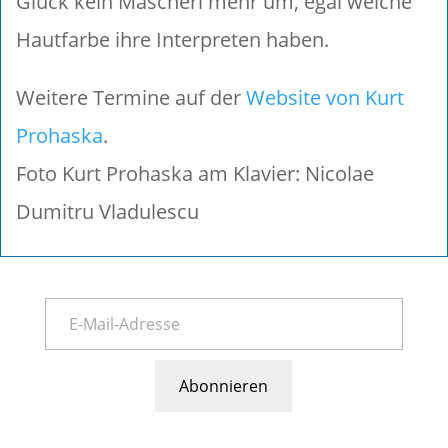
Glück kein Mascherl mehr um, egal welche
Hautfarbe ihre Interpreten haben.
Weitere Termine auf der
Website von Kurt
Prohaska
.
Foto Kurt Prohaska am Klavier: Nicolae
Dumitru Vladulescu
Abonnieren