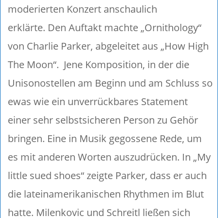
moderierten Konzert anschaulich
erklärte.
Den Auftakt machte „Ornithology“
von Charlie Parker, abgeleitet aus „How High
The Moon“.
Jene Komposition, in der die
Unisonostellen am Beginn und am Schluss so
ewas wie ein unverrückbares Statement
einer sehr selbstsicheren Person zu Gehör
bringen. Eine in Musik gegossene Rede, um
es mit anderen Worten auszudrücken. In „My
little sued shoes“ zeigte Parker, dass er auch
die lateinamerikanischen Rhythmen im Blut
hatte. Milenkovic und Schreitl ließen sich