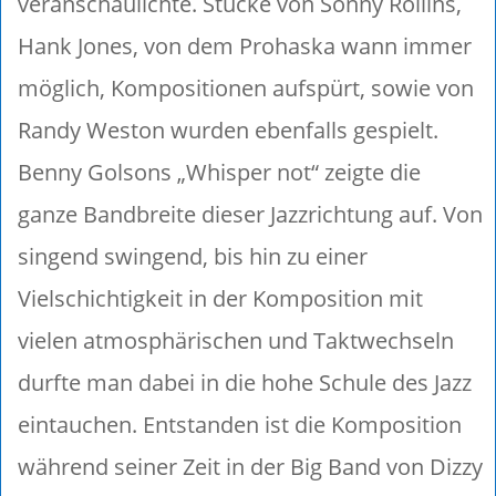
veranschaulichte. Stücke von Sonny Rollins,
Hank Jones, von dem Prohaska wann immer
möglich, Kompositionen aufspürt, sowie von
Randy Weston wurden ebenfalls gespielt.
Benny Golsons „Whisper not“ zeigte die
ganze Bandbreite dieser Jazzrichtung auf. Von
singend swingend, bis hin zu einer
Vielschichtigkeit in der Komposition mit
vielen atmosphärischen und Taktwechseln
durfte man dabei in die hohe Schule des Jazz
eintauchen. Entstanden ist die Komposition
während seiner Zeit in der Big Band von Dizzy