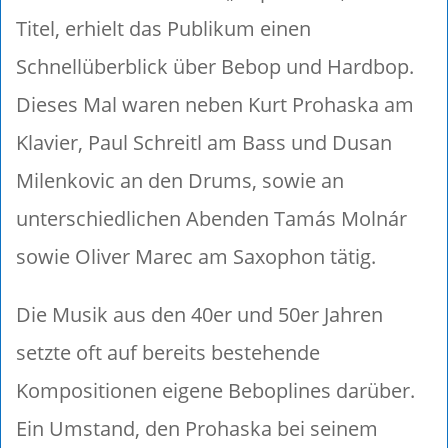
Titel, erhielt das Publikum einen
Schnellüberblick über Bebop und Hardbop.
Dieses Mal waren neben Kurt Prohaska am
Klavier, Paul Schreitl am Bass und Dusan
Milenkovic an den Drums, sowie an
unterschiedlichen Abenden Tamás Molnár
sowie Oliver Marec am Saxophon tätig.
Die Musik aus den 40er und 50er Jahren
setzte oft auf bereits bestehende
Kompositionen eigene Beboplines darüber.
Ein Umstand, den Prohaska bei seinem