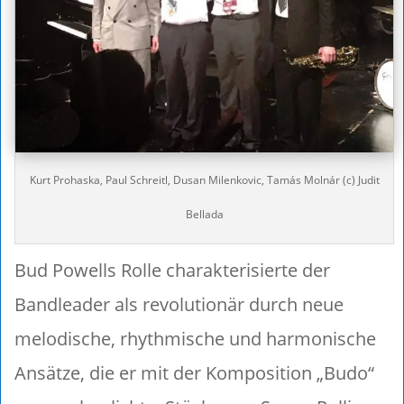
Kurt Prohaska, Paul Schreitl, Dusan Milenkovic, Tamás Molnár (c) Judit
Bellada
Bud Powells Rolle charakterisierte der
Bandleader als revolutionär durch neue
melodische, rhythmische und harmonische
Ansätze, die er mit der Komposition „Budo“