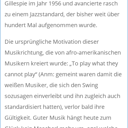
Gillespie im Jahr 1956 und avancierte rasch
zu einem Jazzstandard, der bisher weit über
hundert Mal aufgenommen wurde.
Die ursprüngliche Motivation dieser
Musikrichtung, die von afro-amerikanischen
Musikern kreiert wurde: „To play what they
cannot play“ (Anm: gemeint waren damit die
weißen Musiker, die sich den Swing
sozusagen einverleibt und ihn zugleich auch
standardisiert hatten), verlor bald ihre
Gültigkeit. Guter Musik hängt heute zum