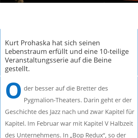
Kurt Prohaska hat sich seinen
Lebenstraum erfüllt und eine 10-teilige
Veranstaltungsserie auf die Beine
gestellt.
O
der besser auf die Bretter des
Pygmalion-Theaters. Darin geht er der
Geschichte des Jazz nach und zwar Kapitel für
Kapitel. Im Februar war mit Kapitel V Halbzeit
des Unternehmens. In „Bop Redux“, so der