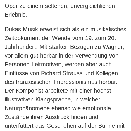
Oper zu einem seltenen, unvergleichlichen
Erlebnis.
Dukas Musik erweist sich als ein musikalisches
Zeitdokument der Wende vom 19. zum 20.
Jahrhundert. Mit starken Bezügen zu Wagner,
vor allem gut hörbar in der Verwendung von
Personen-Leitmotiven, werden aber auch
Einflüsse von Richard Strauss und Kollegen
des französischen Impressionismus hörbar.
Der Komponist arbeitete mit einer höchst
illustrativen Klangsprache, in welcher
Naturphänomene ebenso wie emotionale
Zustände ihren Ausdruck finden und
unterfüttert das Geschehen auf der Bühne mit