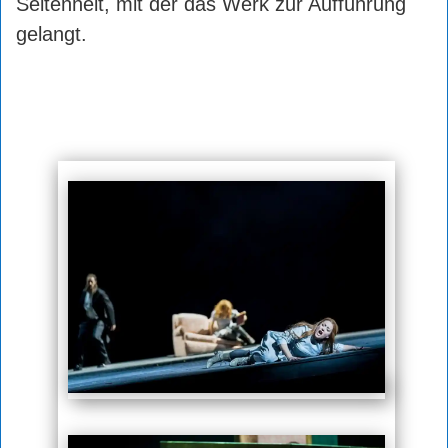
Seltenheit, mit der das Werk zur Aufführung
gelangt.