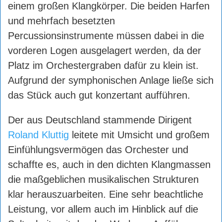
einem großen Klangkörper. Die beiden Harfen
und mehrfach besetzten
Percussionsinstrumente müssen dabei in die
vorderen Logen ausgelagert werden, da der
Platz im Orchestergraben dafür zu klein ist.
Aufgrund der symphonischen Anlage ließe sich
das Stück auch gut konzertant aufführen.
Der aus Deutschland stammende Dirigent
Roland Kluttig
leitete mit Umsicht und großem
Einfühlungsvermögen das Orchester und
schaffte es, auch in den dichten Klangmassen
die maßgeblichen musikalischen Strukturen
klar herauszuarbeiten. Eine sehr beachtliche
Leistung, vor allem auch im Hinblick auf die