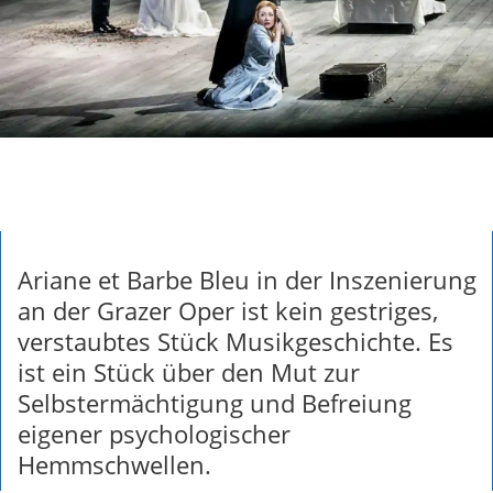
Ariane et Barbe Bleu in der Inszenierung
an der Grazer Oper ist kein gestriges,
verstaubtes Stück Musikgeschichte. Es
ist ein Stück über den Mut zur
Selbstermächtigung und Befreiung
eigener psychologischer
Hemmschwellen.