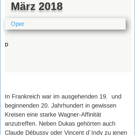
März 2018
Oper
D
In Frankreich war im ausgehenden 19. und
beginnenden 20. Jahrhundert in gewissen
Kreisen eine starke Wagner-Affinität
anzutreffen. Neben Dukas gehörten auch
Claude Débussy oder Vincent d´Indy zu jenen