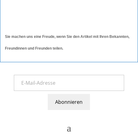
Sie machen uns eine Freude, wenn Sie den Artikel mit Ihren Bekannten,
Freundinnen und Freunden teilen.
Abonnieren