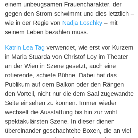
einem unbeugsamen Frauencharakter, der
gegen den Strom schwimmt und dies letztlich –
wie in der Regie von
Nadja Loschky
– mit
seinem Leben bezahlen muss.
Katrin Lea Tag
verwendet, wie erst vor Kurzem
in Maria Stuarda von Christof Loy im Theater
an der Wien in Szene gesetzt, auch eine
rotierende, schiefe Bühne. Dabei hat das
Publikum auf dem Balkon oder den Rängen
den Vorteil, nicht nur die dem Saal zugewandte
Seite einsehen zu können. Immer wieder
wechselt die Ausstattung bis hin zur wohl
spektakulärsten Szene. In dieser dienen
übereinander geschachtelte Boxen, die an viel