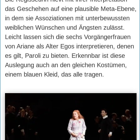
das Geschehen auf eine plausible Meta-Ebene,
in dem sie Assoziationen mit unterbewussten
weiblichen Wünschen und Ängsten zulässt.
Leicht lassen sich die sechs Vorgängerfrauen
von Ariane als Alter Egos interpretieren, denen
es gilt, Paroli zu bieten. Erkennbar ist diese
Auslegung auch an den gleichen Kostümen,
einem blauen Kleid, das alle tragen.