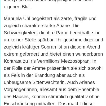
eigenen Blut.
Manuela Uhl begeistert als zarte, fragile und
zugleich charakterstarke Ariane. Die
Schwierigkeiten, die ihre Partie bereithält, sind
an keiner Stelle spürbar. Ihr geschmeidiger und
zugleich kräftiger Sopran ist an diesem Abend
extrem gefordert und bietet einen wunderbaren
Kontrast zu Iris Vermillions Mezzosopran. In
der Rolle der Amme präsentiert sie sich sowohl
als Fels in der Brandung aber auch als
unbeugsame Sittenwächterin. Auch Arianes
Vorgängerinnen, allesamt aus dem Ensemble
des Hauses, können stimmlich qualitativ ohne
Einschränkung mithalten. Das macht diese