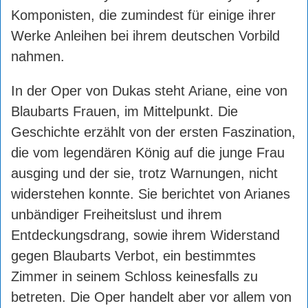
Komponisten, die zumindest für einige ihrer
Werke Anleihen bei ihrem deutschen Vorbild
nahmen.
In der Oper von Dukas steht Ariane, eine von
Blaubarts Frauen, im Mittelpunkt. Die
Geschichte erzählt von der ersten Faszination,
die vom legendären König auf die junge Frau
ausging und der sie, trotz Warnungen, nicht
widerstehen konnte. Sie berichtet von Arianes
unbändiger Freiheitslust und ihrem
Entdeckungsdrang, sowie ihrem Widerstand
gegen Blaubarts Verbot, ein bestimmtes
Zimmer in seinem Schloss keinesfalls zu
betreten. Die Oper handelt aber vor allem von