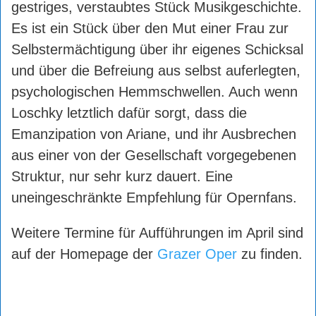
gestriges, verstaubtes Stück Musikgeschichte.
Es ist ein Stück über den Mut einer Frau zur
Selbstermächtigung über ihr eigenes Schicksal
und über die Befreiung aus selbst auferlegten,
psychologischen Hemmschwellen. Auch wenn
Loschky letztlich dafür sorgt, dass die
Emanzipation von Ariane, und ihr Ausbrechen
aus einer von der Gesellschaft vorgegebenen
Struktur, nur sehr kurz dauert. Eine
uneingeschränkte Empfehlung für Opernfans.
Weitere Termine für Aufführungen im April sind
auf der Homepage der
Grazer Oper
zu finden.