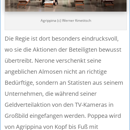
Agrippina (c) Werner Kmetitsch
Die Regie ist dort besonders eindrucksvoll,
wo sie die Aktionen der Beteiligten bewusst
übertreibt. Nerone verschenkt seine
angeblichen Almosen nicht an richtige
Bedürftige, sondern an Statisten aus seinem
Unternehmen, die während seiner
Geldverteilaktion von den TV-Kameras in
Großbild eingefangen werden. Poppea wird
von Agrippina von Kopf bis Fuß mit