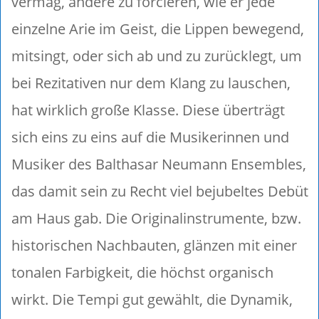
vermag, andere zu forcieren, wie er jede
einzelne Arie im Geist, die Lippen bewegend,
mitsingt, oder sich ab und zu zurücklegt, um
bei Rezitativen nur dem Klang zu lauschen,
hat wirklich große Klasse. Diese überträgt
sich eins zu eins auf die Musikerinnen und
Musiker des Balthasar Neumann Ensembles,
das damit sein zu Recht viel bejubeltes Debüt
am Haus gab. Die Originalinstrumente, bzw.
historischen Nachbauten, glänzen mit einer
tonalen Farbigkeit, die höchst organisch
wirkt. Die Tempi gut gewählt, die Dynamik,