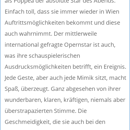
als Poppea der absolute Star des Abends.
Einfach toll, dass sie immer wieder in Wien
Auftrittsmöglichkeiten bekommt und diese
auch wahrnimmt. Der mittlerweile
international gefragte Opernstar ist auch,
was ihre schauspielerischen
Ausdrucksmöglichkeiten betrifft, ein Ereignis.
Jede Geste, aber auch jede Mimik sitzt, macht
Spaß, überzeugt. Ganz abgesehen von ihrer
wunderbaren, klaren, kräftigen, niemals aber
überstrapazierten Stimme. Die
Geschmeidigkeit, die sie auch bei den