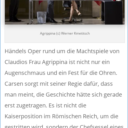
Agrippina (c) Werner Kmetitsch
Händels Oper rund um die Machtspiele von
Claudios Frau Agrippina ist nicht nur ein
Augenschmaus und ein Fest für die Ohren.
Carsen sorgt mit seiner Regie dafür, dass
man meint, die Geschichte hätte sich gerade
erst zugetragen. Es ist nicht die
Kaiserposition im Römischen Reich, um die
gestritten wird, sondern der Chefsessel eines