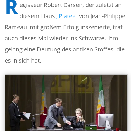
R
egisseur Robert Carsen, der zuletzt an
diesem Haus
„Platee“
von Jean-Philippe
Rameau mit großem Erfolg inszenierte, traf
auch dieses Mal wieder ins Schwarze. Ihm
gelang eine Deutung des antiken Stoffes, die
es in sich hat.