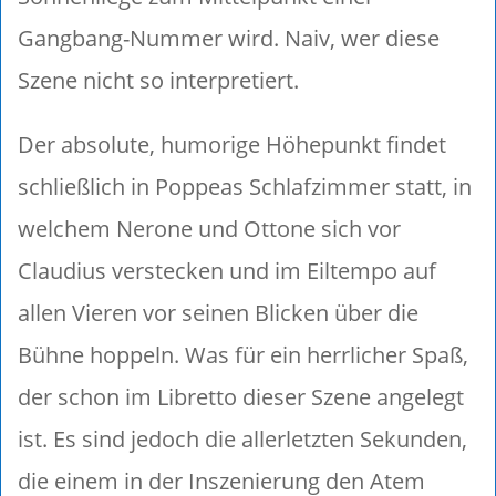
Gangbang-Nummer wird. Naiv, wer diese
Szene nicht so interpretiert.
Der absolute, humorige Höhepunkt findet
schließlich in Poppeas Schlafzimmer statt, in
welchem Nerone und Ottone sich vor
Claudius verstecken und im Eiltempo auf
allen Vieren vor seinen Blicken über die
Bühne hoppeln. Was für ein herrlicher Spaß,
der schon im Libretto dieser Szene angelegt
ist. Es sind jedoch die allerletzten Sekunden,
die einem in der Inszenierung den Atem