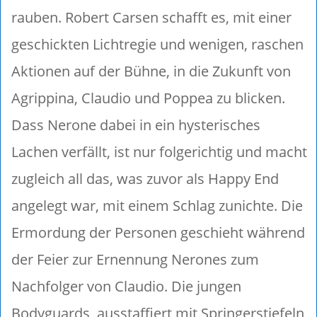
rauben. Robert Carsen schafft es, mit einer
geschickten Lichtregie und wenigen, raschen
Aktionen auf der Bühne, in die Zukunft von
Agrippina, Claudio und Poppea zu blicken.
Dass Nerone dabei in ein hysterisches
Lachen verfällt, ist nur folgerichtig und macht
zugleich all das, was zuvor als Happy End
angelegt war, mit einem Schlag zunichte. Die
Ermordung der Personen geschieht während
der Feier zur Ernennung Nerones zum
Nachfolger von Claudio. Die jungen
Bodyguards, ausstaffiert mit Springerstiefeln,