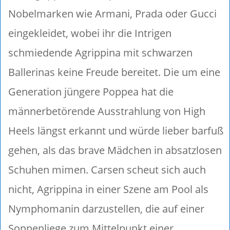
Nobelmarken wie Armani, Prada oder Gucci
eingekleidet, wobei ihr die Intrigen
schmiedende Agrippina mit schwarzen
Ballerinas keine Freude bereitet. Die um eine
Generation jüngere Poppea hat die
männerbetörende Ausstrahlung von High
Heels längst erkannt und würde lieber barfuß
gehen, als das brave Mädchen in absatzlosen
Schuhen mimen. Carsen scheut sich auch
nicht, Agrippina in einer Szene am Pool als
Nymphomanin darzustellen, die auf einer
Sonnenliege zum Mittelpunkt einer