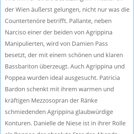
der Wien äußerst gelungen, nicht nur was die
Countertenöre betrifft. Pallante, neben
Narciso einer der beiden von Agrippina
Manipulierten, wird von Damien Pass
besetzt, der mit einem schönen und klaren
Bassbariton überzeugt. Auch Agrippina und
Poppea wurden ideal ausgesucht. Patricia
Bardon schenkt mit ihrem warmen und
kräftigen Mezzosopran der Ränke
schmiedenden Agrippina glaubwürdige
Konturen. Danielle de Niese ist in ihrer Rolle