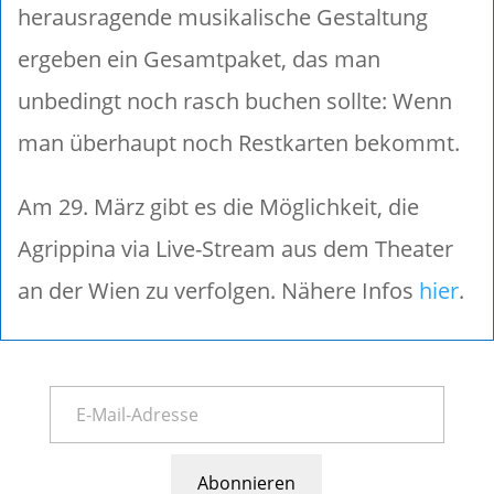
herausragende musikalische Gestaltung
ergeben ein Gesamtpaket, das man
unbedingt noch rasch buchen sollte: Wenn
man überhaupt noch Restkarten bekommt.
Am 29. März gibt es die Möglichkeit, die
Agrippina via Live-Stream aus dem Theater
an der Wien zu verfolgen. Nähere Infos
hier
.
Abonnieren