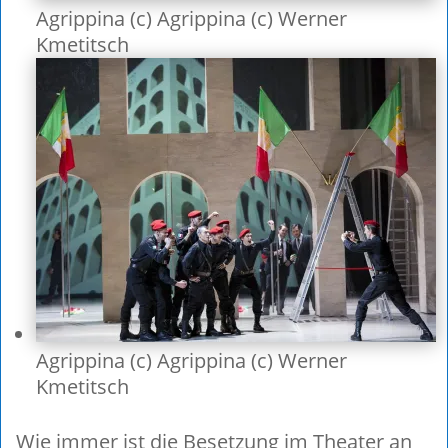
Agrippina (c) Agrippina (c) Werner
Kmetitsch
Agrippina (c) Agrippina (c) Werner
Kmetitsch
Wie immer ist die Besetzung im Theater an