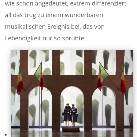
wie schon angedeutet, extrem differenziert –
all das trug zu einem wunderbaren
musikalischen Ereignis bei, das von
Lebendigkeit nur so sprühte.