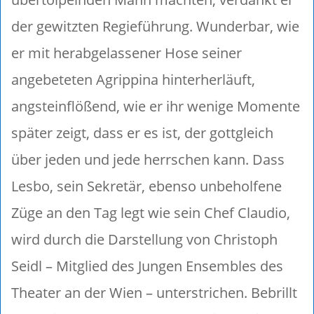
der gewitzten Regieführung. Wunderbar, wie
er mit herabgelassener Hose seiner
angebeteten Agrippina hinterherläuft,
angsteinflößend, wie er ihr wenige Momente
später zeigt, dass er es ist, der gottgleich
über jeden und jede herrschen kann. Dass
Lesbo, sein Sekretär, ebenso unbeholfene
Züge an den Tag legt wie sein Chef Claudio,
wird durch die Darstellung von Christoph
Seidl – Mitglied des Jungen Ensembles des
Theater an der Wien – unterstrichen. Bebrillt