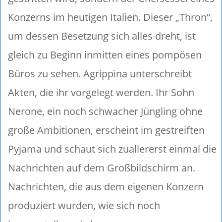
Konzerns im heutigen Italien. Dieser „Thron“,
um dessen Besetzung sich alles dreht, ist
gleich zu Beginn inmitten eines pompösen
Büros zu sehen. Agrippina unterschreibt
Akten, die ihr vorgelegt werden. Ihr Sohn
Nerone, ein noch schwacher Jüngling ohne
große Ambitionen, erscheint im gestreiften
Pyjama und schaut sich zuallererst einmal die
Nachrichten auf dem Großbildschirm an.
Nachrichten, die aus dem eigenen Konzern
produziert wurden, wie sich noch