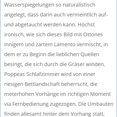
Wasserspiegelungen so naturalistisch
angelegt, dass darin auch vermeintlich auf-
und abgetaucht werden kann. Höchst
ironisch, wie sich dieses Bild mit Ottones
innigem und zartem Lamento vermischt, in
dem er zu Beginn die lieblichen Quellen
besingt, die sich durch die Gräser winden.
Poppeas Schlafzimmer wird von einer
riesigen Bettlandschaft beherrscht, die
meterhohen Vorhänge im richtigen Moment
via Fernbedienung zugezogen. Die Umbauten
finden allesamt hinter dem Vorhang statt,