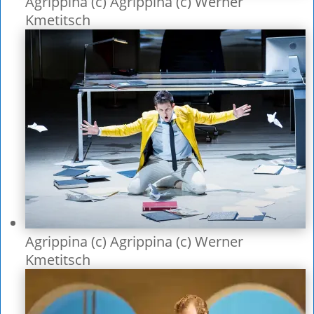
Agrippina (c) Agrippina (c) Werner
Kmetitsch
Agrippina (c) Agrippina (c) Werner
Kmetitsch