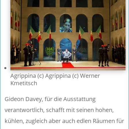
Agrippina (c) Agrippina (c) Werner
Kmetitsch
Gideon Davey, für die Ausstattung
verantwortlich, schafft mit seinen hohen,
kühlen, zugleich aber auch edlen Räumen für