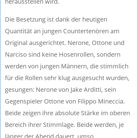
herausstellen wird.
Die Besetzung ist dank der heutigen
Quantität an jungen Countertenören am
Original ausgerichtet. Nerone, Ottone und
Narciso sind keine Hosenrollen, sondern
werden von jungen Männern, die stimmlich
für die Rollen sehr klug ausgesucht wurden,
gesungen: Nerone von Jake Arditti, sein
Gegenspieler Ottone von Filippo Mineccia.
Beide zeigen ihre absolute Stärke im oberen
Bereich ihrer Stimmlage. Beide werden, je
länger der Abend dauert, umso