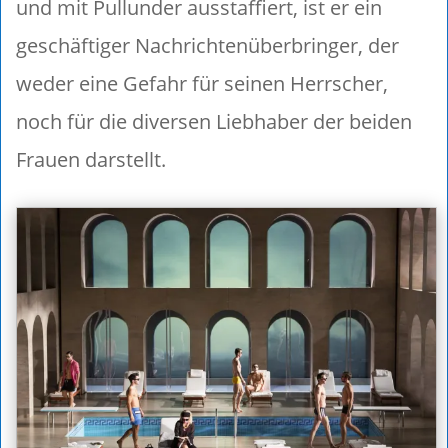
und mit Pullunder ausstaffiert, ist er ein
geschäftiger Nachrichtenüberbringer, der
weder eine Gefahr für seinen Herrscher,
noch für die diversen Liebhaber der beiden
Frauen darstellt.