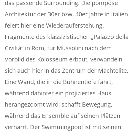
das passende Surrounding. Die pompöse
Architektur der 30er bzw. 40er Jahre in Italien
feiert hier eine Wiederauferstehung.
Fragmente des klassizistischen „Palazzo della
Civiltà“ in Rom, für Mussolini nach dem
Vorbild des Kolosseum erbaut, verwandeln
sich auch hier in das Zentrum der Machtelite.
Eine Wand, die in die Bühnentiefe fährt,
während dahinter ein projiziertes Haus
herangezoomt wird, schafft Bewegung,
während das Ensemble auf seinen Plätzen
verharrt. Der Swimmingpool ist mit seinen