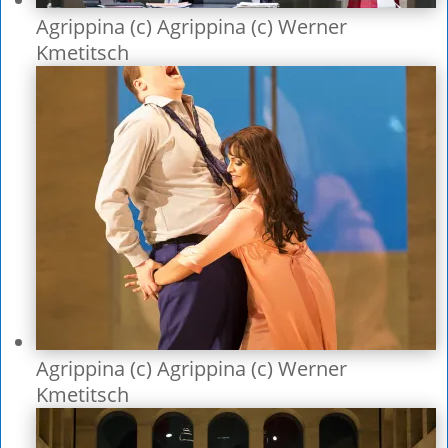
Agrippina (c) Agrippina (c) Werner
Kmetitsch
Agrippina (c) Agrippina (c) Werner
Kmetitsch