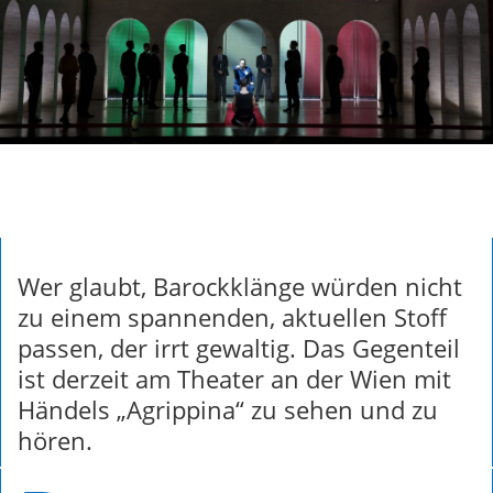
Wer glaubt, Barockklänge würden nicht
zu einem spannenden, aktuellen Stoff
passen, der irrt gewaltig. Das Gegenteil
ist derzeit am Theater an der Wien mit
Händels „Agrippina“ zu sehen und zu
hören.