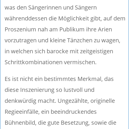
was den Sängerinnen und Sängern
währenddessen die Möglichkeit gibt, auf dem
Proszenium nah am Publikum ihre Arien
vorzutragen und kleine Tänzchen zu wagen,
in welchen sich barocke mit zeitgeistigen
Schrittkombinationen vermischen.
Es ist nicht ein bestimmtes Merkmal, das
diese Inszenierung so lustvoll und
denkwürdig macht. Ungezählte, originelle
Regieeinfälle, ein beeindruckendes
Bühnenbild, die gute Besetzung, sowie die