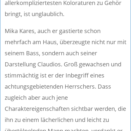
allerkompliziertesten Koloraturen zu Gehör
bringt, ist unglaublich.
Mika Kares, auch er gastierte schon
mehrfach am Haus, überzeugte nicht nur mit
seinem Bass, sondern auch seiner
Darstellung Claudios. Groß gewachsen und
stimmächtig ist er der Inbegriff eines
achtungsgebietenden Herrschers. Dass
zugleich aber auch jene
Charaktereigenschaften sichtbar werden, die
ihn zu einem lächerlichen und leicht zu
übertölpelnden Mann machten, verdankt er