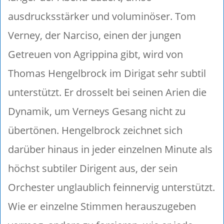
ausdrucksstärker und voluminöser. Tom
Verney, der Narciso, einen der jungen
Getreuen von Agrippina gibt, wird von
Thomas Hengelbrock im Dirigat sehr subtil
unterstützt. Er drosselt bei seinen Arien die
Dynamik, um Verneys Gesang nicht zu
übertönen. Hengelbrock zeichnet sich
darüber hinaus in jeder einzelnen Minute als
höchst subtiler Dirigent aus, der sein
Orchester unglaublich feinnervig unterstützt.
Wie er einzelne Stimmen herauszugeben