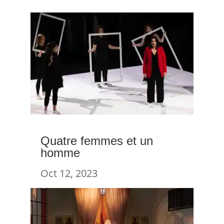
Quatre femmes et un
homme
Oct 12, 2023