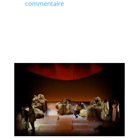
commentaire