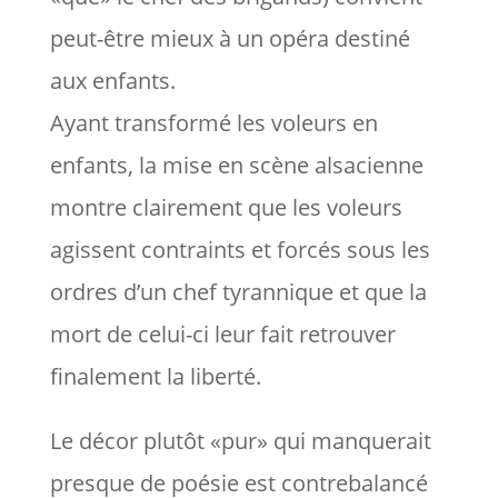
peut-être mieux à un opéra destiné
aux enfants.
Ayant transformé les voleurs en
enfants, la mise en scène alsacienne
montre clairement que les voleurs
agissent contraints et forcés sous les
ordres d’un chef tyrannique et que la
mort de celui-ci leur fait retrouver
finalement la liberté.
Le décor plutôt «pur» qui manquerait
presque de poésie est contrebalancé