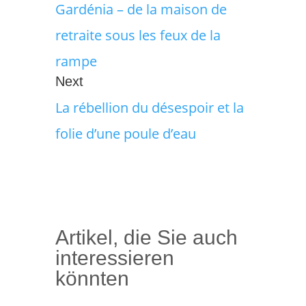
Gardénia – de la maison de
retraite sous les feux de la
rampe
Next
La rébellion du désespoir et la
folie d’une poule d’eau
Artikel, die Sie auch
interessieren
könnten