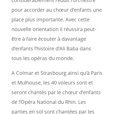
considérablement réduit l’orchestre
pour accorder au chœur d’enfants une
place plus importante. Avec cette
nouvelle orientation il réussira peut-
être à faire écouter à davantage
d’enfants l’histoire d’Ali Baba dans
tous les opéras du monde.
A Colmar et Strasbourg ainsi qu’à Paris
et Mulhouse, les 40 voleurs sont et
seront chantés par le chœur d’enfants
de l’Opéra National du Rhin. Les
parties en sol sont chantées par les