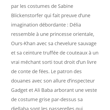
par les costumes de Sabine
Blickenstorfer qui fait preuve d’une
imagination débordante : Délia
ressemble à une princesse orientale,
Ours-Khan avec sa chevelure sauvage
et sa ceinture truffée de couteaux à un
vrai méchant sorti tout droit d’un livre
de conte de fées. Le patron des
douanes avec son allure d’inspecteur
Gadget et Ali Baba arborant une veste
de costume grise par-dessus sa
djellaba sont les passerelles qui