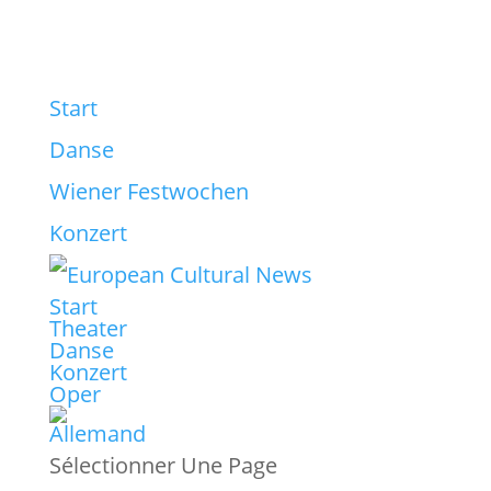
Start
Danse
Wiener Festwochen
Konzert
Start
Theater
Danse
Konzert
Oper
Sélectionner Une Page