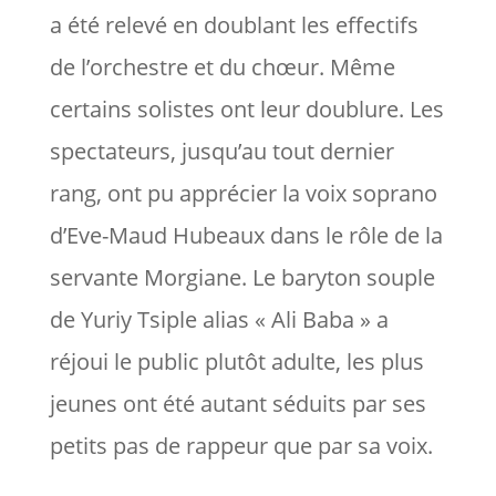
a été relevé en doublant les effectifs
de l’orchestre et du chœur. Même
certains solistes ont leur doublure. Les
spectateurs, jusqu’au tout dernier
rang, ont pu apprécier la voix soprano
d’Eve-Maud Hubeaux dans le rôle de la
servante Morgiane. Le baryton souple
de Yuriy Tsiple alias « Ali Baba » a
réjoui le public plutôt adulte, les plus
jeunes ont été autant séduits par ses
petits pas de rappeur que par sa voix.