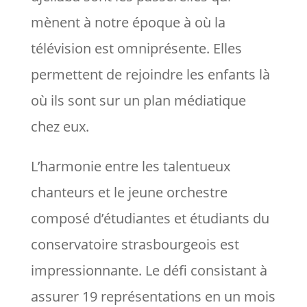
mènent à notre époque à où la
télévision est omniprésente. Elles
permettent de rejoindre les enfants là
où ils sont sur un plan médiatique
chez eux.
L’harmonie entre les talentueux
chanteurs et le jeune orchestre
composé d’étudiantes et étudiants du
conservatoire strasbourgeois est
impressionnante. Le défi consistant à
assurer 19 représentations en un mois