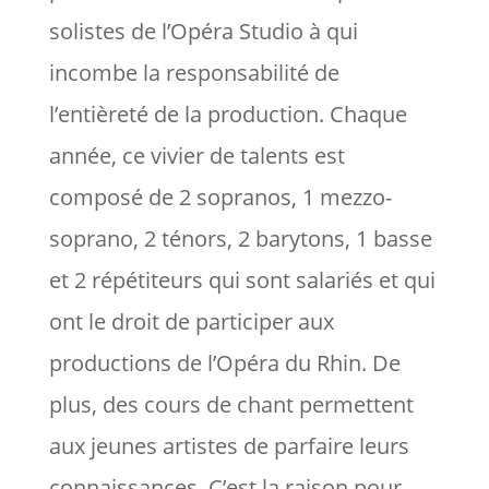
solistes de l’Opéra Studio à qui
incombe la responsabilité de
l’entièreté de la production. Chaque
année, ce vivier de talents est
composé de 2 sopranos, 1 mezzo-
soprano, 2 ténors, 2 barytons, 1 basse
et 2 répétiteurs qui sont salariés et qui
ont le droit de participer aux
productions de l’Opéra du Rhin. De
plus, des cours de chant permettent
aux jeunes artistes de parfaire leurs
connaissances. C’est la raison pour