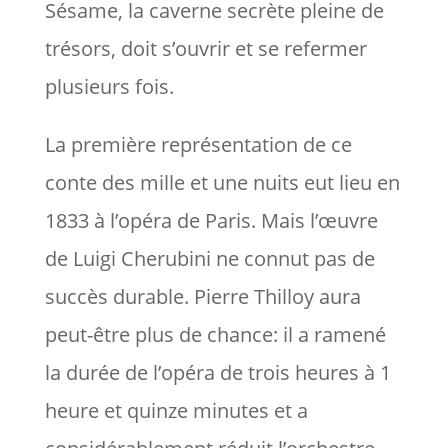
Sésame, la caverne secrète pleine de
trésors, doit s’ouvrir et se refermer
plusieurs fois.
La première représentation de ce
conte des mille et une nuits eut lieu en
1833 à l’opéra de Paris. Mais l’œuvre
de Luigi Cherubini ne connut pas de
succès durable. Pierre Thilloy aura
peut-être plus de chance: il a ramené
la durée de l’opéra de trois heures à 1
heure et quinze minutes et a