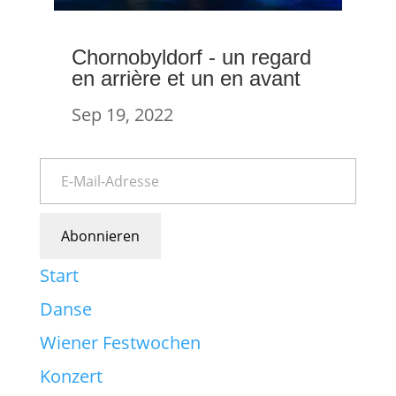
Chornobyldorf - un regard
en arrière et un en avant
Sep 19, 2022
Abonnieren
Start
Danse
Wiener Festwochen
Konzert