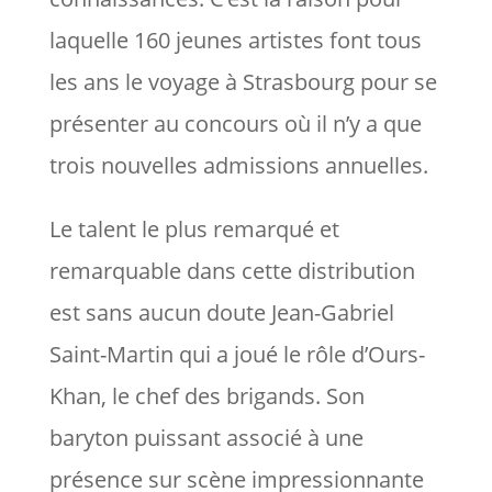
laquelle 160 jeunes artistes font tous
les ans le voyage à Strasbourg pour se
présenter au concours où il n’y a que
trois nouvelles admissions annuelles.
Le talent le plus remarqué et
remarquable dans cette distribution
est sans aucun doute Jean-Gabriel
Saint-Martin qui a joué le rôle d’Ours-
Khan, le chef des brigands. Son
baryton puissant associé à une
présence sur scène impressionnante