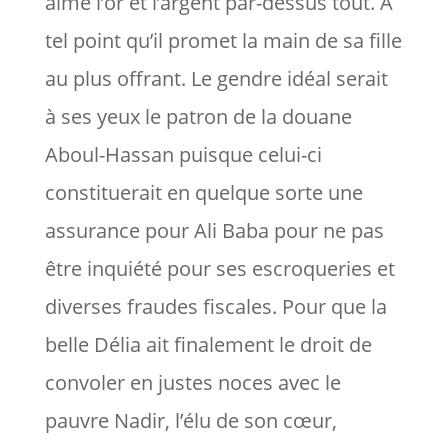
aime l’or et l’argent par-dessus tout. A
tel point qu’il promet la main de sa fille
au plus offrant. Le gendre idéal serait
à ses yeux le patron de la douane
Aboul-Hassan puisque celui-ci
constituerait en quelque sorte une
assurance pour Ali Baba pour ne pas
être inquiété pour ses escroqueries et
diverses fraudes fiscales. Pour que la
belle Délia ait finalement le droit de
convoler en justes noces avec le
pauvre Nadir, l’élu de son cœur,