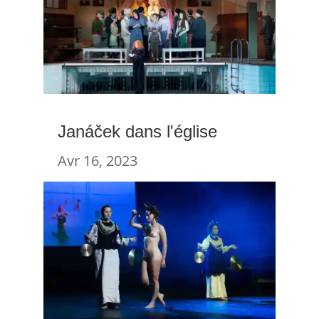
Janáček dans l'église
Avr 16, 2023