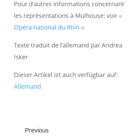
Pour d’autres informations concernant
les représentations à Mulhouse: voir
«
Opéra national du Rhin ».
Texte traduit de l’allemand par Andrea
Isker
Dieser Artikel ist auch verfügbar auf:
Allemand
Previous