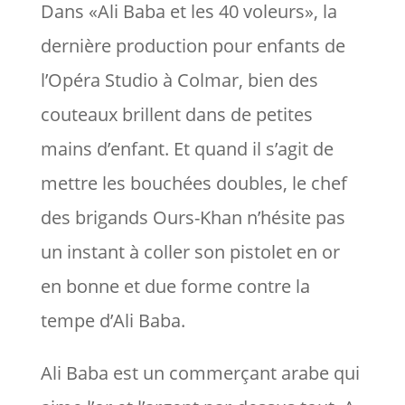
Dans «Ali Baba et les 40 voleurs», la
dernière production pour enfants de
l’Opéra Studio à Colmar, bien des
couteaux brillent dans de petites
mains d’enfant. Et quand il s’agit de
mettre les bouchées doubles, le chef
des brigands Ours-Khan n’hésite pas
un instant à coller son pistolet en or
en bonne et due forme contre la
tempe d’Ali Baba.
Ali Baba est un commerçant arabe qui