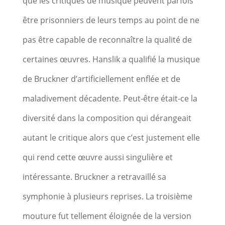
que les critiques de musique peuvent parfois
être prisonniers de leurs temps au point de ne
pas être capable de reconnaître la qualité de
certaines œuvres. Hanslik a qualifié la musique
de Bruckner d’artificiellement enflée et de
maladivement décadente. Peut-être était-ce la
diversité dans la composition qui dérangeait
autant le critique alors que c’est justement elle
qui rend cette œuvre aussi singulière et
intéressante. Bruckner a retravaillé sa
symphonie à plusieurs reprises. La troisième
mouture fut tellement éloignée de la version