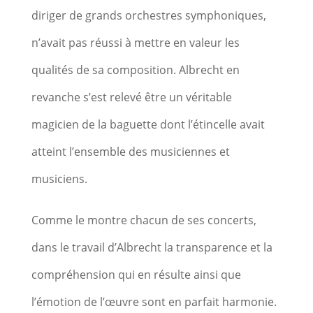
diriger de grands orchestres symphoniques,
n’avait pas réussi à mettre en valeur les
qualités de sa composition. Albrecht en
revanche s’est relevé être un véritable
magicien de la baguette dont l’étincelle avait
atteint l’ensemble des musiciennes et
musiciens.
Comme le montre chacun de ses concerts,
dans le travail d’Albrecht la transparence et la
compréhension qui en résulte ainsi que
l’émotion de l’œuvre sont en parfait harmonie.