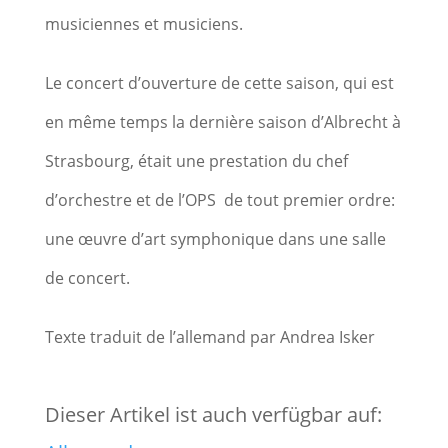
musiciennes et musiciens.
Le concert d’ouverture de cette saison, qui est
en même temps la dernière saison d’Albrecht à
Strasbourg, était une prestation du chef
d’orchestre et de l’OPS de tout premier ordre:
une œuvre d’art symphonique dans une salle
de concert.
Texte traduit de l’allemand par Andrea Isker
Dieser Artikel ist auch verfügbar auf: