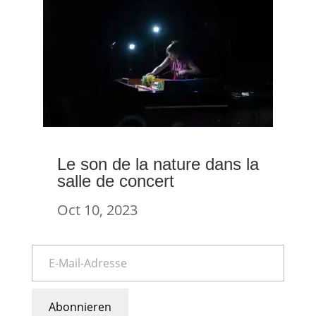
Le son de la nature dans la
salle de concert
Oct 10, 2023
Abonnieren