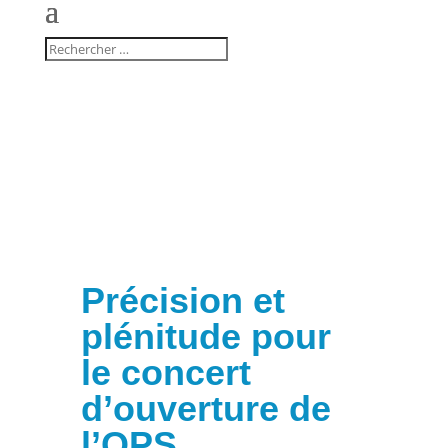
Précision et
plénitude pour
le concert
d’ouverture de
l’OPS