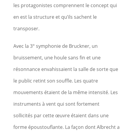
les protagonistes comprennent le concept qui
en est la structure et qu’ils sachent le
transposer.
Avec la 3° symphonie de Bruckner, un
bruissement, une houle sans fin et une
résonnance envahissaient la salle de sorte que
le public retint son souffle. Les quatre
mouvements étaient de la même intensité. Les
instruments à vent qui sont fortement
sollicités par cette œuvre étaient dans une
forme époustouflante. La façon dont Albrecht a