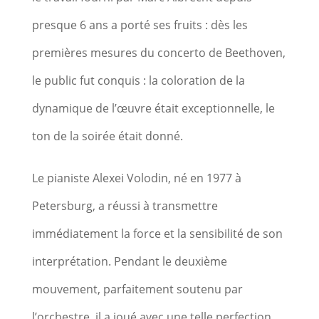
presque 6 ans a porté ses fruits : dès les
premières mesures du concerto de Beethoven,
le public fut conquis : la coloration de la
dynamique de l’œuvre était exceptionnelle, le
ton de la soirée était donné.
Le pianiste Alexei Volodin, né en 1977 à
Petersburg, a réussi à transmettre
immédiatement la force et la sensibilité de son
interprétation. Pendant le deuxième
mouvement, parfaitement soutenu par
l’orchestre, il a joué avec une telle perfection