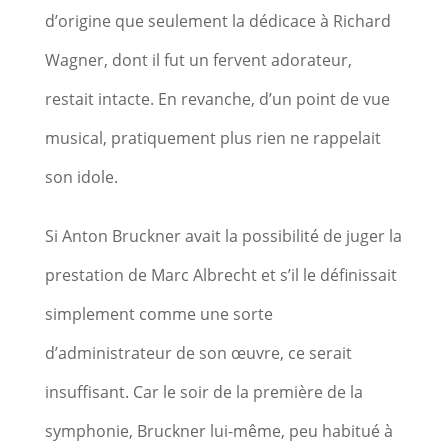
d’origine que seulement la dédicace à Richard
Wagner, dont il fut un fervent adorateur,
restait intacte. En revanche, d’un point de vue
musical, pratiquement plus rien ne rappelait
son idole.
Si Anton Bruckner avait la possibilité de juger la
prestation de Marc Albrecht et s’il le définissait
simplement comme une sorte
d’administrateur de son œuvre, ce serait
insuffisant. Car le soir de la première de la
symphonie, Bruckner lui-même, peu habitué à