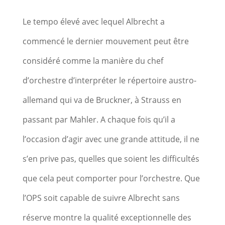
Le tempo élevé avec lequel Albrecht a
commencé le dernier mouvement peut être
considéré comme la manière du chef
d’orchestre d’interpréter le répertoire austro-
allemand qui va de Bruckner, à Strauss en
passant par Mahler. A chaque fois qu’il a
l’occasion d’agir avec une grande attitude, il ne
s’en prive pas, quelles que soient les difficultés
que cela peut comporter pour l’orchestre. Que
l’OPS soit capable de suivre Albrecht sans
réserve montre la qualité exceptionnelle des