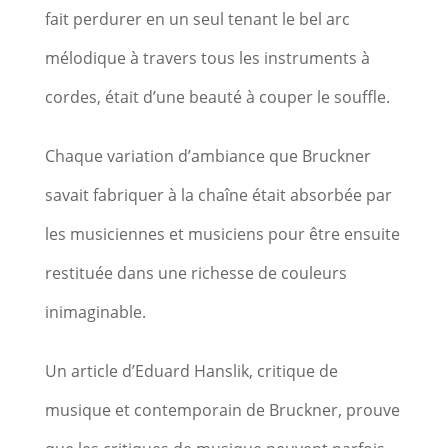
fait perdurer en un seul tenant le bel arc
mélodique à travers tous les instruments à
cordes, était d’une beauté à couper le souffle.
Chaque variation d’ambiance que Bruckner
savait fabriquer à la chaîne était absorbée par
les musiciennes et musiciens pour être ensuite
restituée dans une richesse de couleurs
inimaginable.
Un article d’Eduard Hanslik, critique de
musique et contemporain de Bruckner, prouve