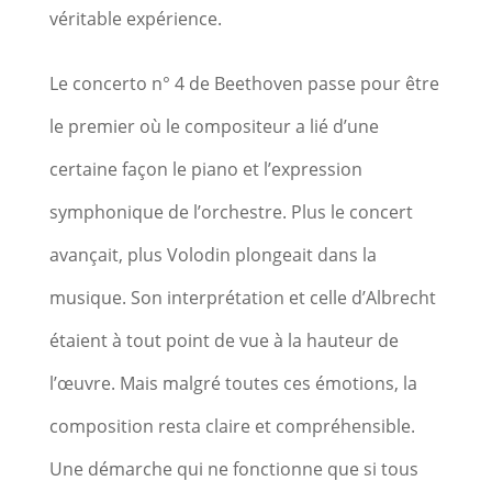
véritable expérience.
Le concerto n° 4 de Beethoven passe pour être
le premier où le compositeur a lié d’une
certaine façon le piano et l’expression
symphonique de l’orchestre. Plus le concert
avançait, plus Volodin plongeait dans la
musique. Son interprétation et celle d’Albrecht
étaient à tout point de vue à la hauteur de
l’œuvre. Mais malgré toutes ces émotions, la
composition resta claire et compréhensible.
Une démarche qui ne fonctionne que si tous