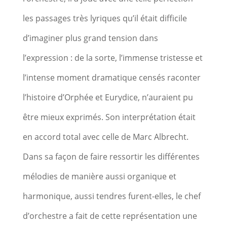
les passages très lyriques qu’il était difficile
d’imaginer plus grand tension dans
l’expression : de la sorte, l’immense tristesse et
l’intense moment dramatique censés raconter
l’histoire d’Orphée et Eurydice, n’auraient pu
être mieux exprimés. Son interprétation était
en accord total avec celle de Marc Albrecht.
Dans sa façon de faire ressortir les différentes
mélodies de manière aussi organique et
harmonique, aussi tendres furent-elles, le chef
d’orchestre a fait de cette représentation une