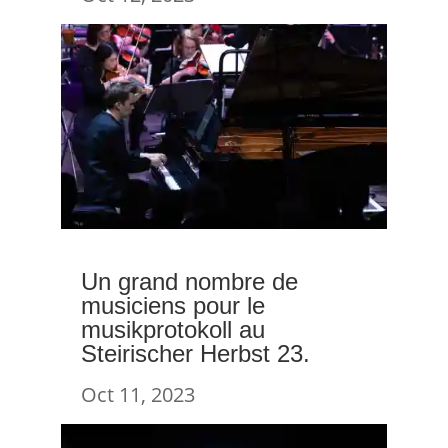
Un grand nombre de
musiciens pour le
musikprotokoll au
Steirischer Herbst 23.
Oct 11, 2023