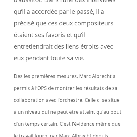
qu’il a accordée par le passé, il a
précisé que ces deux compositeurs
étaient ses favoris et qu’il
entretiendrait des liens étroits avec
eux pendant toute sa vie.
Des les premières mesures, Marc Albrecht a
permis à l’OPS de montrer les résultats de sa
collaboration avec l’orchestre. Celle ci se situe
à un niveau qui ne peut être atteint qu’au bout
d’un temps certain. C’est l’évidence même que
le travail fourni par Marc Albrecht depuis