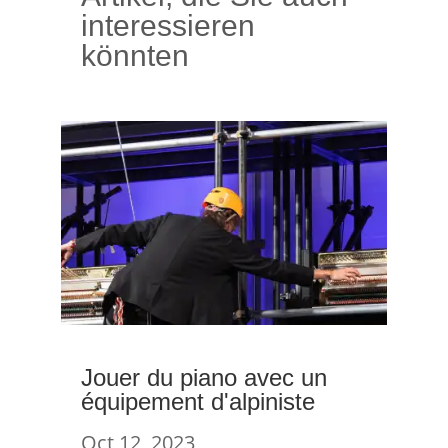
interessieren
könnten
Jouer du piano avec un
équipement d'alpiniste
Oct 12, 2023