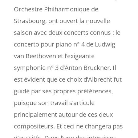
Orchestre Philharmonique de
Strasbourg, ont ouvert la nouvelle
saison avec deux concerts connus : le
concerto pour piano n° 4 de Ludwig
van Beethoven et l’exigeante
symphonie n° 3 d’Anton Bruckner. Il
est évident que ce choix d’Albrecht fut
guidé par ses propres préférences,
puisque son travail s’articule
principalement autour de ces deux
compositeurs. Et ceci ne changera pas
d’aussitôt. Dans l’une des interviews