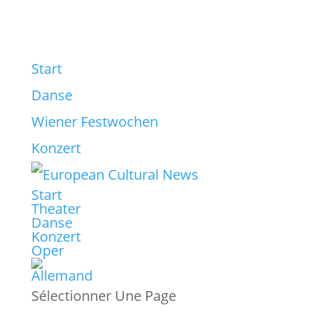
Start
Danse
Wiener Festwochen
Konzert
Start
Theater
Danse
Konzert
Oper
Sélectionner Une Page