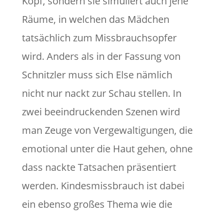
Kopf, sondern sie simuliert auch jene
Räume, in welchen das Mädchen
tatsächlich zum Missbrauchsopfer
wird. Anders als in der Fassung von
Schnitzler muss sich Else nämlich
nicht nur nackt zur Schau stellen. In
zwei beeindruckenden Szenen wird
man Zeuge von Vergewaltigungen, die
emotional unter die Haut gehen, ohne
dass nackte Tatsachen präsentiert
werden. Kindesmissbrauch ist dabei
ein ebenso großes Thema wie die