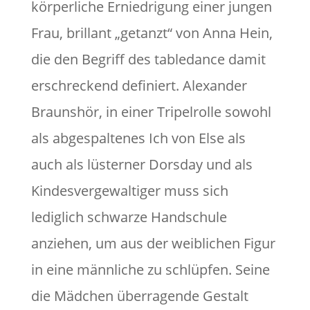
körperliche Erniedrigung einer jungen
Frau, brillant „getanzt“ von Anna Hein,
die den Begriff des tabledance damit
erschreckend definiert. Alexander
Braunshör, in einer Tripelrolle sowohl
als abgespaltenes Ich von Else als
auch als lüsterner Dorsday und als
Kindesvergewaltiger muss sich
lediglich schwarze Handschule
anziehen, um aus der weiblichen Figur
in eine männliche zu schlüpfen. Seine
die Mädchen überragende Gestalt