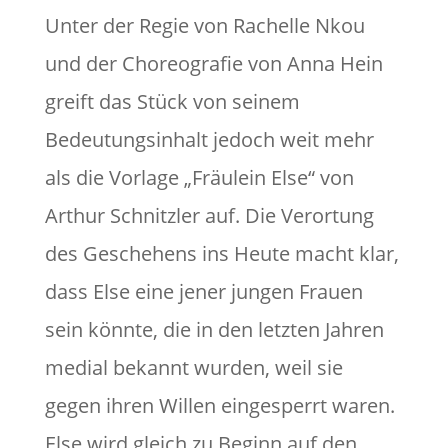
Unter der Regie von Rachelle Nkou
und der Choreografie von Anna Hein
greift das Stück von seinem
Bedeutungsinhalt jedoch weit mehr
als die Vorlage „Fräulein Else“ von
Arthur Schnitzler auf. Die Verortung
des Geschehens ins Heute macht klar,
dass Else eine jener jungen Frauen
sein könnte, die in den letzten Jahren
medial bekannt wurden, weil sie
gegen ihren Willen eingesperrt waren.
Else wird gleich zu Beginn auf den