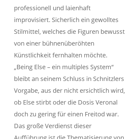
professionell und laienhaft
improvisiert. Sicherlich ein gewolltes
Stilmittel, welches die Figuren bewusst
von einer bühnenüberöhten
Künstlichkeit fernhalten möchte.
„Being Else – ein multiples System“
bleibt an seinem Schluss in Schnitzlers
Vorgabe, aus der nicht ersichtlich wird,
ob Else stirbt oder die Dosis Veronal
doch zu gering für einen Freitod war.
Das große Verdienst dieser
Aufführung ist die Thematisierung von