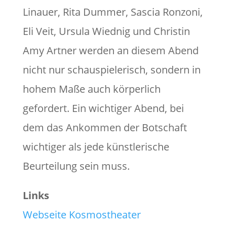
Linauer, Rita Dummer, Sascia Ronzoni,
Eli Veit, Ursula Wiednig und Christin
Amy Artner werden an diesem Abend
nicht nur schauspielerisch, sondern in
hohem Maße auch körperlich
gefordert. Ein wichtiger Abend, bei
dem das Ankommen der Botschaft
wichtiger als jede künstlerische
Beurteilung sein muss.
Links
Webseite Kosmostheater