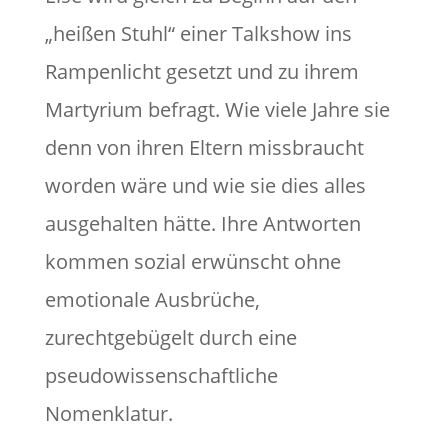
„heißen Stuhl“ einer Talkshow ins
Rampenlicht gesetzt und zu ihrem
Martyrium befragt. Wie viele Jahre sie
denn von ihren Eltern missbraucht
worden wäre und wie sie dies alles
ausgehalten hätte. Ihre Antworten
kommen sozial erwünscht ohne
emotionale Ausbrüche,
zurechtgebügelt durch eine
pseudowissenschaftliche
Nomenklatur.