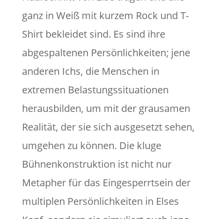
ganz in Weiß mit kurzem Rock und T-
Shirt bekleidet sind. Es sind ihre
abgespaltenen Persönlichkeiten; jene
anderen Ichs, die Menschen in
extremen Belastungssituationen
herausbilden, um mit der grausamen
Realität, der sie sich ausgesetzt sehen,
umgehen zu können. Die kluge
Bühnenkonstruktion ist nicht nur
Metapher für das Eingesperrtsein der
multiplen Persönlichkeiten in Elses