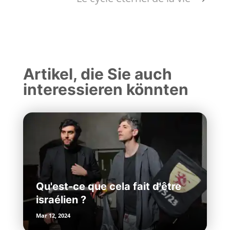
Artikel, die Sie auch
interessieren könnten
Qu'est-ce que cela fait d'être
israélien ?
Mar 12, 2024