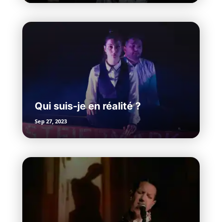
Qui suis-je en réalité ?
Sep 27, 2023