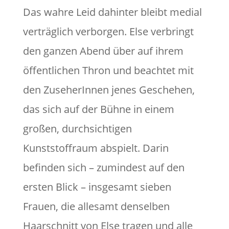
Das wahre Leid dahinter bleibt medial
verträglich verborgen. Else verbringt
den ganzen Abend über auf ihrem
öffentlichen Thron und beachtet mit
den ZuseherInnen jenes Geschehen,
das sich auf der Bühne in einem
großen, durchsichtigen
Kunststoffraum abspielt. Darin
befinden sich – zumindest auf den
ersten Blick – insgesamt sieben
Frauen, die allesamt denselben
Haarschnitt von Else tragen und alle