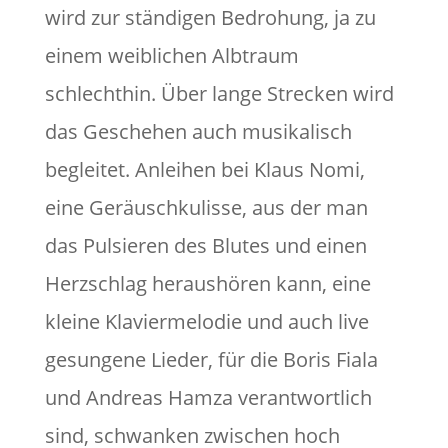
wird zur ständigen Bedrohung, ja zu
einem weiblichen Albtraum
schlechthin. Über lange Strecken wird
das Geschehen auch musikalisch
begleitet. Anleihen bei Klaus Nomi,
eine Geräuschkulisse, aus der man
das Pulsieren des Blutes und einen
Herzschlag heraushören kann, eine
kleine Klaviermelodie und auch live
gesungene Lieder, für die Boris Fiala
und Andreas Hamza verantwortlich
sind, schwanken zwischen hoch