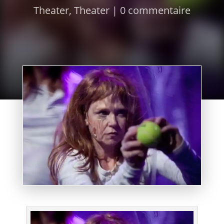
Theater
,
Theater
|
0 commentaire