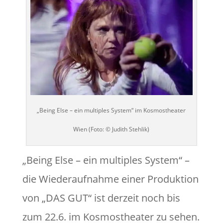
„Being Else – ein multiples System“ im Kosmostheater
Wien (Foto: © Judith Stehlik)
„Being Else – ein multiples System“ –
die Wiederaufnahme einer Produktion
von „DAS GUT“ ist derzeit noch bis
zum 22.6. im Kosmostheater zu sehen.