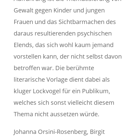
Gewalt gegen Kinder und jungen
Frauen und das Sichtbarmachen des
daraus resultierenden psychischen
Elends, das sich wohl kaum jemand
vorstellen kann, der nicht selbst davon
betroffen war. Die berühmte
literarische Vorlage dient dabei als
kluger Lockvogel für ein Publikum,
welches sich sonst vielleicht diesem
Thema nicht aussetzen würde.
Johanna Orsini-Rosenberg, Birgit