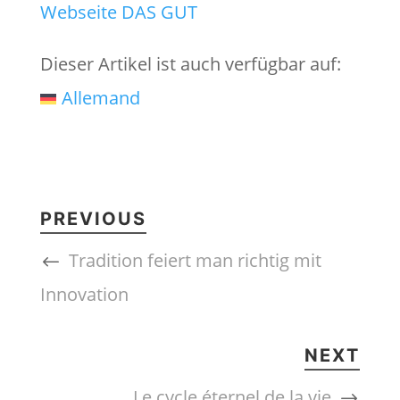
Webseite DAS GUT
Dieser Artikel ist auch verfügbar auf:
Allemand
PREVIOUS
Tradition feiert man richtig mit
Innovation
NEXT
Le cycle éternel de la vie