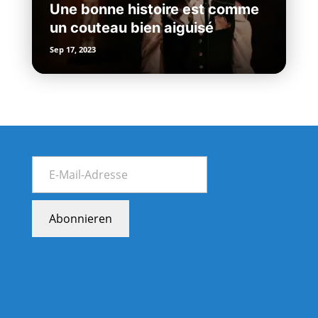
Une bonne histoire est comme
un couteau bien aiguisé
Sep 17, 2023
Abonnieren