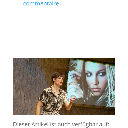
commentaire
Dieser Artikel ist auch verfügbar auf: