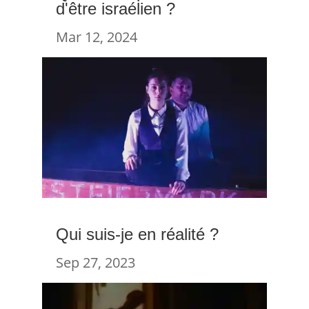
d'être israélien ?
Mar 12, 2024
Qui suis-je en réalité ?
Sep 27, 2023