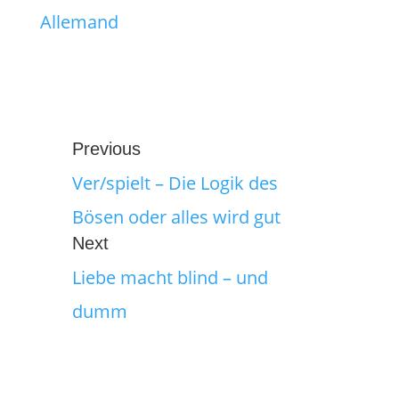
Allemand
Previous
Ver/spielt – Die Logik des
Bösen oder alles wird gut
Next
Liebe macht blind – und
dumm