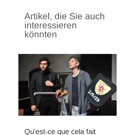
Artikel, die Sie auch
interessieren
könnten
Qu'est-ce que cela fait