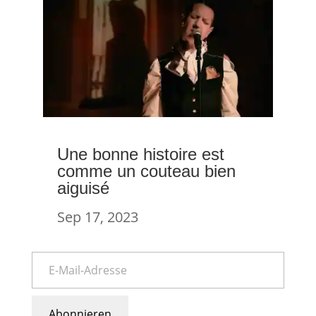
Une bonne histoire est
comme un couteau bien
aiguisé
Sep 17, 2023
Abonnieren