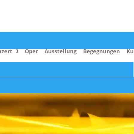
nzert
Oper
Ausstellung
Begegnungen
Ku