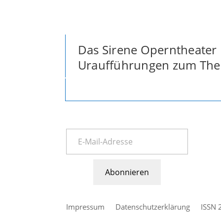
Das Sirene Operntheater 
Uraufführungen zum Them
Abonnieren
Impressum
Datenschutzerklärung
ISSN 