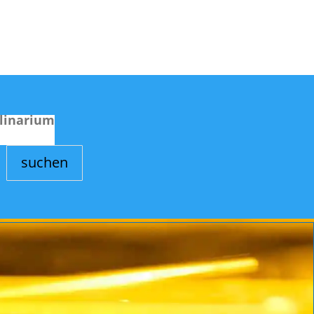
linarium
suchen