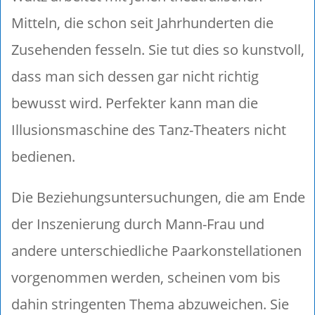
Mitteln, die schon seit Jahrhunderten die
Zusehenden fesseln. Sie tut dies so kunstvoll,
dass man sich dessen gar nicht richtig
bewusst wird. Perfekter kann man die
Illusionsmaschine des Tanz-Theaters nicht
bedienen.
Die Beziehungsuntersuchungen, die am Ende
der Inszenierung durch Mann-Frau und
andere unterschiedliche Paarkonstellationen
vorgenommen werden, scheinen vom bis
dahin stringenten Thema abzuweichen. Sie