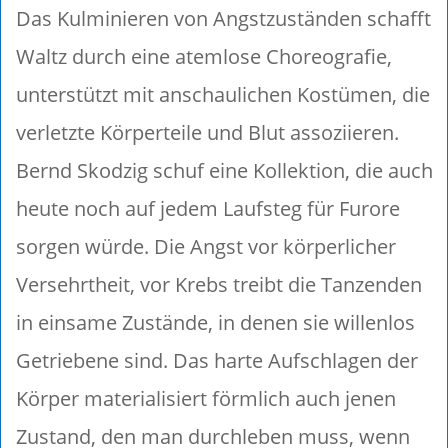
Das Kulminieren von Angstzuständen schafft
Waltz durch eine atemlose Choreografie,
unterstützt mit anschaulichen Kostümen, die
verletzte Körperteile und Blut assoziieren.
Bernd Skodzig schuf eine Kollektion, die auch
heute noch auf jedem Laufsteg für Furore
sorgen würde. Die Angst vor körperlicher
Versehrtheit, vor Krebs treibt die Tanzenden
in einsame Zustände, in denen sie willenlos
Getriebene sind. Das harte Aufschlagen der
Körper materialisiert förmlich auch jenen
Zustand, den man durchleben muss, wenn