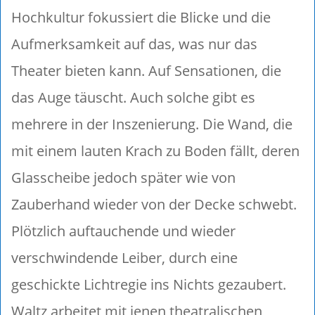
Hochkultur fokussiert die Blicke und die
Aufmerksamkeit auf das, was nur das
Theater bieten kann. Auf Sensationen, die
das Auge täuscht. Auch solche gibt es
mehrere in der Inszenierung. Die Wand, die
mit einem lauten Krach zu Boden fällt, deren
Glasscheibe jedoch später wie von
Zauberhand wieder von der Decke schwebt.
Plötzlich auftauchende und wieder
verschwindende Leiber, durch eine
geschickte Lichtregie ins Nichts gezaubert.
Waltz arbeitet mit jenen theatralischen