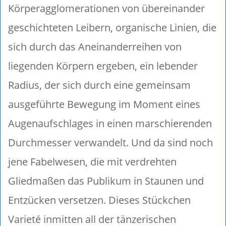
Körperagglomerationen von übereinander
geschichteten Leibern, organische Linien, die
sich durch das Aneinanderreihen von
liegenden Körpern ergeben, ein lebender
Radius, der sich durch eine gemeinsam
ausgeführte Bewegung im Moment eines
Augenaufschlages in einen marschierenden
Durchmesser verwandelt. Und da sind noch
jene Fabelwesen, die mit verdrehten
Gliedmaßen das Publikum in Staunen und
Entzücken versetzen. Dieses Stückchen
Varieté inmitten all der tänzerischen