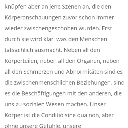
knüpfen aber an jene Szenen an, die den
Körperanschauungen zuvor schon immer
wieder zwischengeschoben wurden. Erst
durch sie wird klar, was den Menschen
tatsächlich ausmacht. Neben all den
Körperteilen, neben all den Organen, neben
all den Schmerzen und Abnormitäten sind es
die zwischenmenschlichen Beziehungen, sind
es die Beschäftigungen mit den anderen, die
uns zu sozialen Wesen machen. Unser
Körper ist die Conditio sine qua non, aber
ohne unsere Gefühle, unsere