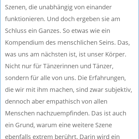
Szenen, die unabhängig von einander
funktionieren. Und doch ergeben sie am
Schluss ein Ganzes. So etwas wie ein
Kompendium des menschlichen Seins. Das,
was uns am nächsten ist, ist unser Körper.
Nicht nur für Tänzerinnen und Tänzer,
sondern für alle von uns. Die Erfahrungen,
die wir mit ihm machen, sind zwar subjektiv,
dennoch aber empathisch von allen
Menschen nachzuempfinden. Das ist auch
ein Grund, warum eine weitere Szene
ebenfalls extrem berührt. Darin wird ein