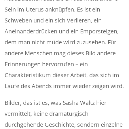
Sein im Uterus anknüpfen. Es ist ein
Schweben und ein sich Verlieren, ein
Aneinanderdrücken und ein Emporsteigen,
dem man nicht müde wird zuzusehen. Für
andere Menschen mag dieses Bild andere
Erinnerungen hervorrufen – ein
Charakteristikum dieser Arbeit, das sich im
Laufe des Abends immer wieder zeigen wird.
Bilder, das ist es, was Sasha Waltz hier
vermittelt, keine dramaturgisch
durchgehende Geschichte, sondern einzelne