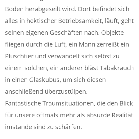
Boden herabgeseilt wird. Dort befindet sich
alles in hektischer Betriebsamkeit, läuft, geht
seinen eigenen Geschäften nach. Objekte
fliegen durch die Luft, ein Mann zerreißt ein
Plüschtier und verwandelt sich selbst zu
einem solchen, ein anderer bläst Tabakrauch
in einen Glaskubus, um sich diesen
anschließend überzustülpen.
Fantastische Traumsituationen, die den Blick
für unsere oftmals mehr als absurde Realität
imstande sind zu schärfen.