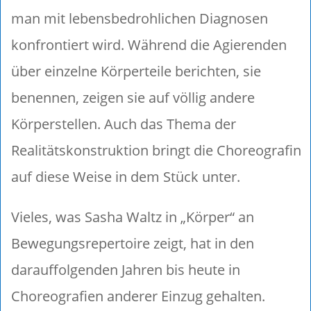
man mit lebensbedrohlichen Diagnosen
konfrontiert wird. Während die Agierenden
über einzelne Körperteile berichten, sie
benennen, zeigen sie auf völlig andere
Körperstellen. Auch das Thema der
Realitätskonstruktion bringt die Choreografin
auf diese Weise in dem Stück unter.
Vieles, was Sasha Waltz in „Körper“ an
Bewegungsrepertoire zeigt, hat in den
darauffolgenden Jahren bis heute in
Choreografien anderer Einzug gehalten.