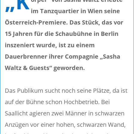
„K
im Tanzquartier in Wien seine
Österreich-Premiere. Das Stück, das vor
15 Jahren für die Schaubühne in Berlin
inszeniert wurde, ist zu einem
Dauerbrenner ihrer Compagnie „Sasha
Waltz & Guests“ geworden.
Das Publikum sucht noch seine Plätze, da ist
auf der Bühne schon Hochbetrieb. Bei
Saallicht agieren zwei Männer in schwarzen
Anzügen vor einer hohen, schwarzen Wand,