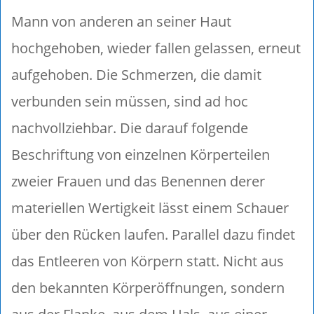
Mann von anderen an seiner Haut
hochgehoben, wieder fallen gelassen, erneut
aufgehoben. Die Schmerzen, die damit
verbunden sein müssen, sind ad hoc
nachvollziehbar. Die darauf folgende
Beschriftung von einzelnen Körperteilen
zweier Frauen und das Benennen derer
materiellen Wertigkeit lässt einem Schauer
über den Rücken laufen. Parallel dazu findet
das Entleeren von Körpern statt. Nicht aus
den bekannten Körperöffnungen, sondern