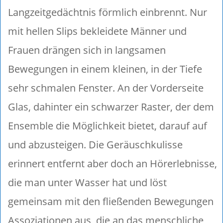
Langzeitgedächtnis förmlich einbrennt. Nur
mit hellen Slips bekleidete Männer und
Frauen drängen sich in langsamen
Bewegungen in einem kleinen, in der Tiefe
sehr schmalen Fenster. An der Vorderseite
Glas, dahinter ein schwarzer Raster, der dem
Ensemble die Möglichkeit bietet, darauf auf
und abzusteigen. Die Geräuschkulisse
erinnert entfernt aber doch an Hörerlebnisse,
die man unter Wasser hat und löst
gemeinsam mit den fließenden Bewegungen
Assoziationen aus, die an das menschliche