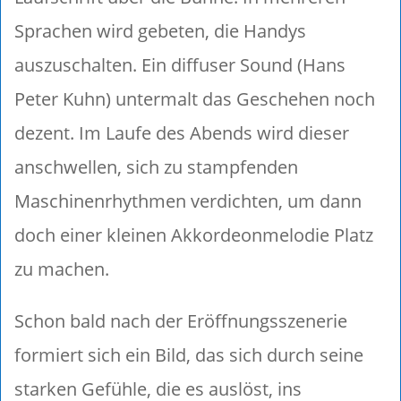
Sprachen wird gebeten, die Handys
auszuschalten. Ein diffuser Sound (Hans
Peter Kuhn) untermalt das Geschehen noch
dezent. Im Laufe des Abends wird dieser
anschwellen, sich zu stampfenden
Maschinenrhythmen verdichten, um dann
doch einer kleinen Akkordeonmelodie Platz
zu machen.
Schon bald nach der Eröffnungsszenerie
formiert sich ein Bild, das sich durch seine
starken Gefühle, die es auslöst, ins