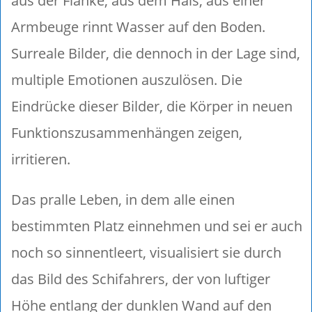
aus der Flanke, aus dem Hals, aus einer
Armbeuge rinnt Wasser auf den Boden.
Surreale Bilder, die dennoch in der Lage sind,
multiple Emotionen auszulösen. Die
Eindrücke dieser Bilder, die Körper in neuen
Funktionszusammenhängen zeigen,
irritieren.
Das pralle Leben, in dem alle einen
bestimmten Platz einnehmen und sei er auch
noch so sinnentleert, visualisiert sie durch
das Bild des Schifahrers, der von luftiger
Höhe entlang der dunklen Wand auf den