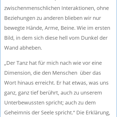
zwischenmenschlichen Interaktionen, ohne
Beziehungen zu anderen blieben wir nur
bewegte Hände, Arme, Beine. Wie im ersten
Bild, in dem sich diese hell vom Dunkel der
Wand abheben.
„Der Tanz hat für mich nach wie vor eine
Dimension, die den Menschen über das
Wort hinaus erreicht. Er hat etwas, was uns
ganz, ganz tief berührt, auch zu unserem
Unterbewussten spricht; auch zu dem
Geheimnis der Seele spricht.“ Die Erklärung,