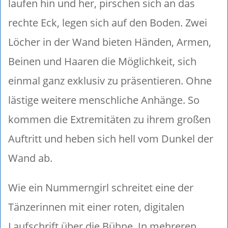
laufen hin und her, pirschen sich an das
rechte Eck, legen sich auf den Boden. Zwei
Löcher in der Wand bieten Händen, Armen,
Beinen und Haaren die Möglichkeit, sich
einmal ganz exklusiv zu präsentieren. Ohne
lästige weitere menschliche Anhänge. So
kommen die Extremitäten zu ihrem großen
Auftritt und heben sich hell vom Dunkel der
Wand ab.
Wie ein Nummerngirl schreitet eine der
Tänzerinnen mit einer roten, digitalen
Laufschrift über die Bühne. In mehreren