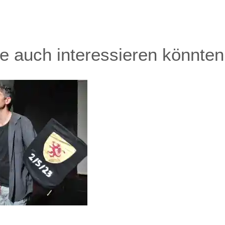
Sie auch interessieren könnten