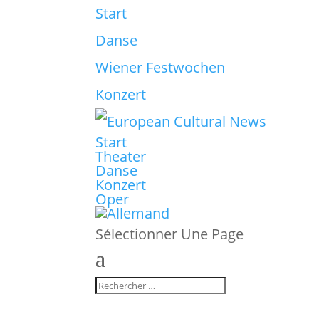
Start
Danse
Wiener Festwochen
Konzert
Start
Theater
Danse
Konzert
Oper
Sélectionner Une Page