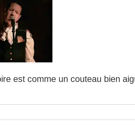
ire est comme un couteau bien aig