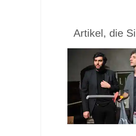
Artikel, die 