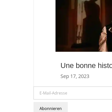
Une bonne histo
Sep 17, 2023
Abonnieren