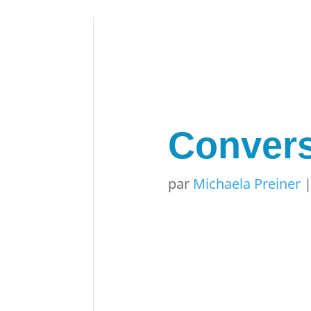
Convers
par
Michaela Preiner