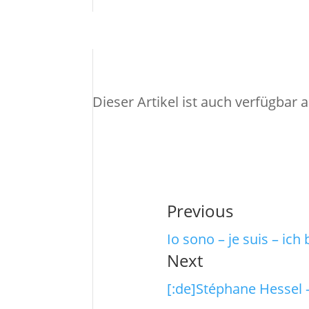
Dieser Artikel ist auch verfügbar 
Previous
Io sono – je suis – ich 
Next
[:de]Stéphane Hessel –