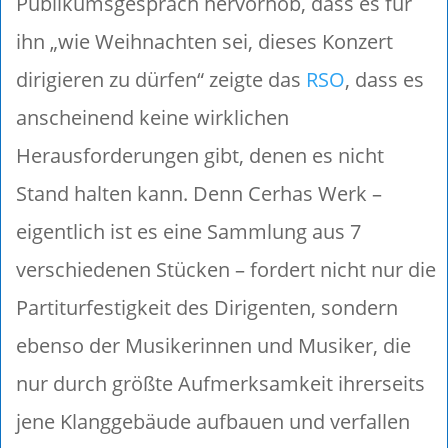
Publikumsgespräch hervorhob, dass es für
ihn „wie Weihnachten sei, dieses Konzert
dirigieren zu dürfen“ zeigte das
RSO
, dass es
anscheinend keine wirklichen
Herausforderungen gibt, denen es nicht
Stand halten kann. Denn Cerhas Werk –
eigentlich ist es eine Sammlung aus 7
verschiedenen Stücken – fordert nicht nur die
Partiturfestigkeit des Dirigenten, sondern
ebenso der Musikerinnen und Musiker, die
nur durch größte Aufmerksamkeit ihrerseits
jene Klanggebäude aufbauen und verfallen