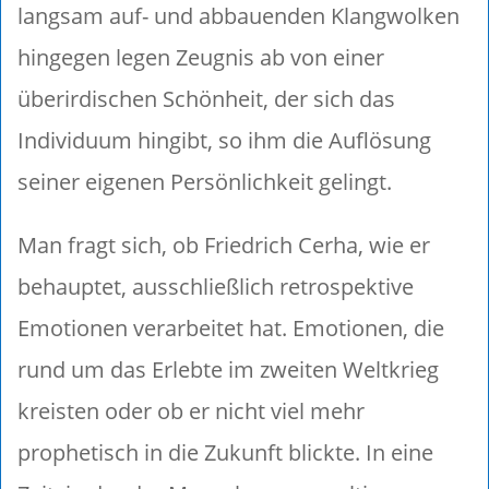
langsam auf- und abbauenden Klangwolken
hingegen legen Zeugnis ab von einer
überirdischen Schönheit, der sich das
Individuum hingibt, so ihm die Auflösung
seiner eigenen Persönlichkeit gelingt.
Man fragt sich, ob Friedrich Cerha, wie er
behauptet, ausschließlich retrospektive
Emotionen verarbeitet hat. Emotionen, die
rund um das Erlebte im zweiten Weltkrieg
kreisten oder ob er nicht viel mehr
prophetisch in die Zukunft blickte. In eine