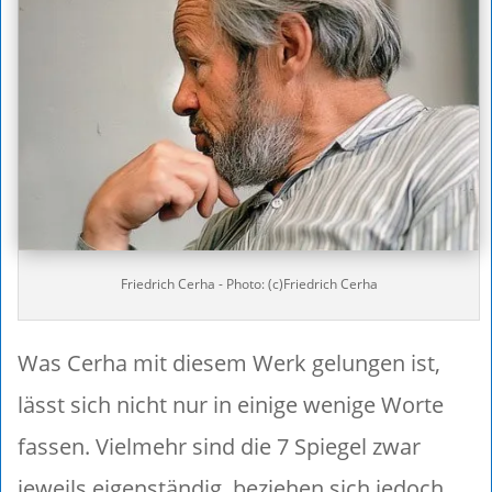
Friedrich Cerha - Photo: (c)Friedrich Cerha
Was Cerha mit diesem Werk gelungen ist,
lässt sich nicht nur in einige wenige Worte
fassen. Vielmehr sind die 7 Spiegel zwar
jeweils eigenständig, beziehen sich jedoch