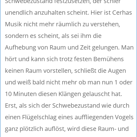
Schwebezustand festzusetzen, der schier
unendlich anzuhalten scheint. Hier ist Cerhas
Musik nicht mehr räumlich zu verstehen,
sondern es scheint, als sei ihm die
Aufhebung von Raum und Zeit gelungen. Man
hört und kann sich trotz festen Bemühens
keinen Raum vorstellen, schließt die Augen
und weiß bald nicht mehr ob man nun 1 oder
10 Minuten diesen Klängen gelauscht hat.
Erst, als sich der Schwebezustand wie durch
einen Flügelschlag eines auffliegenden Vogels
ganz plötzlich auflöst, wird diese Raum- und