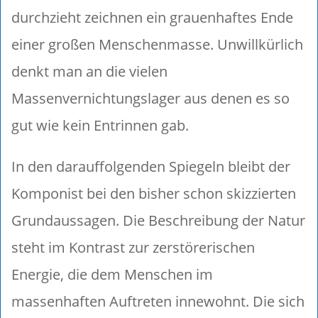
durchzieht zeichnen ein grauenhaftes Ende
einer großen Menschenmasse. Unwillkürlich
denkt man an die vielen
Massenvernichtungslager aus denen es so
gut wie kein Entrinnen gab.
In den darauffolgenden Spiegeln bleibt der
Komponist bei den bisher schon skizzierten
Grundaussagen. Die Beschreibung der Natur
steht im Kontrast zur zerstörerischen
Energie, die dem Menschen im
massenhaften Auftreten innewohnt. Die sich