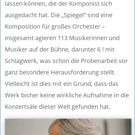
lassen können, die der Komponist sich
ausgedacht hat. Die „Spiegel“ sind eine
Komposition für großes Orchester –
insgesamt agieren 113 Musikerinnen und
Musiker auf der Bühne, darunter 6 ! mit
Schlagwerk, was schon die Probenarbeit vor
ganz besondere Herausforderung stellt.
Vielleicht ist dies mit ein Grund, dass das
Werk bisher keine wirkliche Aufnahme in die
Konzertsäle dieser Welt gefunden hat.