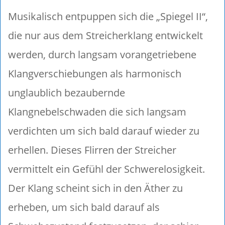
Musikalisch entpuppen sich die „Spiegel II“,
die nur aus dem Streicherklang entwickelt
werden, durch langsam vorangetriebene
Klangverschiebungen als harmonisch
unglaublich bezaubernde
Klangnebelschwaden die sich langsam
verdichten um sich bald darauf wieder zu
erhellen. Dieses Flirren der Streicher
vermittelt ein Gefühl der Schwerelosigkeit.
Der Klang scheint sich in den Äther zu
erheben, um sich bald darauf als