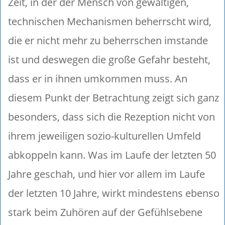
Zeit, in der der Mensch von gewaltigen,
technischen Mechanismen beherrscht wird,
die er nicht mehr zu beherrschen imstande
ist und deswegen die große Gefahr besteht,
dass er in ihnen umkommen muss. An
diesem Punkt der Betrachtung zeigt sich ganz
besonders, dass sich die Rezeption nicht von
ihrem jeweiligen sozio-kulturellen Umfeld
abkoppeln kann. Was im Laufe der letzten 50
Jahre geschah, und hier vor allem im Laufe
der letzten 10 Jahre, wirkt mindestens ebenso
stark beim Zuhören auf der Gefühlsebene