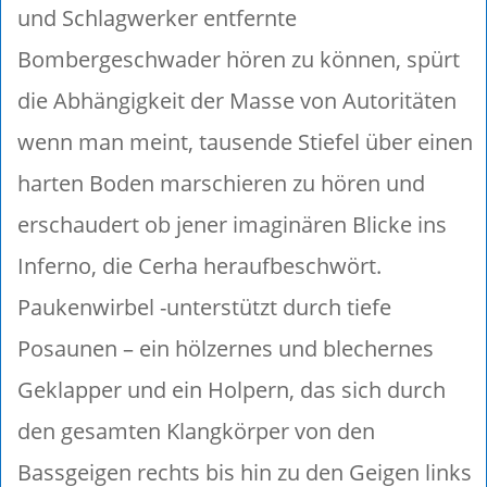
und Schlagwerker entfernte
Bombergeschwader hören zu können, spürt
die Abhängigkeit der Masse von Autoritäten
wenn man meint, tausende Stiefel über einen
harten Boden marschieren zu hören und
erschaudert ob jener imaginären Blicke ins
Inferno, die Cerha heraufbeschwört.
Paukenwirbel -unterstützt durch tiefe
Posaunen – ein hölzernes und blechernes
Geklapper und ein Holpern, das sich durch
den gesamten Klangkörper von den
Bassgeigen rechts bis hin zu den Geigen links