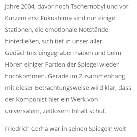
Jahre 2004, davor noch Tschernobyl und vor
Kurzem erst Fukushima sind nur einige
Stationen, die emotionale Notstände
hinterließen, sich tief in unser aller
Gedächtnis eingegraben haben und beim
Hören einiger Partien der Spiegel wieder
hochkommen. Gerade im Zusammenhang
mit dieser Betrachtungsweise wird klar, dass
der Komponist hier ein Werk von
universalem, zeitlosem Inhalt schuf.
Friedrich Cerha war in seinen Spiegeln weit