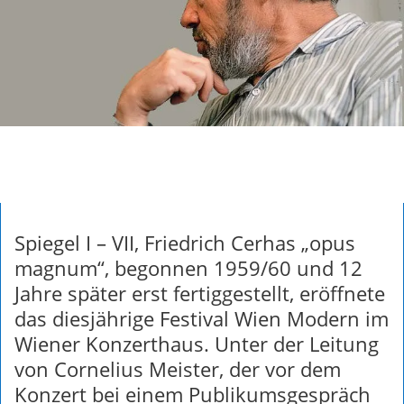
Spiegel I – VII, Friedrich Cerhas „opus
magnum“, begonnen 1959/60 und 12
Jahre später erst fertiggestellt, eröffnete
das diesjährige Festival Wien Modern im
Wiener Konzerthaus. Unter der Leitung
von Cornelius Meister, der vor dem
Konzert bei einem Publikumsgespräch