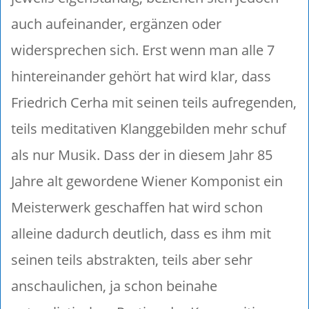
auch aufeinander, ergänzen oder
widersprechen sich. Erst wenn man alle 7
hintereinander gehört hat wird klar, dass
Friedrich Cerha mit seinen teils aufregenden,
teils meditativen Klanggebilden mehr schuf
als nur Musik. Dass der in diesem Jahr 85
Jahre alt gewordene Wiener Komponist ein
Meisterwerk geschaffen hat wird schon
alleine dadurch deutlich, dass es ihm mit
seinen teils abstrakten, teils aber sehr
anschaulichen, ja schon beinahe