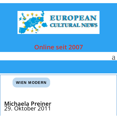
Online seit 2007
WIEN MODERN
Michaela Preiner
29. Oktober 2011