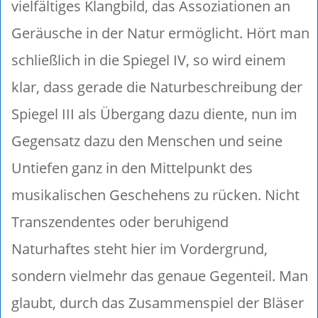
vielfältiges Klangbild, das Assoziationen an
Geräusche in der Natur ermöglicht. Hört man
schließlich in die Spiegel IV, so wird einem
klar, dass gerade die Naturbeschreibung der
Spiegel III als Übergang dazu diente, nun im
Gegensatz dazu den Menschen und seine
Untiefen ganz in den Mittelpunkt des
musikalischen Geschehens zu rücken. Nicht
Transzendentes oder beruhigend
Naturhaftes steht hier im Vordergrund,
sondern vielmehr das genaue Gegenteil. Man
glaubt, durch das Zusammenspiel der Bläser