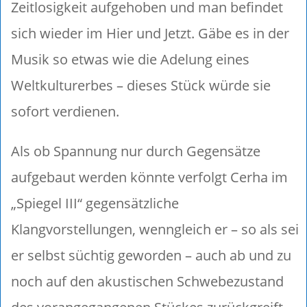
Zeitlosigkeit aufgehoben und man befindet
sich wieder im Hier und Jetzt. Gäbe es in der
Musik so etwas wie die Adelung eines
Weltkulturerbes – dieses Stück würde sie
sofort verdienen.
Als ob Spannung nur durch Gegensätze
aufgebaut werden könnte verfolgt Cerha im
„Spiegel III“ gegensätzliche
Klangvorstellungen, wenngleich er – so als sei
er selbst süchtig geworden – auch ab und zu
noch auf den akustischen Schwebezustand