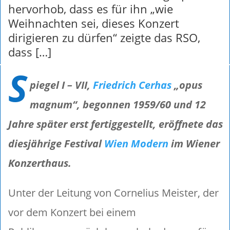
hervorhob, dass es für ihn „wie
Weihnachten sei, dieses Konzert
dirigieren zu dürfen“ zeigte das RSO,
dass […]
S
piegel I – VII,
Friedrich Cerhas
„opus
magnum“, begonnen 1959/60 und 12
Jahre später erst fertiggestellt, eröffnete das
diesjährige Festival
Wien Modern
im Wiener
Konzerthaus.
Unter der Leitung von Cornelius Meister, der
vor dem Konzert bei einem