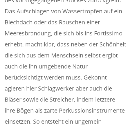
des vorangegangenen Stückes zurückgreift.
Das Aufschlagen von Wassertropfen auf ein
Blechdach oder das Rauschen einer
Meeresbrandung, die sich bis ins Fortissimo
erhebt, macht klar, dass neben der Schönheit
die sich aus dem Menschsein selbst ergibt
auch die ihn umgebende Natur
berücksichtigt werden muss. Gekonnt
agieren hier Schlagwerker aber auch die
Bläser sowie die Streicher, indem letztere
ihre Bögen als zarte Perkussionsinstrumente
einsetzen. So entsteht ein ungemein