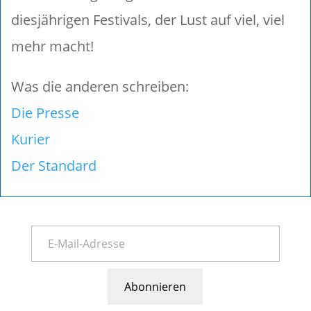
diesjährigen Festivals, der Lust auf viel, viel
mehr macht!
Was die anderen schreiben:
Die Presse
Kurier
Der Standard
Abonnieren