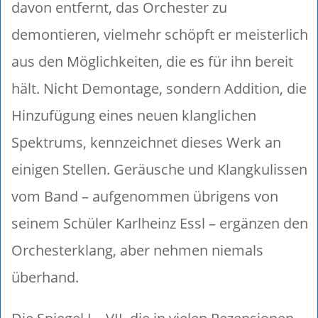
davon entfernt, das Orchester zu
demontieren, vielmehr schöpft er meisterlich
aus den Möglichkeiten, die es für ihn bereit
hält. Nicht Demontage, sondern Addition, die
Hinzufügung eines neuen klanglichen
Spektrums, kennzeichnet dieses Werk an
einigen Stellen. Geräusche und Klangkulissen
vom Band – aufgenommen übrigens von
seinem Schüler Karlheinz Essl – ergänzen den
Orchesterklang, aber nehmen niemals
überhand.