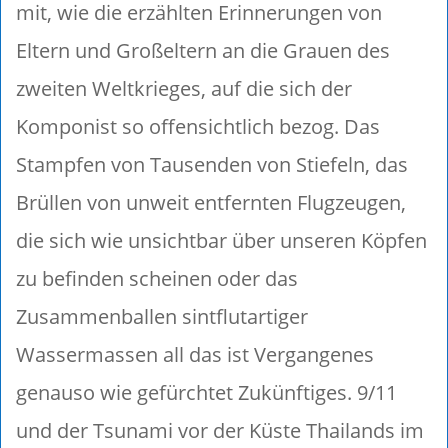
mit, wie die erzählten Erinnerungen von
Eltern und Großeltern an die Grauen des
zweiten Weltkrieges, auf die sich der
Komponist so offensichtlich bezog. Das
Stampfen von Tausenden von Stiefeln, das
Brüllen von unweit entfernten Flugzeugen,
die sich wie unsichtbar über unseren Köpfen
zu befinden scheinen oder das
Zusammenballen sintflutartiger
Wassermassen all das ist Vergangenes
genauso wie gefürchtet Zukünftiges. 9/11
und der Tsunami vor der Küste Thailands im