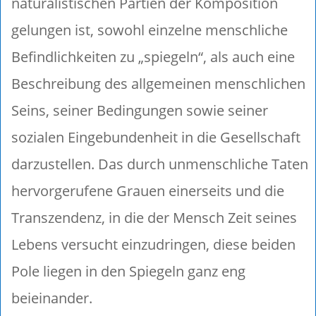
naturalistischen Partien der Komposition
gelungen ist, sowohl einzelne menschliche
Befindlichkeiten zu „spiegeln“, als auch eine
Beschreibung des allgemeinen menschlichen
Seins, seiner Bedingungen sowie seiner
sozialen Eingebundenheit in die Gesellschaft
darzustellen. Das durch unmenschliche Taten
hervorgerufene Grauen einerseits und die
Transzendenz, in die der Mensch Zeit seines
Lebens versucht einzudringen, diese beiden
Pole liegen in den Spiegeln ganz eng
beieinander.