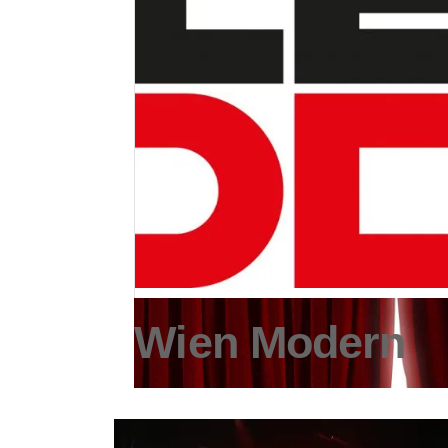
Wien Modern