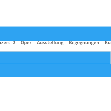
nzert
Oper
Ausstellung
Begegnungen
Ku