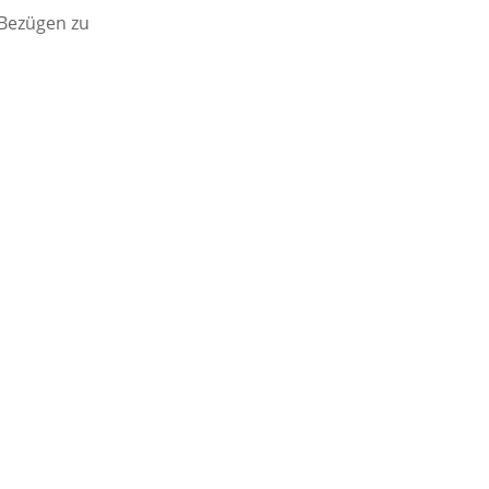
Bezügen zu