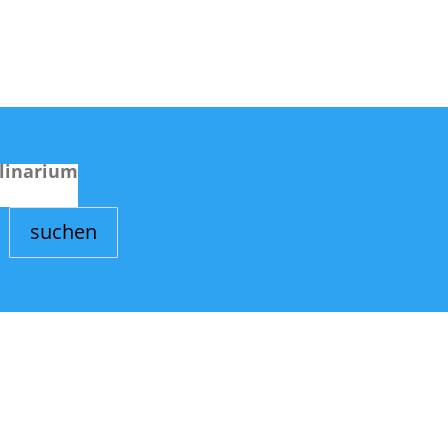
linarium
suchen