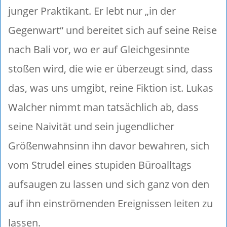
junger Praktikant. Er lebt nur „in der
Gegenwart“ und bereitet sich auf seine Reise
nach Bali vor, wo er auf Gleichgesinnte
stoßen wird, die wie er überzeugt sind, dass
das, was uns umgibt, reine Fiktion ist. Lukas
Walcher nimmt man tatsächlich ab, dass
seine Naivität und sein jugendlicher
Größenwahnsinn ihn davor bewahren, sich
vom Strudel eines stupiden Büroalltags
aufsaugen zu lassen und sich ganz von den
auf ihn einströmenden Ereignissen leiten zu
lassen.