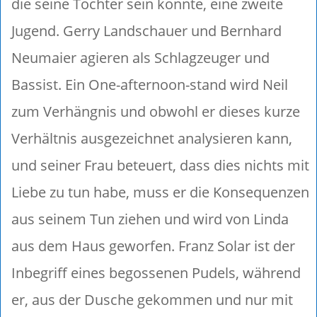
die seine Tochter sein könnte, eine zweite
Jugend. Gerry Landschauer und Bernhard
Neumaier agieren als Schlagzeuger und
Bassist. Ein One-afternoon-stand wird Neil
zum Verhängnis und obwohl er dieses kurze
Verhältnis ausgezeichnet analysieren kann,
und seiner Frau beteuert, dass dies nichts mit
Liebe zu tun habe, muss er die Konsequenzen
aus seinem Tun ziehen und wird von Linda
aus dem Haus geworfen. Franz Solar ist der
Inbegriff eines begossenen Pudels, während
er, aus der Dusche gekommen und nur mit