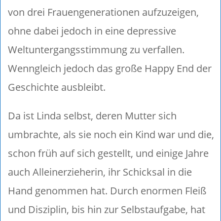
von drei Frauengenerationen aufzuzeigen,
ohne dabei jedoch in eine depressive
Weltuntergangsstimmung zu verfallen.
Wenngleich jedoch das große Happy End der
Geschichte ausbleibt.
Da ist Linda selbst, deren Mutter sich
umbrachte, als sie noch ein Kind war und die,
schon früh auf sich gestellt, und einige Jahre
auch Alleinerzieherin, ihr Schicksal in die
Hand genommen hat. Durch enormen Fleiß
und Disziplin, bis hin zur Selbstaufgabe, hat