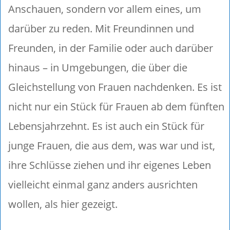
Anschauen, sondern vor allem eines, um
darüber zu reden. Mit Freundinnen und
Freunden, in der Familie oder auch darüber
hinaus – in Umgebungen, die über die
Gleichstellung von Frauen nachdenken. Es ist
nicht nur ein Stück für Frauen ab dem fünften
Lebensjahrzehnt. Es ist auch ein Stück für
junge Frauen, die aus dem, was war und ist,
ihre Schlüsse ziehen und ihr eigenes Leben
vielleicht einmal ganz anders ausrichten
wollen, als hier gezeigt.