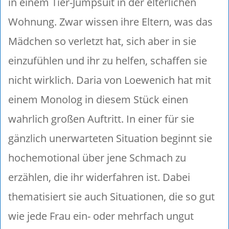
in einem Tier-Jumpsuit in der elterlichen
Wohnung. Zwar wissen ihre Eltern, was das
Mädchen so verletzt hat, sich aber in sie
einzufühlen und ihr zu helfen, schaffen sie
nicht wirklich. Daria von Loewenich hat mit
einem Monolog in diesem Stück einen
wahrlich großen Auftritt. In einer für sie
gänzlich unerwarteten Situation beginnt sie
hochemotional über jene Schmach zu
erzählen, die ihr widerfahren ist. Dabei
thematisiert sie auch Situationen, die so gut
wie jede Frau ein- oder mehrfach ungut