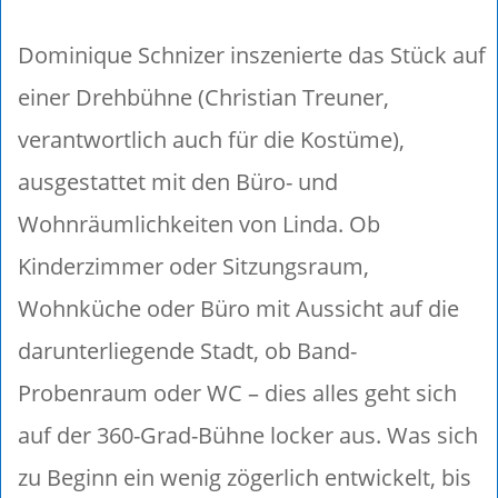
Dominique Schnizer inszenierte das Stück auf
einer Drehbühne (Christian Treuner,
verantwortlich auch für die Kostüme),
ausgestattet mit den Büro- und
Wohnräumlichkeiten von Linda. Ob
Kinderzimmer oder Sitzungsraum,
Wohnküche oder Büro mit Aussicht auf die
darunterliegende Stadt, ob Band-
Probenraum oder WC – dies alles geht sich
auf der 360-Grad-Bühne locker aus. Was sich
zu Beginn ein wenig zögerlich entwickelt, bis