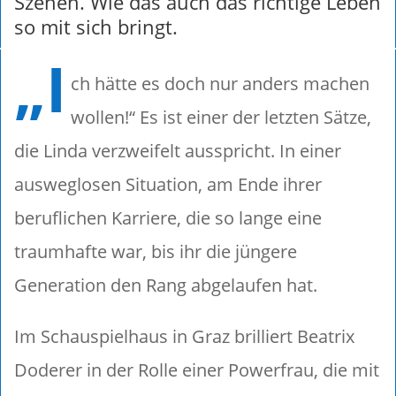
Szenen. Wie das auch das richtige Leben
so mit sich bringt.
„I
ch hätte es doch nur anders machen
wollen!“ Es ist einer der letzten Sätze,
die Linda verzweifelt ausspricht. In einer
ausweglosen Situation, am Ende ihrer
beruflichen Karriere, die so lange eine
traumhafte war, bis ihr die jüngere
Generation den Rang abgelaufen hat.
Im Schauspielhaus in Graz brilliert Beatrix
Doderer in der Rolle einer Powerfrau, die mit