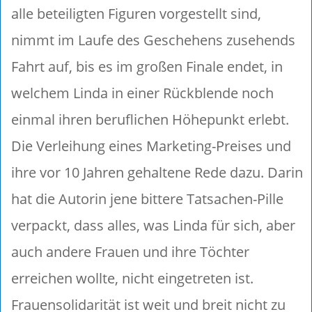
alle beteiligten Figuren vorgestellt sind,
nimmt im Laufe des Geschehens zusehends
Fahrt auf, bis es im großen Finale endet, in
welchem Linda in einer Rückblende noch
einmal ihren beruflichen Höhepunkt erlebt.
Die Verleihung eines Marketing-Preises und
ihre vor 10 Jahren gehaltene Rede dazu. Darin
hat die Autorin jene bittere Tatsachen-Pille
verpackt, dass alles, was Linda für sich, aber
auch andere Frauen und ihre Töchter
erreichen wollte, nicht eingetreten ist.
Frauensolidarität ist weit und breit nicht zu