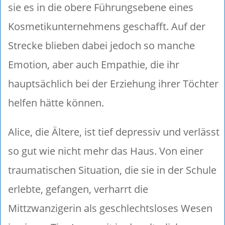
sie es in die obere Führungsebene eines
Kosmetikunternehmens geschafft. Auf der
Strecke blieben dabei jedoch so manche
Emotion, aber auch Empathie, die ihr
hauptsächlich bei der Erziehung ihrer Töchter
helfen hätte können.
Alice, die Ältere, ist tief depressiv und verlässt
so gut wie nicht mehr das Haus. Von einer
traumatischen Situation, die sie in der Schule
erlebte, gefangen, verharrt die
Mittzwanzigerin als geschlechtsloses Wesen