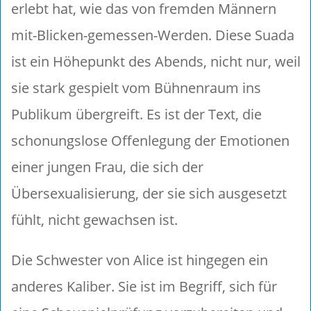
erlebt hat, wie das von fremden Männern
mit-Blicken-gemessen-Werden. Diese Suada
ist ein Höhepunkt des Abends, nicht nur, weil
sie stark gespielt vom Bühnenraum ins
Publikum übergreift. Es ist der Text, die
schonungslose Offenlegung der Emotionen
einer jungen Frau, die sich der
Übersexualisierung, der sie sich ausgesetzt
fühlt, nicht gewachsen ist.
Die Schwester von Alice ist hingegen ein
anderes Kaliber. Sie ist im Begriff, sich für