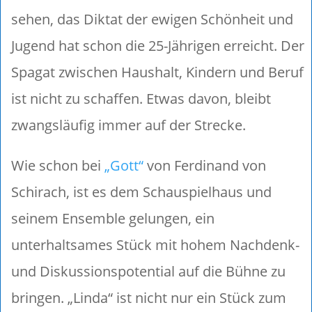
sehen, das Diktat der ewigen Schönheit und
Jugend hat schon die 25-Jährigen erreicht. Der
Spagat zwischen Haushalt, Kindern und Beruf
ist nicht zu schaffen. Etwas davon, bleibt
zwangsläufig immer auf der Strecke.
Wie schon bei
„Gott“
von Ferdinand von
Schirach, ist es dem Schauspielhaus und
seinem Ensemble gelungen, ein
unterhaltsames Stück mit hohem Nachdenk-
und Diskussionspotential auf die Bühne zu
bringen. „Linda“ ist nicht nur ein Stück zum