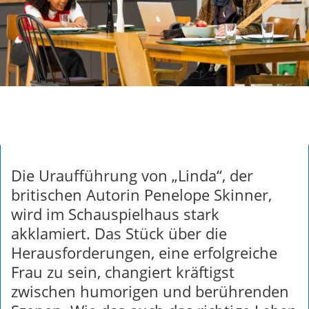
Die Uraufführung von „Linda“, der
britischen Autorin Penelope Skinner,
wird im Schauspielhaus stark
akklamiert. Das Stück über die
Herausforderungen, eine erfolgreiche
Frau zu sein, changiert kräftigst
zwischen humorigen und berührenden