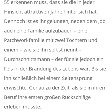
55 erkennen muss, dass sie die in jeder
Hinsicht attraktiven Jahre hinter sich hat.
Dennoch ist es ihr gelungen, neben dem Job
auch eine Familie aufzubauen – eine
Patchworkfamilie mit zwei Töchtern und
einem – wie sie ihn selbst nennt –
Durchschnittsmann – der für sie jedoch ein
Fels in der Brandung des Lebens war. Bis sie
ihn schließlich bei einem Seitensprung
erwischte. Genau zu der Zeit, als sie in ihrem
Beruf ihre ersten großen Rückschläge
erleben musste.