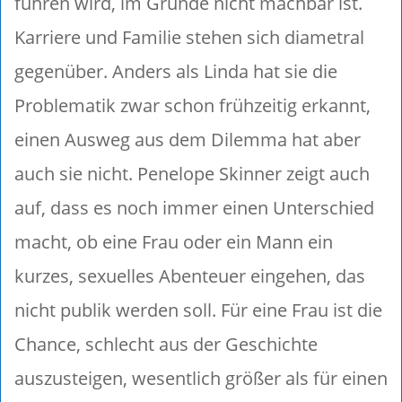
führen wird, im Grunde nicht machbar ist.
Karriere und Familie stehen sich diametral
gegenüber. Anders als Linda hat sie die
Problematik zwar schon frühzeitig erkannt,
einen Ausweg aus dem Dilemma hat aber
auch sie nicht. Penelope Skinner zeigt auch
auf, dass es noch immer einen Unterschied
macht, ob eine Frau oder ein Mann ein
kurzes, sexuelles Abenteuer eingehen, das
nicht publik werden soll. Für eine Frau ist die
Chance, schlecht aus der Geschichte
auszusteigen, wesentlich größer als für einen