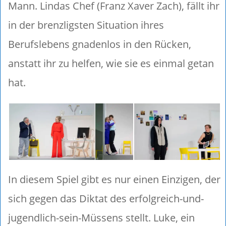
Mann. Lindas Chef (Franz Xaver Zach), fällt ihr
in der brenzligsten Situation ihres
Berufslebens gnadenlos in den Rücken,
anstatt ihr zu helfen, wie sie es einmal getan
hat.
In diesem Spiel gibt es nur einen Einzigen, der
sich gegen das Diktat des erfolgreich-und-
jugendlich-sein-Müssens stellt. Luke, ein