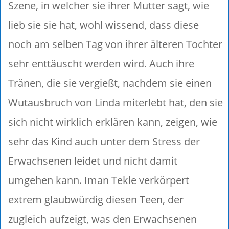
Szene, in welcher sie ihrer Mutter sagt, wie
lieb sie sie hat, wohl wissend, dass diese
noch am selben Tag von ihrer älteren Tochter
sehr enttäuscht werden wird. Auch ihre
Tränen, die sie vergießt, nachdem sie einen
Wutausbruch von Linda miterlebt hat, den sie
sich nicht wirklich erklären kann, zeigen, wie
sehr das Kind auch unter dem Stress der
Erwachsenen leidet und nicht damit
umgehen kann. Iman Tekle verkörpert
extrem glaubwürdig diesen Teen, der
zugleich aufzeigt, was den Erwachsenen