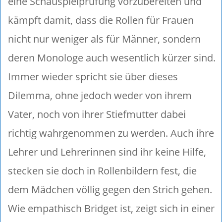
eine Schauspielprüfung vorzubereiten und
kämpft damit, dass die Rollen für Frauen
nicht nur weniger als für Männer, sondern
deren Monologe auch wesentlich kürzer sind.
Immer wieder spricht sie über dieses
Dilemma, ohne jedoch weder von ihrem
Vater, noch von ihrer Stiefmutter dabei
richtig wahrgenommen zu werden. Auch ihre
Lehrer und Lehrerinnen sind ihr keine Hilfe,
stecken sie doch in Rollenbildern fest, die
dem Mädchen völlig gegen den Strich gehen.
Wie empathisch Bridget ist, zeigt sich in einer