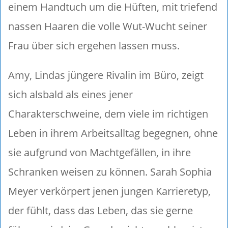
einem Handtuch um die Hüften, mit triefend
nassen Haaren die volle Wut-Wucht seiner
Frau über sich ergehen lassen muss.
Amy, Lindas jüngere Rivalin im Büro, zeigt
sich alsbald als eines jener
Charakterschweine, dem viele im richtigen
Leben in ihrem Arbeitsalltag begegnen, ohne
sie aufgrund von Machtgefällen, in ihre
Schranken weisen zu können. Sarah Sophia
Meyer verkörpert jenen jungen Karrieretyp,
der fühlt, dass das Leben, das sie gerne