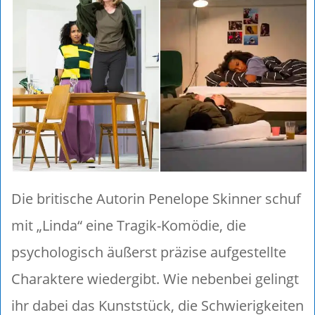
Die britische Autorin Penelope Skinner schuf
mit „Linda“ eine Tragik-Komödie, die
psychologisch äußerst präzise aufgestellte
Charaktere wiedergibt. Wie nebenbei gelingt
ihr dabei das Kunststück, die Schwierigkeiten