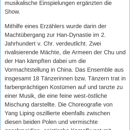
musikalische Einspielungen ergänzten die
Show.
Mithilfe eines Erzählers wurde darin der
Machtübergang zur Han-Dynastie im 2.
Jahrhundert v. Chr. verdeutlicht. Zwei
rivalisierende Mächte, die Armeen der Chu und
der Han kämpften dabei um die
Vormachtstellung in China. Das Ensemble aus
insgesamt 18 Tänzerinnen bzw. Tänzern trat in
farbenprächtigen Kostümen auf und tanzte zu
einer Musik, die eine feine west-östliche
Mischung darstellte. Die Choreografie von
Yang Liping oszillierte ebenfalls zwischen
diesen beiden Polen und vermischte