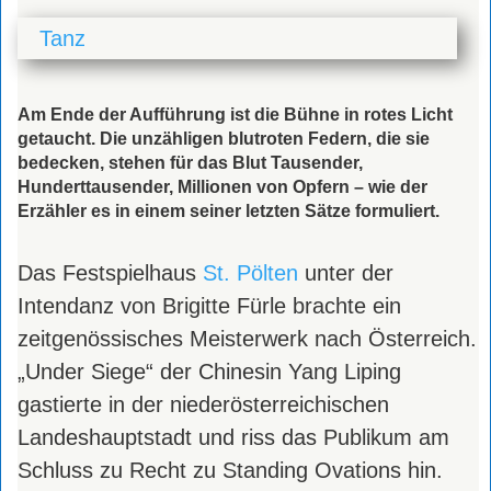
Tanz
Am Ende der Aufführung ist die Bühne in rotes Licht
getaucht. Die unzähligen blutroten Federn, die sie
bedecken, stehen für das Blut Tausender,
Hunderttausender, Millionen von Opfern – wie der
Erzähler es in einem seiner letzten Sätze formuliert.
D
as Festspielhaus
St. Pölten
unter der
Intendanz von Brigitte Fürle brachte ein
zeitgenössisches Meisterwerk nach Österreich.
„Under Siege“ der Chinesin Yang Liping
gastierte in der niederösterreichischen
Landeshauptstadt und riss das Publikum am
Schluss zu Recht zu Standing Ovations hin.