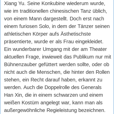
Xiang Yu. Seine Konkubine wiederum wurde,
wie im traditionellen chinesischen Tanz üblich,
von einem Mann dargestellt. Doch erst nach
einem furiosen Solo, in dem der Tänzer seinen
athletischen Körper aufs Ästhetischste
präsentierte, wurde er als Frau eingekleidet.
Ein wunderbarer Umgang mit der am Theater
aktuellen Frage, inwieweit das Publikum nur mit
Bühnenzauber gefüttert werden sollte, oder ob
nicht auch die Menschen, die hinter den Rollen
stehen, ein Recht darauf haben, erkannt zu
werden. Auch die Doppelrolle des Generals
Han Xin, die in einem schwarzen und einem
weißen Kostüm angelegt war, kann man als
außergewöhnliche Regieleistung bezeichnen.