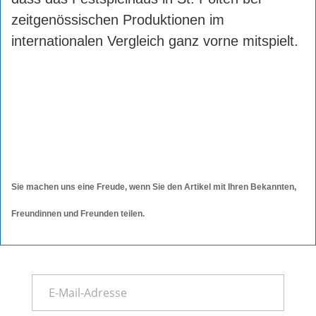
zeitgenössischen Produktionen im
internationalen Vergleich ganz vorne mitspielt.
Sie machen uns eine Freude, wenn Sie den Artikel mit Ihren Bekannten,
Freundinnen und Freunden teilen.