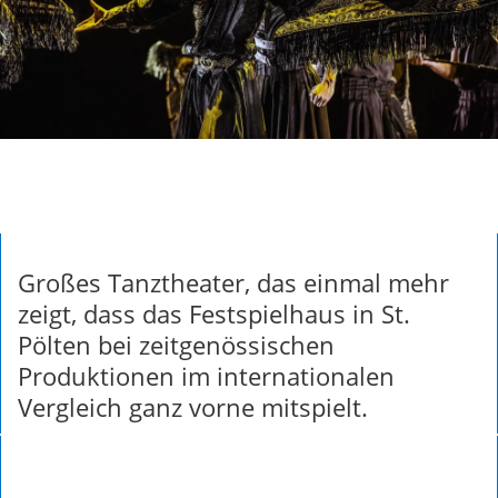
Großes Tanztheater, das einmal mehr
zeigt, dass das Festspielhaus in St.
Pölten bei zeitgenössischen
Produktionen im internationalen
Vergleich ganz vorne mitspielt.