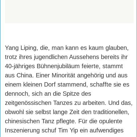
Yang Liping, die, man kann es kaum glauben,
trotz ihres jugendlichen Aussehens bereits ihr
40-jähriges Bühnenjubiläum feierte, stammt
aus China. Einer Minorität angehörig und aus
einem kleinen Dorf stammend, schaffte sie es
dennoch, sich an die Spitze des
zeitgenössischen Tanzes zu arbeiten. Und das,
obwohl sie selbst lange Zeit den traditionellen,
chinesischen Tanz pflegte. Für die opulente
Inszenierung schuf Tim Yip ein aufwendiges