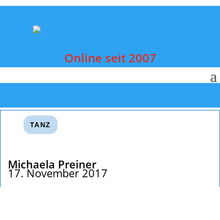
Online seit 2007
TANZ
Michaela Preiner
17. November 2017