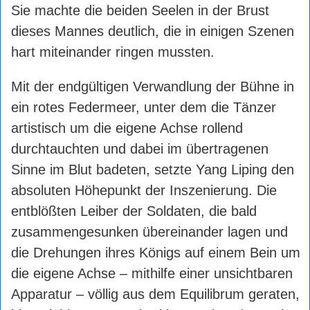
Sie machte die beiden Seelen in der Brust
dieses Mannes deutlich, die in einigen Szenen
hart miteinander ringen mussten.
Mit der endgültigen Verwandlung der Bühne in
ein rotes Federmeer, unter dem die Tänzer
artistisch um die eigene Achse rollend
durchtauchten und dabei im übertragenen
Sinne im Blut badeten, setzte Yang Liping den
absoluten Höhepunkt der Inszenierung. Die
entblößten Leiber der Soldaten, die bald
zusammengesunken übereinander lagen und
die Drehungen ihres Königs auf einem Bein um
die eigene Achse – mithilfe einer unsichtbaren
Apparatur – völlig aus dem Equilibrum geraten,