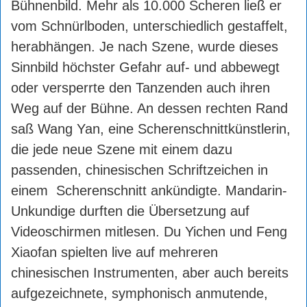
Bühnenbild. Mehr als 10.000 Scheren ließ er
vom Schnürlboden, unterschiedlich gestaffelt,
herabhängen. Je nach Szene, wurde dieses
Sinnbild höchster Gefahr auf- und abbewegt
oder versperrte den Tanzenden auch ihren
Weg auf der Bühne. An dessen rechten Rand
saß Wang Yan, eine Scherenschnittkünstlerin,
die jede neue Szene mit einem dazu
passenden, chinesischen Schriftzeichen in
einem Scherenschnitt ankündigte. Mandarin-
Unkundige durften die Übersetzung auf
Videoschirmen mitlesen. Du Yichen und Feng
Xiaofan spielten live auf mehreren
chinesischen Instrumenten, aber auch bereits
aufgezeichnete, symphonisch anmutende,