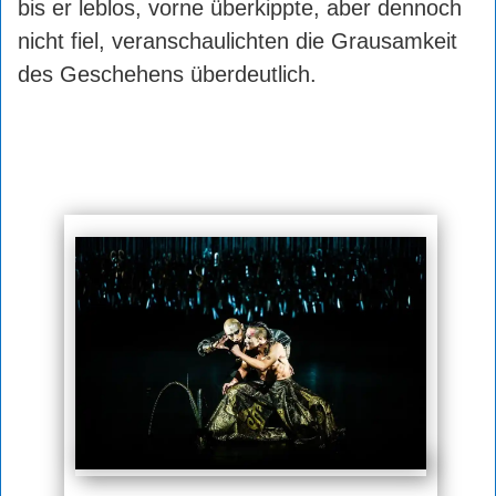
bis er leblos, vorne überkippte, aber dennoch
nicht fiel, veranschaulichten die Grausamkeit
des Geschehens überdeutlich.