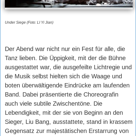
Under Siege (Foto: LI Yi Jian)
Der Abend war nicht nur ein Fest für alle, die
Tanz lieben. Die Üppigkeit, mit der die Bühne
ausgestattet war, die ausgefeilte Lichtregie und
die Musik selbst hielten sich die Waage und
boten überwältigende Eindrücke am laufenden
Band. Dabei präsentierte die Choreografin
auch viele subtile Zwischentöne. Die
Lebendigkeit, mit der sie von Beginn an den
Sieger, Liu Bang, ausstattete, stand in krassem
Gegensatz zur majestätischen Erstarrung von