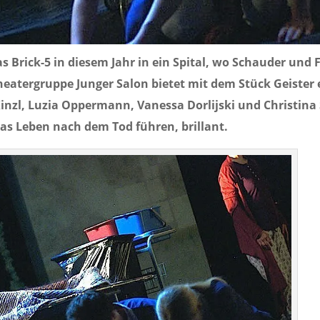
s Brick-5 in diesem Jahr in ein Spital, wo Schauder und
eatergruppe Junger Salon bietet mit dem Stück Geister 
inzl, Luzia Oppermann, Vanessa Dorlijski und Christina
das Leben nach dem Tod führen, brillant.