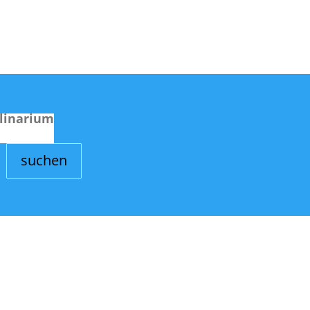
linarium
suchen