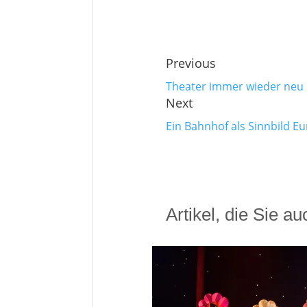
Previous
Theater immer wieder neu
Next
Ein Bahnhof als Sinnbild E
Artikel, die Sie a