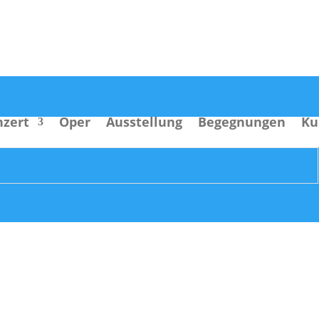
nzert
Oper
Ausstellung
Begegnungen
Ku