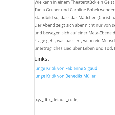
Wie kann in einem Theaterstück ein Geis
Tanja Gruber und Caroline Bobek wenden 
Standbild so, dass das Mädchen (Christina
Der Abend zeigt sich aber nicht nur von s
und bewegen sich auf einer Meta-Ebene 
Frage geht, was passiert, wenn ein Mensc
unerträgliches Lied über Leben und Tod.
Links:
Junge Kritik von Fabienne Sigaud
Junge Kritik von Benedikt Müller
[xyz_dbx_default_code]