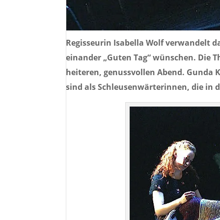
Regisseurin Isabella Wolf verwandelt da
einander „Guten Tag“ wünschen. Die Th
heiteren, genussvollen Abend. Gunda K
sind als Schleusenwärterinnen, die in 