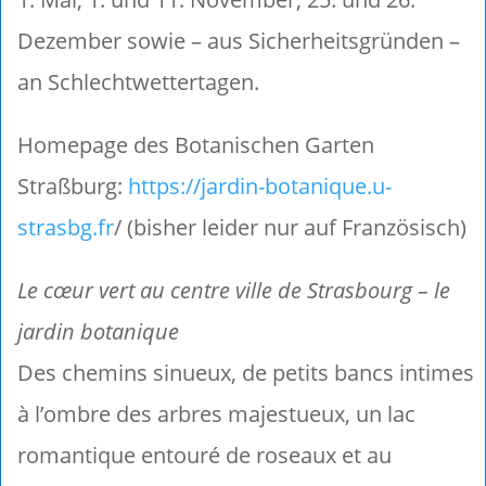
Dezember sowie – aus Sicherheitsgründen –
an Schlechtwettertagen.
Homepage des Botanischen Garten
Straßburg:
https://jardin-botanique.u-
strasbg.fr
/ (bisher leider nur auf Französisch)
Le cœur vert au centre ville de Strasbourg – le
jardin botanique
Des chemins sinueux, de petits bancs intimes
à l’ombre des arbres majestueux, un lac
romantique entouré de roseaux et au