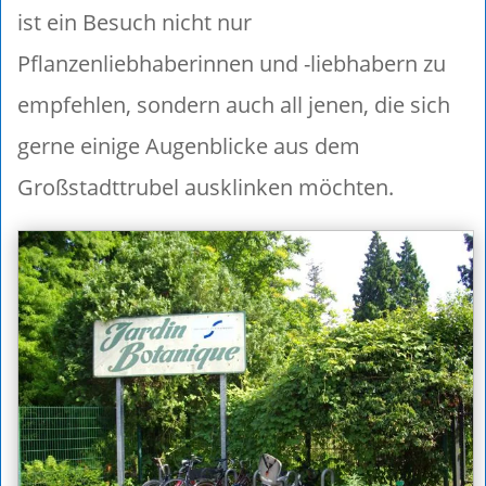
ist ein Besuch nicht nur
Pflanzenliebhaberinnen und -liebhabern zu
empfehlen, sondern auch all jenen, die sich
gerne einige Augenblicke aus dem
Großstadttrubel ausklinken möchten.