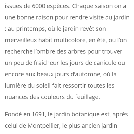
issues de 6000 espèces. Chaque saison on a
une bonne raison pour rendre visite au jardin
: au printemps, où le jardin revêt son
merveilleux habit multicolore, en été, où l’on
recherche l’ombre des arbres pour trouver
un peu de fraîcheur les jours de canicule ou
encore aux beaux jours d’automne, où la
lumière du soleil fait ressortir toutes les
nuances des couleurs du feuillage.
Fondé en 1691, le jardin botanique est, après
celui de Montpellier, le plus ancien jardin