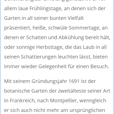
allem laue Frühlingstage, an denen sich der
Garten in all seiner bunten Vielfalt
präsentiert, heiße, schwüle Sommertage, an
denen er Schatten und Abkühlung bereit hält,
oder sonnige Herbsttage, die das Laub in all
seinen Schattierungen leuchten lässt, bieten
immer wieder Gelegenheit für einen Besuch.
Mit seinem Gründungsjahr 1691 ist der
botanische Garten der zweitälteste seiner Art
in Frankreich, nach Montpellier, wenngleich
er sich auch nicht mehr am ursprünglichen