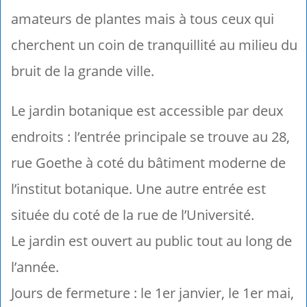
amateurs de plantes mais à tous ceux qui
cherchent un coin de tranquillité au milieu du
bruit de la grande ville.
Le jardin botanique est accessible par deux
endroits : l’entrée principale se trouve au 28,
rue Goethe à coté du bâtiment moderne de
l’institut botanique. Une autre entrée est
située du coté de la rue de l’Université.
Le jardin est ouvert au public tout au long de
l’année.
Jours de fermeture : le 1er janvier, le 1er mai,