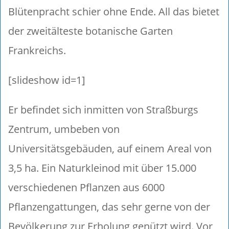
Blütenpracht schier ohne Ende. All das bietet
der zweitälteste botanische Garten
Frankreichs.
[slideshow id=1]
Er befindet sich inmitten von Straßburgs
Zentrum, umbeben von
Universitätsgebäuden, auf einem Areal von
3,5 ha. Ein Naturkleinod mit über 15.000
verschiedenen Pflanzen aus 6000
Pflanzengattungen, das sehr gerne von der
Bevölkerung zur Erholung genützt wird. Vor