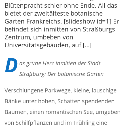
Blütenpracht schier ohne Ende. All das
bietet der zweitälteste botanische
Garten Frankreichs. [slideshow id=1] Er
befindet sich inmitten von Straßburgs
Zentrum, umbeben von
Universitätsgebäuden, auf […]
D
as grüne Herz inmitten der Stadt
Straßburg: Der botanische Garten
Verschlungene Parkwege, kleine, lauschige
Bänke unter hohen, Schatten spendenden
Bäumen, einen romantischen See, umgeben
von Schilfpflanzen und im Frühling eine