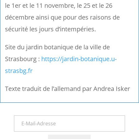
le 1er et le 11 novembre, le 25 et le 26
décembre ainsi que pour des raisons de
sécurité les jours d’intempéries.
Site du jardin botanique de la ville de
Strasbourg :
https://jardin-botanique.u-
strasbg.fr
Texte traduit de l’allemand par Andrea Isker