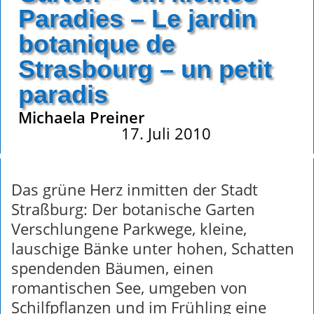
Paradies – Le jardin
botanique de
Strasbourg – un petit
paradis
Michaela Preiner
17. Juli 2010
Das grüne Herz inmitten der Stadt
Straßburg: Der botanische Garten
Verschlungene Parkwege, kleine,
lauschige Bänke unter hohen, Schatten
spendenden Bäumen, einen
romantischen See, umgeben von
Schilfpflanzen und im Frühling eine