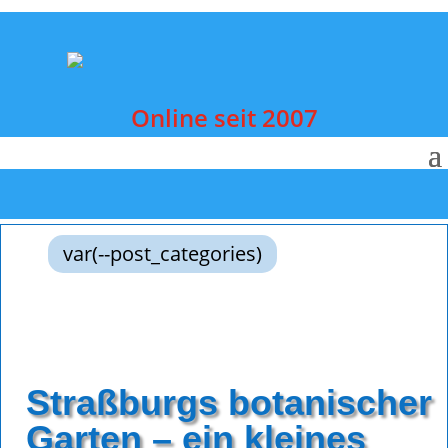
Online seit 2007
var(--post_categories)
Straßburgs botanischer
Garten – ein kleines