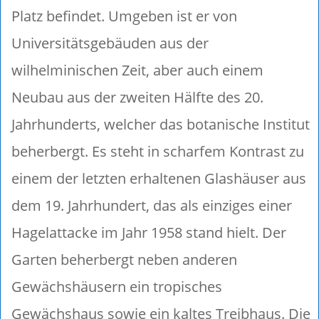
Platz befindet. Umgeben ist er von
Universitätsgebäuden aus der
wilhelminischen Zeit, aber auch einem
Neubau aus der zweiten Hälfte des 20.
Jahrhunderts, welcher das botanische Institut
beherbergt. Es steht in scharfem Kontrast zu
einem der letzten erhaltenen Glashäuser aus
dem 19. Jahrhundert, das als einziges einer
Hagelattacke im Jahr 1958 stand hielt. Der
Garten beherbergt neben anderen
Gewächshäusern ein tropisches
Gewächshaus sowie ein kaltes Treibhaus. Die