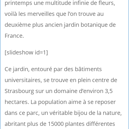
printemps une multitude infinie de fleurs,
voilà les merveilles que l’on trouve au
deuxième plus ancien jardin botanique de
France.
[slideshow id=1]
Ce jardin, entouré par des bâtiments
universitaires, se trouve en plein centre de
Strasbourg sur un domaine d’environ 3,5
hectares. La population aime à se reposer
dans ce parc, un véritable bijou de la nature,
abritant plus de 15000 plantes différentes