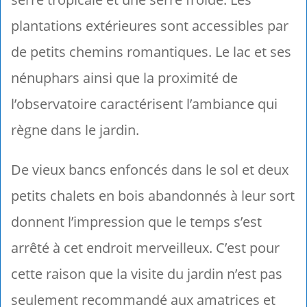
plantations extérieures sont accessibles par
de petits chemins romantiques. Le lac et ses
nénuphars ainsi que la proximité de
l’observatoire caractérisent l’ambiance qui
règne dans le jardin.
De vieux bancs enfoncés dans le sol et deux
petits chalets en bois abandonnés à leur sort
donnent l’impression que le temps s’est
arrêté à cet endroit merveilleux. C’est pour
cette raison que la visite du jardin n’est pas
seulement recommandé aux amatrices et