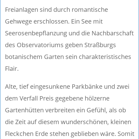
Freianlagen sind durch romantische
Gehwege erschlossen. Ein See mit
Seerosenbepflanzung und die Nachbarschaft
des Observatoriums geben Straßburgs
botanischem Garten sein charakteristisches
Flair.
Alte, tief eingesunkene Parkbänke und zwei
dem Verfall Preis gegebene hölzerne
Gartenhütten verbreiten ein Gefühl, als ob
die Zeit auf diesem wunderschönen, kleinen
Fleckchen Erde stehen geblieben wäre. Somit