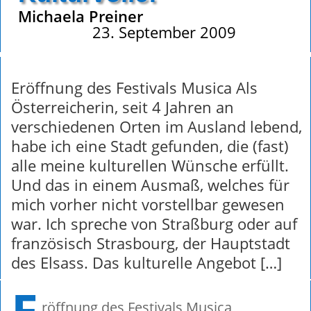
Michaela Preiner
23. September 2009
Eröffnung des Festivals Musica Als
Österreicherin, seit 4 Jahren an
verschiedenen Orten im Ausland lebend,
habe ich eine Stadt gefunden, die (fast)
alle meine kulturellen Wünsche erfüllt.
Und das in einem Ausmaß, welches für
mich vorher nicht vorstellbar gewesen
war. Ich spreche von Straßburg oder auf
französisch Strasbourg, der Hauptstadt
des Elsass. Das kulturelle Angebot […]
röffnung des Festivals Musica