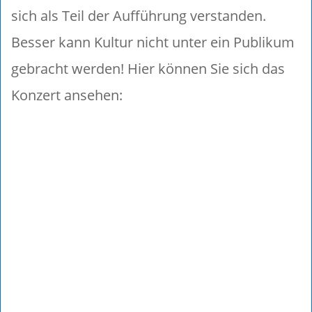
sich als Teil der Aufführung verstanden.
Besser kann Kultur nicht unter ein Publikum
gebracht werden! Hier können Sie sich das
Konzert ansehen: