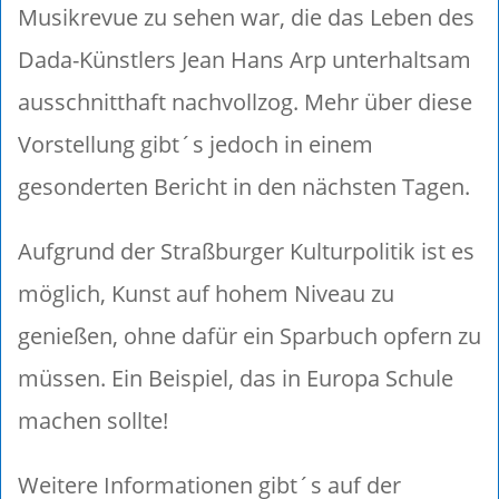
Musikrevue zu sehen war, die das Leben des
Dada-Künstlers Jean Hans Arp unterhaltsam
ausschnitthaft nachvollzog. Mehr über diese
Vorstellung gibt´s jedoch in einem
gesonderten Bericht in den nächsten Tagen.
Aufgrund der Straßburger Kulturpolitik ist es
möglich, Kunst auf hohem Niveau zu
genießen, ohne dafür ein Sparbuch opfern zu
müssen. Ein Beispiel, das in Europa Schule
machen sollte!
Weitere Informationen gibt´s auf der