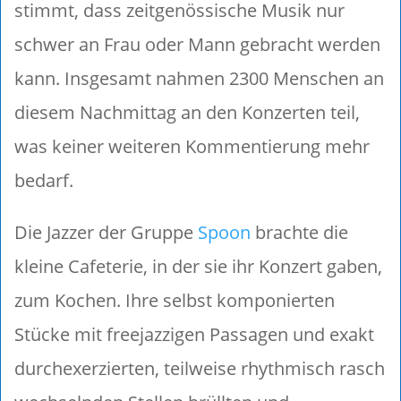
stimmt, dass zeitgenössische Musik nur
schwer an Frau oder Mann gebracht werden
kann. Insgesamt nahmen 2300 Menschen an
diesem Nachmittag an den Konzerten teil,
was keiner weiteren Kommentierung mehr
bedarf.
Die Jazzer der Gruppe
Spoon
brachte die
kleine Cafeterie, in der sie ihr Konzert gaben,
zum Kochen. Ihre selbst komponierten
Stücke mit freejazzigen Passagen und exakt
durchexerzierten, teilweise rhythmisch rasch