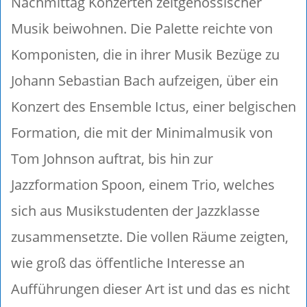
Nachmittag Konzerten zeitgenössischer
Musik beiwohnen. Die Palette reichte von
Komponisten, die in ihrer Musik Bezüge zu
Johann Sebastian Bach aufzeigen, über ein
Konzert des Ensemble Ictus, einer belgischen
Formation, die mit der Minimalmusik von
Tom Johnson auftrat, bis hin zur
Jazzformation Spoon, einem Trio, welches
sich aus Musikstudenten der Jazzklasse
zusammensetzte. Die vollen Räume zeigten,
wie groß das öffentliche Interesse an
Aufführungen dieser Art ist und das es nicht