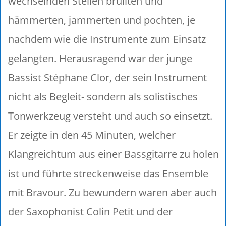
wechselnden Stellen brüllten und
hämmerten, jammerten und pochten, je
nachdem wie die Instrumente zum Einsatz
gelangten. Herausragend war der junge
Bassist Stéphane Clor, der sein Instrument
nicht als Begleit- sondern als solistisches
Tonwerkzeug versteht und auch so einsetzt.
Er zeigte in den 45 Minuten, welcher
Klangreichtum aus einer Bassgitarre zu holen
ist und führte streckenweise das Ensemble
mit Bravour. Zu bewundern waren aber auch
der Saxophonist Colin Petit und der