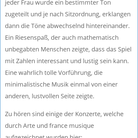
jeder Frau wurde ein bestimmter Ton
zugeteilt und je nach Sitzordnung, erklangen
dann die Töne abwechselnd hintereinander.
Ein Riesenspaß, der auch mathematisch
unbegabten Menschen zeigte, dass das Spiel
mit Zahlen interessant und lustig sein kann.
Eine wahrlich tolle Vorführung, die
minimalistische Musik einmal von einer
anderen, lustvollen Seite zeigte.
Zu hören sind einige der Konzerte, welche
durch Arte und france musique
aufgezeichnet wurden hier: