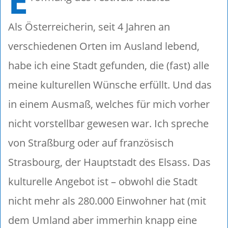
E
Als Österreicherin, seit 4 Jahren an
verschiedenen Orten im Ausland lebend,
habe ich eine Stadt gefunden, die (fast) alle
meine kulturellen Wünsche erfüllt. Und das
in einem Ausmaß, welches für mich vorher
nicht vorstellbar gewesen war. Ich spreche
von Straßburg oder auf französisch
Strasbourg, der Hauptstadt des Elsass. Das
kulturelle Angebot ist – obwohl die Stadt
nicht mehr als 280.000 Einwohner hat (mit
dem Umland aber immerhin knapp eine