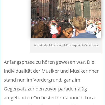
Auftakt der Musica am Münsterplatz in Straßburg
Anfangsphase zu hören gewesen war. Die
Individualität der Musiker und Musikerinnen
stand nun im Vordergrund, ganz im
Gegensatz zur den zuvor parademäßig
aufgeführten Orchesterformationen. Luca