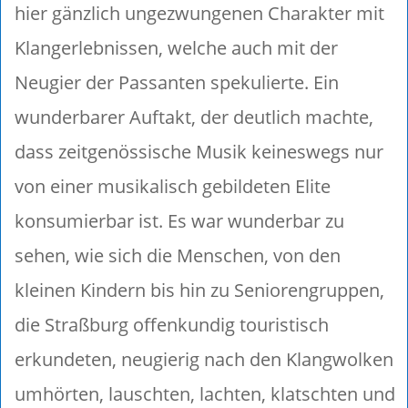
hier gänzlich ungezwungenen Charakter mit
Klangerlebnissen, welche auch mit der
Neugier der Passanten spekulierte. Ein
wunderbarer Auftakt, der deutlich machte,
dass zeitgenössische Musik keineswegs nur
von einer musikalisch gebildeten Elite
konsumierbar ist. Es war wunderbar zu
sehen, wie sich die Menschen, von den
kleinen Kindern bis hin zu Seniorengruppen,
die Straßburg offenkundig touristisch
erkundeten, neugierig nach den Klangwolken
umhörten, lauschten, lachten, klatschten und