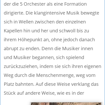
der die 5 Orchester als eine Formation
dirigierte. Die klangintensive Musik bewegte
sich in Wellen zwischen den einzelnen
Kapellen hin und her und schwoll bis zu
ihrem Höhepunkt an, ohne jedoch danach
abrupt zu enden. Denn die Musiker innen
und Musiker begannen, sich spielend
zurückzuziehen, indem sie sich ihren eigenen
Weg durch die Menschenmenge, weg vom
Platz bahnten. Auf diese Weise verklang das
Stück auf andere Weise, wie es in der