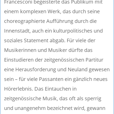
Francesconi begeisterte das Publikum mit
einem komplexen Werk, das durch seine
choreographierte Aufführung durch die
Innenstadt, auch ein kulturpolitisches und
soziales Statement abgab. Für viele der
Musikerinnen und Musiker dürfte das
Einstudieren der zeitgenössischen Partitur
eine Herausforderung und Neuland gewesen
sein – für viele Passanten ein gänzlich neues
Hörerlebnis. Das Eintauchen in
zeitgenössische Musik, das oft als sperrig
und unangenehm bezeichnet wird, gewann