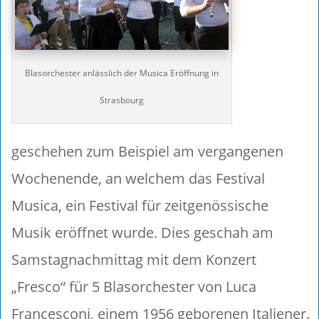
Blasorchester anlässlich der Musica Eröffnung in
Strasbourg
geschehen zum Beispiel am vergangenen
Wochenende, an welchem das Festival
Musica, ein Festival für zeitgenössische
Musik eröffnet wurde. Dies geschah am
Samstagnachmittag mit dem Konzert
„Fresco“ für 5 Blasorchester von Luca
Francesconi, einem 1956 geborenen Italiener.