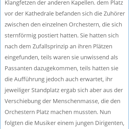
Klangfetzen der anderen Kapellen. dem Platz
vor der Kathedrale befanden sich die Zuhörer
zwischen den einzelnen Orchestern, die sich
sternförmig postiert hatten. Sie hatten sich
nach dem Zufallsprinzip an ihren Plätzen
eingefunden, teils waren sie unwissend als
Passanten dazugekommen, teils hatten sie
die Aufführung jedoch auch erwartet, ihr
jeweiliger Standplatz ergab sich aber aus der
Verschiebung der Menschenmasse, die den
Orchestern Platz machen mussten. Nun
folgten die Musiker einem jungen Dirigenten,