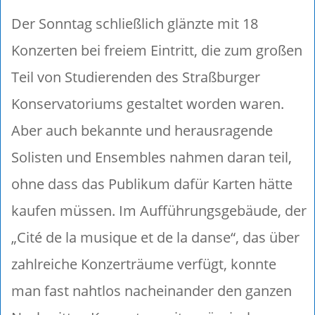
Der Sonntag schließlich glänzte mit 18
Konzerten bei freiem Eintritt, die zum großen
Teil von Studierenden des Straßburger
Konservatoriums gestaltet worden waren.
Aber auch bekannte und herausragende
Solisten und Ensembles nahmen daran teil,
ohne dass das Publikum dafür Karten hätte
kaufen müssen. Im Aufführungsgebäude, der
„Cité de la musique et de la danse“, das über
zahlreiche Konzerträume verfügt, konnte
man fast nahtlos nacheinander den ganzen