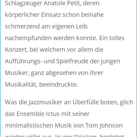
Schlagzeuger Anatole Petit, deren
körperlicher Einsatz schon beinahe
schmerzend am eigenen Leib
nachempfunden werden konnte. Ein tolles
Konzert, bei welchem vor allem die
Aufführungs- und Spielfreude der jungen
Musiker, ganz abgesehen von ihrer
Musikalität, beeindruckte.
Was die Jazzmusiker an Überfülle boten, glich
das Ensemble Ictus mit seiner
minimalistischen Musik von Tom Johnson
wieder völlig aus. In vier Stücken, begleitet