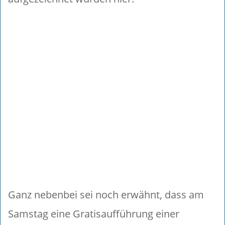
Ganz nebenbei sei noch erwähnt, dass am
Samstag eine Gratisaufführung einer