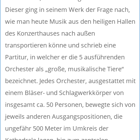
Dieser ging in seinem Werk der Frage nach,
wie man heute Musik aus den heiligen Hallen
des Konzerthauses nach außen
transportieren könne und schrieb eine
Partitur, in welcher er die 5 ausführenden
Orchester als „große, musikalische Tiere“
bezeichnet. Jedes Orchester, ausgestattet mit
einem Bläser- und Schlagwerkkörper von
insgesamt ca. 50 Personen, bewegte sich von
jeweils anderen Ausgangspositionen, die
ungefähr 500 Meter im Umkreis der