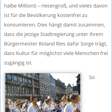
halbe Million!) – riesengroß, und vieles davon
ist für die Bevölkerung kostenfrei zu
konsumieren. Dies hängt damit zusammen,
dass die jetzige Stadtregierung unter ihrem
Bürgermeister Roland Ries dafür Sorge trägt,
dass Kultur für möglichst viele Menschen frei
zugängig ist.
So