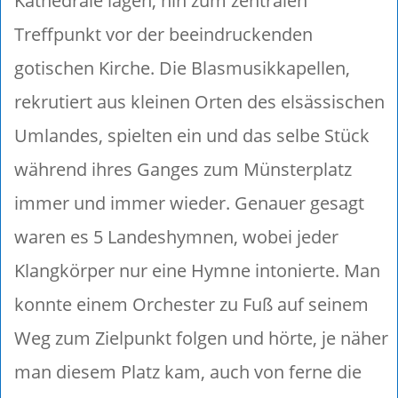
Kathedrale lagen, hin zum zentralen
Treffpunkt vor der beeindruckenden
gotischen Kirche. Die Blasmusikkapellen,
rekrutiert aus kleinen Orten des elsässischen
Umlandes, spielten ein und das selbe Stück
während ihres Ganges zum Münsterplatz
immer und immer wieder. Genauer gesagt
waren es 5 Landeshymnen, wobei jeder
Klangkörper nur eine Hymne intonierte. Man
konnte einem Orchester zu Fuß auf seinem
Weg zum Zielpunkt folgen und hörte, je näher
man diesem Platz kam, auch von ferne die