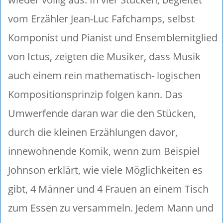
vom Erzähler Jean-Luc Fafchamps, selbst
Komponist und Pianist und Ensemblemitglied
von Ictus, zeigten die Musiker, dass Musik
auch einem rein mathematisch- logischen
Kompositionsprinzip folgen kann. Das
Umwerfende daran war die den Stücken,
durch die kleinen Erzählungen davor,
innewohnende Komik, wenn zum Beispiel
Johnson erklärt, wie viele Möglichkeiten es
gibt, 4 Männer und 4 Frauen an einem Tisch
zum Essen zu versammeln. Jedem Mann und