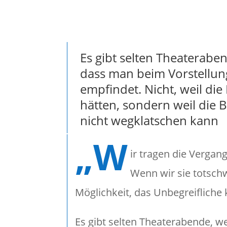
Es gibt selten Theateraben
dass man beim Vorstellun
empfindet. Nicht, weil die
hätten, sondern weil die B
nicht wegklatschen kann
„W
ir tragen die Vergan
Wenn wir sie totsch
Möglichkeit, das Unbegreifliche
Es gibt selten Theaterabende, w