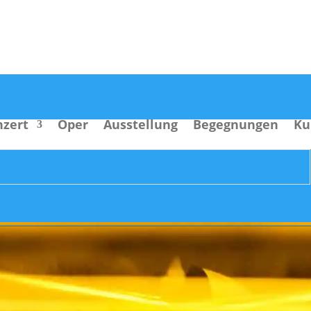
nzert
Oper
Ausstellung
Begegnungen
Ku