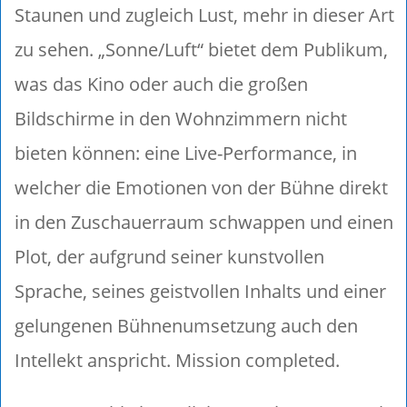
Staunen und zugleich Lust, mehr in dieser Art
zu sehen. „Sonne/Luft“ bietet dem Publikum,
was das Kino oder auch die großen
Bildschirme in den Wohnzimmern nicht
bieten können: eine Live-Performance, in
welcher die Emotionen von der Bühne direkt
in den Zuschauerraum schwappen und einen
Plot, der aufgrund seiner kunstvollen
Sprache, seines geistvollen Inhalts und einer
gelungenen Bühnenumsetzung auch den
Intellekt anspricht. Mission completed.