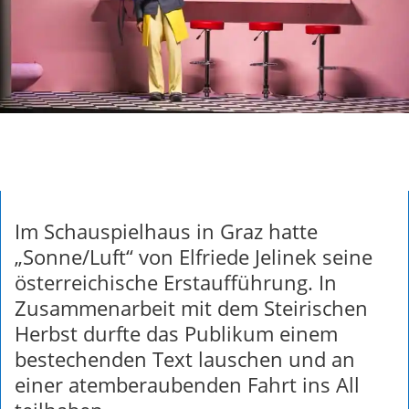
Im Schauspielhaus in Graz hatte
„Sonne/Luft“ von Elfriede Jelinek seine
österreichische Erstaufführung. In
Zusammenarbeit mit dem Steirischen
Herbst durfte das Publikum einem
bestechenden Text lauschen und an
einer atemberaubenden Fahrt ins All