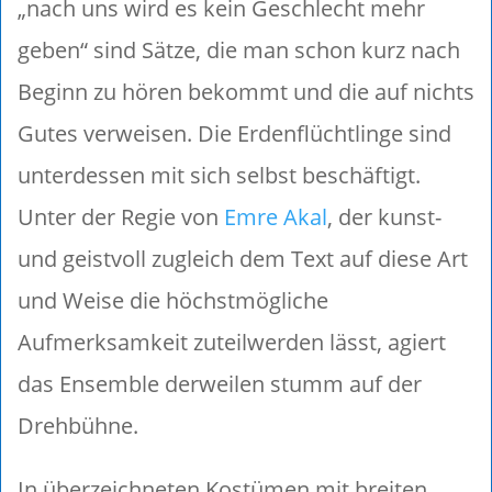
„nach uns wird es kein Geschlecht mehr
geben“ sind Sätze, die man schon kurz nach
Beginn zu hören bekommt und die auf nichts
Gutes verweisen. Die Erdenflüchtlinge sind
unterdessen mit sich selbst beschäftigt.
Unter der Regie von
Emre Akal
, der kunst-
und geistvoll zugleich dem Text auf diese Art
und Weise die höchstmögliche
Aufmerksamkeit zuteilwerden lässt, agiert
das Ensemble derweilen stumm auf der
Drehbühne.
In überzeichneten Kostümen mit breiten