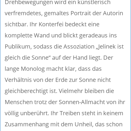
Drehbewegungen wird ein künstlerisch
verfremdetes, gemaltes Portrait der Autorin
sichtbar. Ihr Konterfei bedeckt eine
komplette Wand und blickt geradeaus ins
Publikum, sodass die Assoziation „Jelinek ist
gleich die Sonne“ auf der Hand liegt. Der
lange Monolog macht klar, dass das
Verhältnis von der Erde zur Sonne nicht
gleichberechtigt ist. Vielmehr bleiben die
Menschen trotz der Sonnen-Allmacht von ihr
völlig unberührt. Ihr Treiben steht in keinem
Zusammenhang mit dem Unheil, das schon