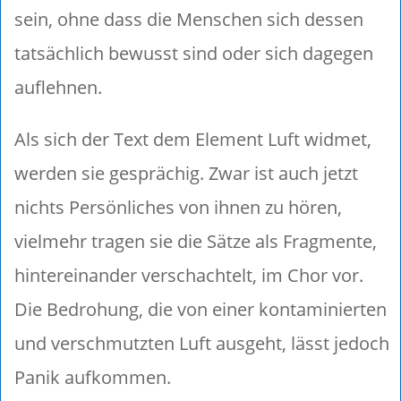
sein, ohne dass die Menschen sich dessen
tatsächlich bewusst sind oder sich dagegen
auflehnen.
Als sich der Text dem Element Luft widmet,
werden sie gesprächig. Zwar ist auch jetzt
nichts Persönliches von ihnen zu hören,
vielmehr tragen sie die Sätze als Fragmente,
hintereinander verschachtelt, im Chor vor.
Die Bedrohung, die von einer kontaminierten
und verschmutzten Luft ausgeht, lässt jedoch
Panik aufkommen.