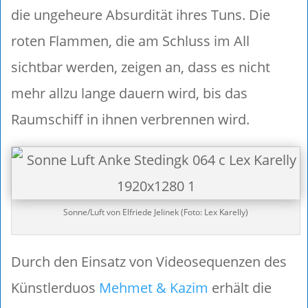
die ungeheure Absurdität ihres Tuns. Die
roten Flammen, die am Schluss im All
sichtbar werden, zeigen an, dass es nicht
mehr allzu lange dauern wird, bis das
Raumschiff in ihnen verbrennen wird.
Sonne/Luft von Elfriede Jelinek (Foto: Lex Karelly)
Durch den Einsatz von Videosequenzen des
Künstlerduos
Mehmet & Kazim
erhält die