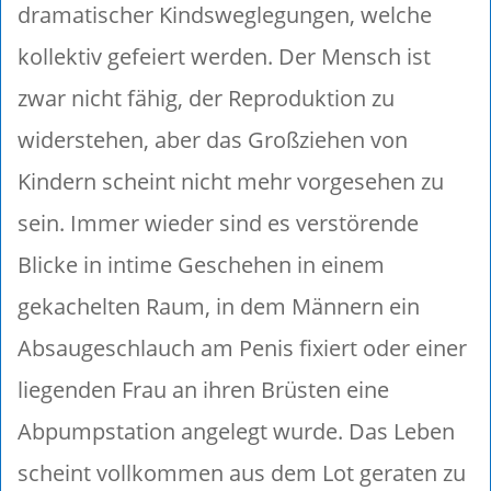
dramatischer Kindsweglegungen, welche
kollektiv gefeiert werden. Der Mensch ist
zwar nicht fähig, der Reproduktion zu
widerstehen, aber das Großziehen von
Kindern scheint nicht mehr vorgesehen zu
sein. Immer wieder sind es verstörende
Blicke in intime Geschehen in einem
gekachelten Raum, in dem Männern ein
Absaugeschlauch am Penis fixiert oder einer
liegenden Frau an ihren Brüsten eine
Abpumpstation angelegt wurde. Das Leben
scheint vollkommen aus dem Lot geraten zu