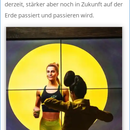
derzeit, stärker aber noch in Zukunft auf der
Erde passiert und passieren wird.