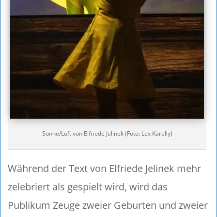
Sonne/Luft von Elfriede Jelinek (Foto: Lex Karelly)
Während der Text von Elfriede Jelinek mehr
zelebriert als gespielt wird, wird das
Publikum Zeuge zweier Geburten und zweier