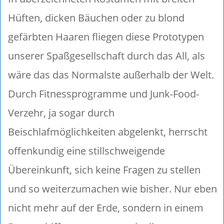
Hüften, dicken Bäuchen oder zu blond
gefärbten Haaren fliegen diese Prototypen
unserer Spaßgesellschaft durch das All, als
wäre das das Normalste außerhalb der Welt.
Durch Fitnessprogramme und Junk-Food-
Verzehr, ja sogar durch
Beischlafmöglichkeiten abgelenkt, herrscht
offenkundig eine stillschweigende
Übereinkunft, sich keine Fragen zu stellen
und so weiterzumachen wie bisher. Nur eben
nicht mehr auf der Erde, sondern in einem