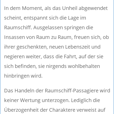
In dem Moment, als das Unheil abgewendet
scheint, entspannt sich die Lage im
Raumschiff. Ausgelassen springen die
Insassen von Raum zu Raum, freuen sich, ob
ihrer geschenkten, neuen Lebenszeit und
negieren weiter, dass die Fahrt, auf der sie
sich befinden, sie nirgends wohlbehalten
hinbringen wird.
Das Handeln der Raumschiff-Passagiere wird
keiner Wertung unterzogen. Lediglich die
Überzogenheit der Charaktere verweist auf