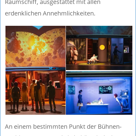
Raumschiff, ausgestattet mit allen
erdenklichen Annehmlichkeiten.
An einem bestimmten Punkt der Bühnen-