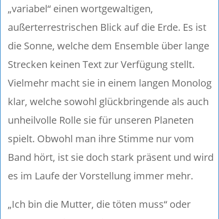
„variabel“ einen wortgewaltigen,
außerterrestrischen Blick auf die Erde. Es ist
die Sonne, welche dem Ensemble über lange
Strecken keinen Text zur Verfügung stellt.
Vielmehr macht sie in einem langen Monolog
klar, welche sowohl glückbringende als auch
unheilvolle Rolle sie für unseren Planeten
spielt. Obwohl man ihre Stimme nur vom
Band hört, ist sie doch stark präsent und wird
es im Laufe der Vorstellung immer mehr.
„Ich bin die Mutter, die töten muss“ oder