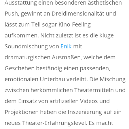
Ausstattung einen besonderen ästhetischen
Push, gewinnt an Dreidimensionalität und
lässt zum Teil sogar Kino-Feeling
aufkommen. Nicht zuletzt ist es die kluge
Soundmischung von
Enik
mit
dramaturgischen Ausmaßen, welche dem
Geschehen beständig einen passenden,
emotionalen Unterbau verleiht. Die Mischung
zwischen herkömmlichen Theatermitteln und
dem Einsatz von artifiziellen Videos und
Projektionen heben die Inszenierung auf ein
neues Theater-Erfahrungslevel. Es macht