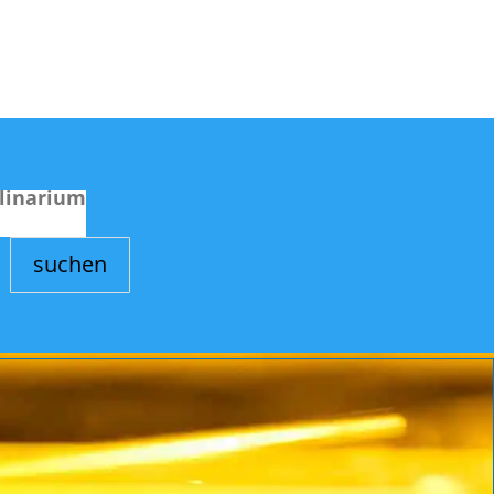
linarium
suchen