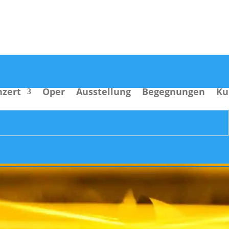
nzert
Oper
Ausstellung
Begegnungen
Ku