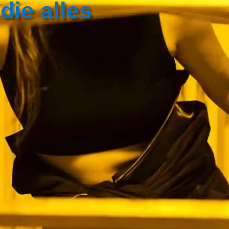
ie alles