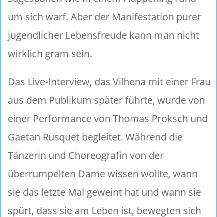
um sich warf. Aber der Manifestation purer
jugendlicher Lebensfreude kann man nicht
wirklich gram sein.
Das Live-Interview, das Vilhena mit einer Frau
aus dem Publikum später führte, wurde von
einer Performance von Thomas Proksch und
Gaetan Rusquet begleitet. Während die
Tänzerin und Choreografin von der
überrumpelten Dame wissen wollte, wann
sie das letzte Mal geweint hat und wann sie
spürt, dass sie am Leben ist, bewegten sich