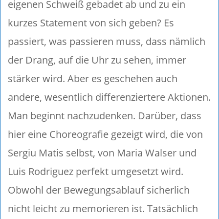
eigenen Schweiß gebadet ab und zu ein
kurzes Statement von sich geben? Es
passiert, was passieren muss, dass nämlich
der Drang, auf die Uhr zu sehen, immer
stärker wird. Aber es geschehen auch
andere, wesentlich differenziertere Aktionen.
Man beginnt nachzudenken. Darüber, dass
hier eine Choreografie gezeigt wird, die von
Sergiu Matis selbst, von Maria Walser und
Luis Rodriguez perfekt umgesetzt wird.
Obwohl der Bewegungsablauf sicherlich
nicht leicht zu memorieren ist. Tatsächlich