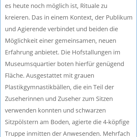
es heute noch möglich ist, Rituale zu
kreieren. Das in einem Kontext, der Publikum
und Agierende verbindet und beiden die
Möglichkeit einer gemeinsamen, neuen
Erfahrung anbietet. Die Hofstallungen im
Museumsquartier boten hierfür genügend
Fläche. Ausgestattet mit grauen
Plastikgymnastikbällen, die ein Teil der
Zuseherinnen und Zuseher zum Sitzen
verwenden konnten und schwarzen
Sitzpölstern am Boden, agierte die 4-köpfige
Truppe inmitten der Anwesenden. Mehrfach