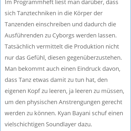
Im Programmheft liest man darüber, dass
sich Tanztechniken in die Körper der
Tanzenden einschreiben und dadurch die
Ausführenden zu Cyborgs werden lassen.
Tatsächlich vermittelt die Produktion nicht
nur das Gefühl, diesen gegenüberzustehen.
Man bekommt auch einen Eindruck davon,
dass Tanz etwas damit zu tun hat, den
eigenen Kopf zu leeren, ja leeren zu müssen,
um den physischen Anstrengungen gerecht
werden zu können. Kyan Bayani schuf einen
vielschichtigen Soundlayer dazu.