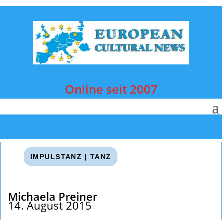
Online seit 2007
IMPULSTANZ
|
TANZ
Michaela Preiner
14. August 2015