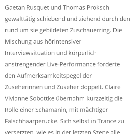
Gaetan Rusquet und Thomas Proksch
gewalttätig schiebend und ziehend durch den
rund um sie gebildeten Zuschauerring. Die
Mischung aus hörintensiver
Interviewsituation und körperlich
anstrengender Live-Performance forderte
den Aufmerksamkeitspegel der
Zuseherinnen und Zuseher doppelt. Claire
Vivianne Sobottke übernahm kurzzeitig die
Rolle einer Schamanin, mit mächtiger
Falschhaarperücke. Sich selbst in Trance zu
versetzten, wie es in der letzten Szene alle