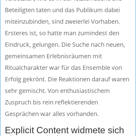
Beteiligten taten und das Publikum dabei
miteinzubinden, sind zweierlei Vorhaben.
Ersteres ist, so hatte man zumindest den
Eindruck, gelungen. Die Suche nach neuen,
gemeinsamen Erlebnisräumen mit
Ritualcharakter war für das Ensemble von
Erfolg gekrönt. Die Reaktionen darauf waren
sehr gemischt. Von enthusiastischem
Zuspruch bis rein reflektierenden
Gesprächen war alles vorhanden.
Explicit Content widmete sich