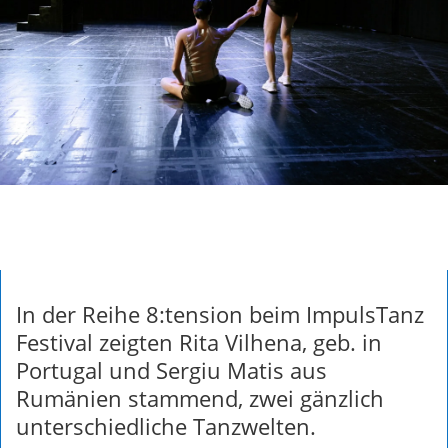
In der Reihe 8:tension beim ImpulsTanz
Festival zeigten Rita Vilhena, geb. in
Portugal und Sergiu Matis aus
Rumänien stammend, zwei gänzlich
unterschiedliche Tanzwelten.