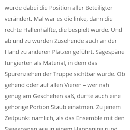
wurde dabei die Position aller Beteiligter
verändert. Mal war es die linke, dann die
rechte Hallenhälfte, die bespielt wurde. Und
ab und zu wurden Zusehende auch an der
Hand zu anderen Plätzen geführt. Sägespäne
fungierten als Material, in dem das
Spurenziehen der Truppe sichtbar wurde. Ob
gehend oder auf allen Vieren – wer nah
genug am Geschehen saß, durfte auch eine
gehörige Portion Staub einatmen. Zu jenem
Zeitpunkt nämlich, als das Ensemble mit den
Sägespänen wie in einem Happening rund