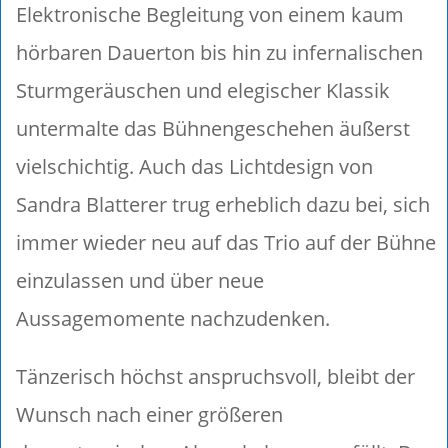
Elektronische Begleitung von einem kaum
hörbaren Dauerton bis hin zu infernalischen
Sturmgeräuschen und elegischer Klassik
untermalte das Bühnengeschehen äußerst
vielschichtig. Auch das Lichtdesign von
Sandra Blatterer trug erheblich dazu bei, sich
immer wieder neu auf das Trio auf der Bühne
einzulassen und über neue
Aussagemomente nachzudenken.
Tänzerisch höchst anspruchsvoll, bleibt der
Wunsch nach einer größeren