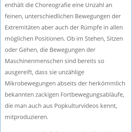
enthält die Choreografie eine Unzahl an
feinen, unterschiedlichen Bewegungen der
Extremitäten aber auch der Rümpfe in allen
möglichen Positionen. Ob im Stehen, Sitzen
oder Gehen, die Bewegungen der
Maschinenmenschen sind bereits so
ausgereift, dass sie unzählige
Mikrobewegungen abseits der herkömmlich
bekannten zackigen Fortbewegungsabläufe,
die man auch aus Popkulturvideos kennt,
mitproduzieren.