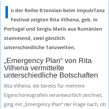
I
n der Reihe 8:tension beim ImpulsTanz
Festival zeigten Rita Vilhena, geb. in
Portugal und Sergiu Matis aus Rumänien
stammend, zwei gänzlich
unterschiedliche Tanzwelten.
„Emergency Plan“ von Rita
Vilhena vermittelte
unterschiedliche Botschaften
Rita Vilhena, die bereits für mehrere
Eigenchoreografien verantwortlich zeichnet,
ging mit „Emergency Plan“ der Frage nach, ob