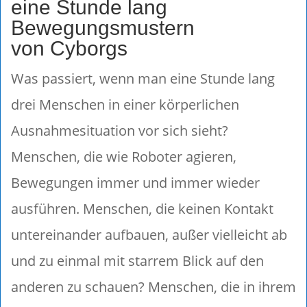
eine Stunde lang
Bewegungsmustern
von Cyborgs
Was passiert, wenn man eine Stunde lang
drei Menschen in einer körperlichen
Ausnahmesituation vor sich sieht?
Menschen, die wie Roboter agieren,
Bewegungen immer und immer wieder
ausführen. Menschen, die keinen Kontakt
untereinander aufbauen, außer vielleicht ab
und zu einmal mit starrem Blick auf den
anderen zu schauen? Menschen, die in ihrem