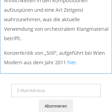
Ähnlichkeiten in den Kompositionen
aufzuspüren und eine Art Zeitgeist
wahrzunehmen, was die aktuelle
Verwendung von orchestralem Klangmaterial
betrifft.
Konzertkritik von „Still“, aufgeführt bei Wien
Modern aus dem Jahr 2011
hier.
Abonnieren