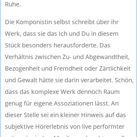
Ruhe.
Die Komponistin selbst schreibt über ihr
Werk, dass sie das Ich und Du in diesem
Stück besonders herausforderte. Das
Verhältnis zwischen Zu- und Abgewandtheit,
Bezogenheit und Fremdheit oder Zärtlichkeit
und Gewalt hätte sie darin verarbeitet. Schön,
dass das komplexe Werk dennoch Raum
genug für eigene Assoziationen lässt. An
dieser Stelle sei ein kleiner Hinweis auf das
subjektive Hörerlebnis von live performter