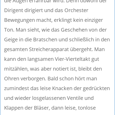
die Augen erfahrbar wird. Denn obwohl der
Dirigent dirigiert und das Orchester
Bewegungen macht, erklingt kein einziger
Ton. Man sieht, wie das Geschehen von der
Geige in die Bratschen und schließlich in den
gesamten Streicherapparat übergeht. Man
kann den langsamen Vier-Vierteltakt gut
mitzählen, was aber notiert ist, bleibt den
Ohren verborgen. Bald schon hört man
zumindest das leise Knacken der gedrückten
und wieder losgelassenen Ventile und
Klappen der Bläser, dann leise, tonlose