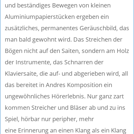
und beständiges Bewegen von kleinen
Aluminiumpapierstücken ergeben ein
zusätzliches, permanentes Geräuschbild, das
man bald gewohnt wird. Das Streichen der
Bögen nicht auf den Saiten, sondern am Holz
der Instrumente, das Schnarren der
Klaviersaite, die auf- und abgerieben wird, all
das bereitet in Andres Komposition ein
ungewöhnliches Hörerlebnis. Nur ganz zart
kommen Streicher und Bläser ab und zu ins
Spiel, hörbar nur peripher, mehr
eine Erinnerung an einen Klang als ein Klang