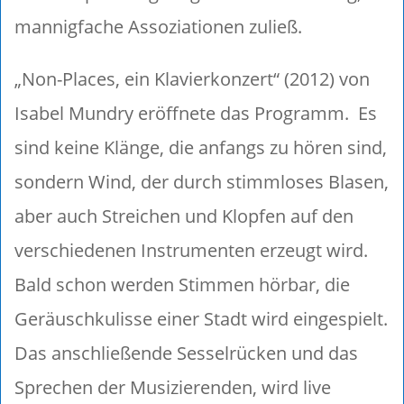
mannigfache Assoziationen zuließ.
„Non-Places, ein Klavierkonzert“ (2012) von
Isabel Mundry eröffnete das Programm. Es
sind keine Klänge, die anfangs zu hören sind,
sondern Wind, der durch stimmloses Blasen,
aber auch Streichen und Klopfen auf den
verschiedenen Instrumenten erzeugt wird.
Bald schon werden Stimmen hörbar, die
Geräuschkulisse einer Stadt wird eingespielt.
Das anschließende Sesselrücken und das
Sprechen der Musizierenden, wird live