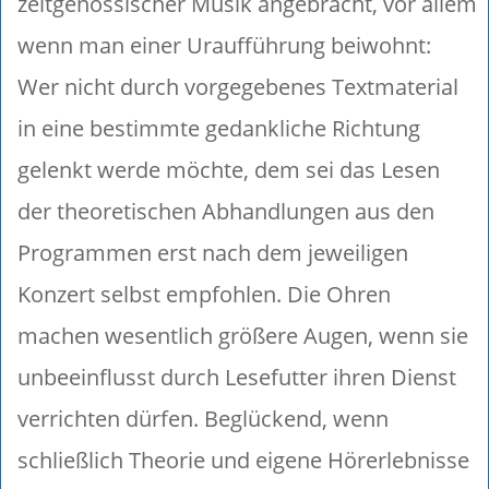
zeitgenössischer Musik angebracht, vor allem
wenn man einer Uraufführung beiwohnt:
Wer nicht durch vorgegebenes Textmaterial
in eine bestimmte gedankliche Richtung
gelenkt werde möchte, dem sei das Lesen
der theoretischen Abhandlungen aus den
Programmen erst nach dem jeweiligen
Konzert selbst empfohlen. Die Ohren
machen wesentlich größere Augen, wenn sie
unbeeinflusst durch Lesefutter ihren Dienst
verrichten dürfen. Beglückend, wenn
schließlich Theorie und eigene Hörerlebnisse