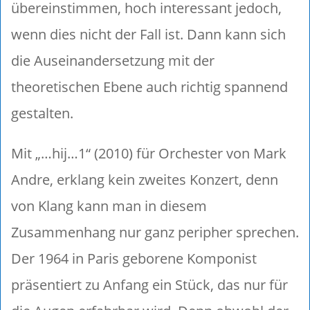
übereinstimmen, hoch interessant jedoch,
wenn dies nicht der Fall ist. Dann kann sich
die Auseinandersetzung mit der
theoretischen Ebene auch richtig spannend
gestalten.
Mit „…hij…1“ (2010) für Orchester von Mark
Andre, erklang kein zweites Konzert, denn
von Klang kann man in diesem
Zusammenhang nur ganz peripher sprechen.
Der 1964 in Paris geborene Komponist
präsentiert zu Anfang ein Stück, das nur für