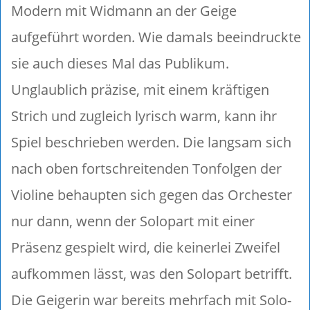
Modern mit Widmann an der Geige
aufgeführt worden. Wie damals beeindruckte
sie auch dieses Mal das Publikum.
Unglaublich präzise, mit einem kräftigen
Strich und zugleich lyrisch warm, kann ihr
Spiel beschrieben werden. Die langsam sich
nach oben fortschreitenden Tonfolgen der
Violine behaupten sich gegen das Orchester
nur dann, wenn der Solopart mit einer
Präsenz gespielt wird, die keinerlei Zweifel
aufkommen lässt, was den Solopart betrifft.
Die Geigerin war bereits mehrfach mit Solo-