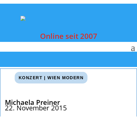
Online seit 2007
KONZERT
|
WIEN MODERN
Michaela Preiner
22. November 2015