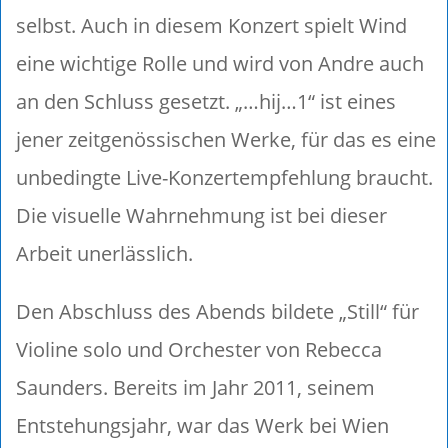
selbst. Auch in diesem Konzert spielt Wind
eine wichtige Rolle und wird von Andre auch
an den Schluss gesetzt. „…hij…1“ ist eines
jener zeitgenössischen Werke, für das es eine
unbedingte Live-Konzertempfehlung braucht.
Die visuelle Wahrnehmung ist bei dieser
Arbeit unerlässlich.
Den Abschluss des Abends bildete „Still“ für
Violine solo und Orchester von Rebecca
Saunders. Bereits im Jahr 2011, seinem
Entstehungsjahr, war das Werk bei Wien