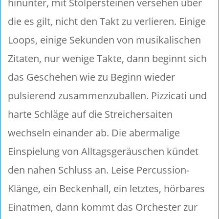
hinunter, mit Stolpersteinen versehen über
die es gilt, nicht den Takt zu verlieren. Einige
Loops, einige Sekunden von musikalischen
Zitaten, nur wenige Takte, dann beginnt sich
das Geschehen wie zu Beginn wieder
pulsierend zusammenzuballen. Pizzicati und
harte Schläge auf die Streichersaiten
wechseln einander ab. Die abermalige
Einspielung von Alltagsgeräuschen kündet
den nahen Schluss an. Leise Percussion-
Klänge, ein Beckenhall, ein letztes, hörbares
Einatmen, dann kommt das Orchester zur