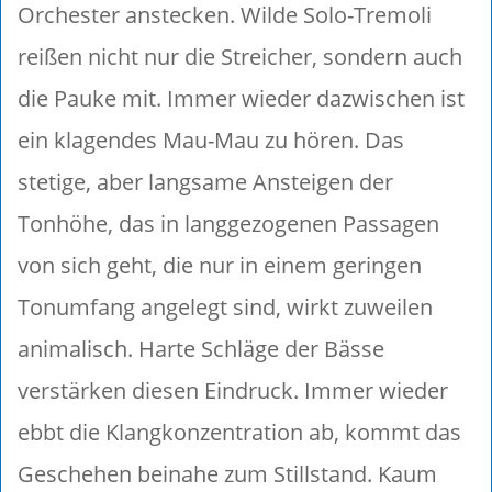
Orchester anstecken. Wilde Solo-Tremoli
reißen nicht nur die Streicher, sondern auch
die Pauke mit. Immer wieder dazwischen ist
ein klagendes Mau-Mau zu hören. Das
stetige, aber langsame Ansteigen der
Tonhöhe, das in langgezogenen Passagen
von sich geht, die nur in einem geringen
Tonumfang angelegt sind, wirkt zuweilen
animalisch. Harte Schläge der Bässe
verstärken diesen Eindruck. Immer wieder
ebbt die Klangkonzentration ab, kommt das
Geschehen beinahe zum Stillstand. Kaum