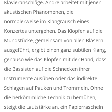
Klavieranschläge. Andre arbeitet mit jenen
akustischen Phänomenen, die
normalerweise im Klangrausch eines
Konzertes untergehen. Das Klopfen auf die
Mundstücke, gemeinsam von allen Bläsern
ausgeführt, ergibt einen ganz subtilen Klang,
genauso wie das Klopfen mit der Hand, dass
die Bassisten auf die Schnecken ihrer
Instrumente ausüben oder das indirekte
Schlagen auf Pauken und Trommeln. Ohne
die herkömmliche Technik zu bemühen,
steigt die Lautstärke an, ein Papierrascheln