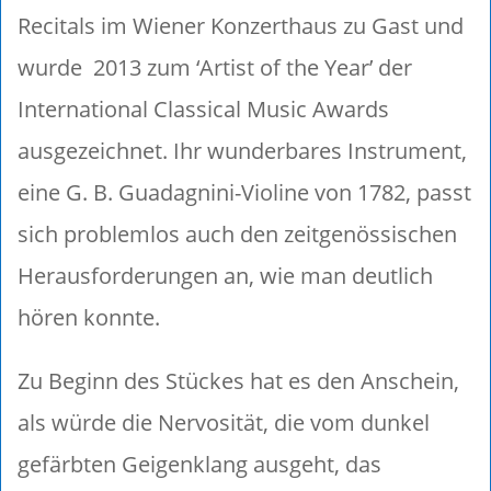
Recitals im Wiener Konzerthaus zu Gast und
wurde 2013 zum ‘Artist of the Year’ der
International Classical Music Awards
ausgezeichnet. Ihr wunderbares Instrument,
eine G. B. Guadagnini-Violine von 1782, passt
sich problemlos auch den zeitgenössischen
Herausforderungen an, wie man deutlich
hören konnte.
Zu Beginn des Stückes hat es den Anschein,
als würde die Nervosität, die vom dunkel
gefärbten Geigenklang ausgeht, das