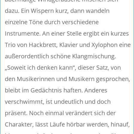
dazu. Ein Wispern kurz, dann wandeln
einzelne Töne durch verschiedene
Instrumente. An einer Stelle ergibt ein kurzes
Trio von Hackbrett, Klavier und Xylophon eine
außerordentlich schöne Klangmischung.
„Soweit ich denken kann“, dieser Satz, von
den Musikerinnen und Musikern gesprochen,
bleibt im Gedächtnis haften. Anderes
verschwimmt, ist undeutlich und doch
präsent. Noch einmal verändert sich der
Charakter, lässt Läufe hörbar werden, hinauf,