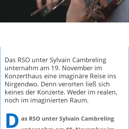
Das RSO unter Sylvain Cambreling
unternahm am 19. November im
Konzerthaus eine imaginäre Reise ins
Nirgendwo. Denn verorten ließ sich
keines der Konzerte. Weder im realen,
noch im imaginierten Raum.
D
as RSO unter Sylvain Cambreling