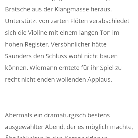
Bratsche aus der Klangmasse heraus.
Unterstützt von zarten Flöten verabschiedet
sich die Violine mit einem langen Ton im
hohen Register. Versöhnlicher hätte
Saunders den Schluss wohl nicht bauen
können. Widmann erntete für ihr Spiel zu
recht nicht enden wollenden Applaus.
Abermals ein dramaturgisch bestens
ausgewählter Abend, der es möglich machte,