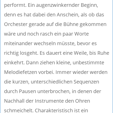
performt. Ein augenzwinkernder Beginn,
denn es hat dabei den Anschein, als ob das
Orchester gerade auf die Bühne gekommen
wäre und noch rasch ein paar Worte
miteinander wechseln müsste, bevor es
richtig losgeht. Es dauert eine Weile, bis Ruhe
einkehrt. Dann ziehen kleine, unbestimmte
Melodiefetzen vorbei. Immer wieder werden
die kurzen, unterschiedlichen Sequenzen
durch Pausen unterbrochen, in denen der
Nachhall der Instrumente den Ohren
schmeichelt. Charakteristisch ist ein