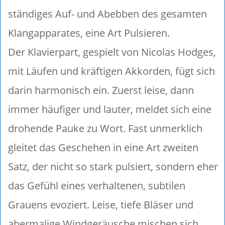
ständiges Auf- und Abebben des gesamten
Klangapparates, eine Art Pulsieren.
Der Klavierpart, gespielt von Nicolas Hodges,
mit Läufen und kräftigen Akkorden, fügt sich
darin harmonisch ein. Zuerst leise, dann
immer häufiger und lauter, meldet sich eine
drohende Pauke zu Wort. Fast unmerklich
gleitet das Geschehen in eine Art zweiten
Satz, der nicht so stark pulsiert, sondern eher
das Gefühl eines verhaltenen, subtilen
Grauens evoziert. Leise, tiefe Bläser und
abermalige Windgeräusche mischen sich