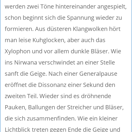
werden zwei Töne hintereinander angespielt,
schon beginnt sich die Spannung wieder zu
formieren. Aus düsteren Klangwolken hört
man leise Kuhglocken, aber auch das
Xylophon und vor allem dunkle Bläser. Wie
ins Nirwana verschwindet an einer Stelle
sanft die Geige. Nach einer Generalpause
eröffnet die Dissonanz einer Sekund den
zweiten Teil. Wieder sind es dröhnende
Pauken, Ballungen der Streicher und Bläser,
die sich zusammenfinden. Wie ein kleiner
Lichtblick treten gegen Ende die Geige und