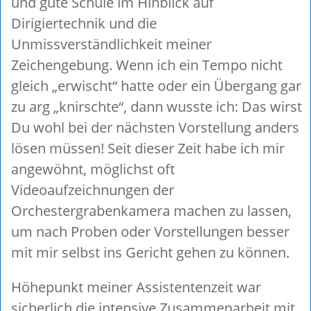
und gute Schule im Hinblick auf
Dirigiertechnik und die
Unmissverständlichkeit meiner
Zeichengebung. Wenn ich ein Tempo nicht
gleich „erwischt“ hatte oder ein Übergang gar
zu arg „knirschte“, dann wusste ich: Das wirst
Du wohl bei der nächsten Vorstellung anders
lösen müssen! Seit dieser Zeit habe ich mir
angewöhnt, möglichst oft
Videoaufzeichnungen der
Orchestergrabenkamera machen zu lassen,
um nach Proben oder Vorstellungen besser
mit mir selbst ins Gericht gehen zu können.
Höhepunkt meiner Assistentenzeit war
sicherlich die intensive Zusammenarbeit mit