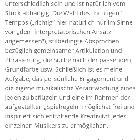
unterschiedlich sein und ist natürlich vom
Stück abhängig: Die Wahl des „richtigen“
Tempos („richtig“ hier natürlich nur im Sinne
von „dem interpretatorischen Ansatz
angemessen“), stilbedingte Absprachen
bezüglich gemeinsamer Artikulation und
Phrasierung, die Suche nach der passenden
Grundfarbe usw. Schließlich ist es meine
Aufgabe, das persönliche Engagement und
die eigene musikalische Verantwortung eines
jeden zu beflügeln und eine im Rahmen der
aufgestellten „Spielregeln“ möglichst frei und
inspiriert sich entfaltende Kreativität jedes
einzelnen Musikers zu ermöglichen.