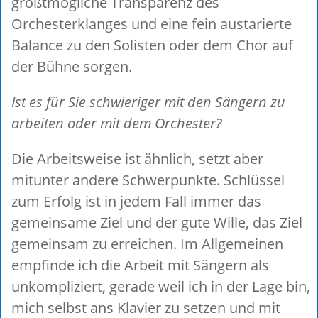
größtmögliche Transparenz des
Orchesterklanges und eine fein austarierte
Balance zu den Solisten oder dem Chor auf
der Bühne sorgen.
Ist es für Sie schwieriger mit den Sängern zu
arbeiten oder mit dem Orchester?
Die Arbeitsweise ist ähnlich, setzt aber
mitunter andere Schwerpunkte. Schlüssel
zum Erfolg ist in jedem Fall immer das
gemeinsame Ziel und der gute Wille, das Ziel
gemeinsam zu erreichen. Im Allgemeinen
empfinde ich die Arbeit mit Sängern als
unkompliziert, gerade weil ich in der Lage bin,
mich selbst ans Klavier zu setzen und mit