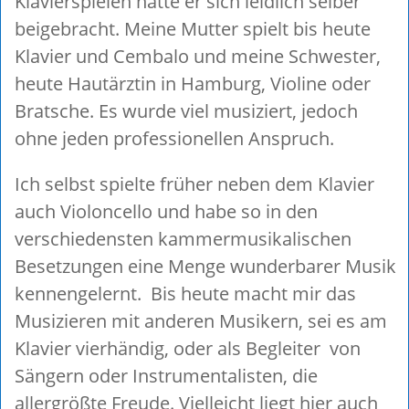
Klavierspielen hatte er sich leidlich selber
beigebracht. Meine Mutter spielt bis heute
Klavier und Cembalo und meine Schwester,
heute Hautärztin in Hamburg, Violine oder
Bratsche. Es wurde viel musiziert, jedoch
ohne jeden professionellen Anspruch.
Ich selbst spielte früher neben dem Klavier
auch Violoncello und habe so in den
verschiedensten kammermusikalischen
Besetzungen eine Menge wunderbarer Musik
kennengelernt. Bis heute macht mir das
Musizieren mit anderen Musikern, sei es am
Klavier vierhändig, oder als Begleiter von
Sängern oder Instrumentalisten, die
allergrößte Freude. Vielleicht liegt hier auch