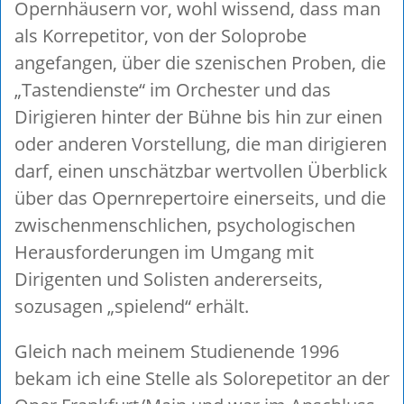
Opernhäusern vor, wohl wissend, dass man
als Korrepetitor, von der Soloprobe
angefangen, über die szenischen Proben, die
„Tastendienste“ im Orchester und das
Dirigieren hinter der Bühne bis hin zur einen
oder anderen Vorstellung, die man dirigieren
darf, einen unschätzbar wertvollen Überblick
über das Opernrepertoire einerseits, und die
zwischenmenschlichen, psychologischen
Herausforderungen im Umgang mit
Dirigenten und Solisten andererseits,
sozusagen „spielend“ erhält.
Gleich nach meinem Studienende 1996
bekam ich eine Stelle als Solorepetitor an der