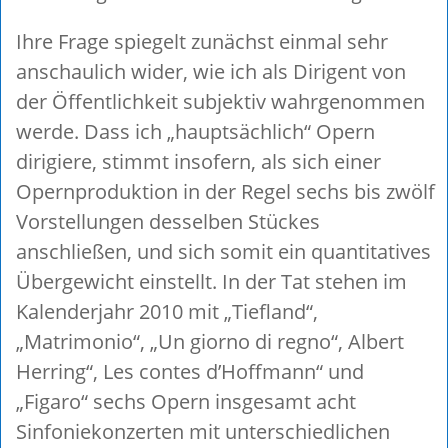
Ihre Frage spiegelt zunächst einmal sehr
anschaulich wider, wie ich als Dirigent von
der Öffentlichkeit subjektiv wahrgenommen
werde. Dass ich „hauptsächlich“ Opern
dirigiere, stimmt insofern, als sich einer
Opernproduktion in der Regel sechs bis zwölf
Vorstellungen desselben Stückes
anschließen, und sich somit ein quantitatives
Übergewicht einstellt. In der Tat stehen im
Kalenderjahr 2010 mit „Tiefland“,
„Matrimonio“, „Un giorno di regno“, Albert
Herring“, Les contes d’Hoffmann“ und
„Figaro“ sechs Opern insgesamt acht
Sinfoniekonzerten mit unterschiedlichen