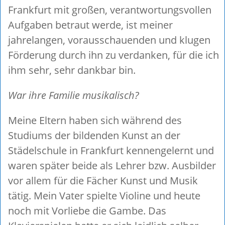
Frankfurt mit großen, verantwortungsvollen
Aufgaben betraut werde, ist meiner
jahrelangen, vorausschauenden und klugen
Förderung durch ihn zu verdanken, für die ich
ihm sehr, sehr dankbar bin.
War ihre Familie musikalisch?
Meine Eltern haben sich während des
Studiums der bildenden Kunst an der
Städelschule in Frankfurt kennengelernt und
waren später beide als Lehrer bzw. Ausbilder
vor allem für die Fächer Kunst und Musik
tätig. Mein Vater spielte Violine und heute
noch mit Vorliebe die Gambe. Das