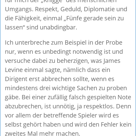
Umgangs. Respekt, Geduld, Diplomatie und
die Fähigkeit, einmal „Fünfe gerade sein zu
lassen“ sind unabdingbar.
Ich unterbreche zum Beispiel in der Probe
nur, wenn es unbedingt notwendig ist und
versuche dabei zu beherzigen, was James
Levine einmal sagte, nämlich dass ein
Dirigent erst abbrechen sollte, wenn es
mindestens drei wichtige Sachen zu proben
gäbe. Bei einer zufällig falsch gespielten Note
abzubrechen, ist unnötig, ja respektlos. Denn
vor allem der betreffende Spieler wird es
selbst gehört haben und wird den Fehler kein
zweites Mal mehr machen.