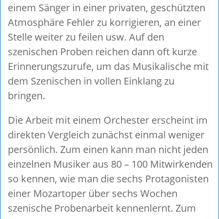
einem Sänger in einer privaten, geschützten
Atmosphäre Fehler zu korrigieren, an einer
Stelle weiter zu feilen usw. Auf den
szenischen Proben reichen dann oft kurze
Erinnerungszurufe, um das Musikalische mit
dem Szenischen in vollen Einklang zu
bringen.
Die Arbeit mit einem Orchester erscheint im
direkten Vergleich zunächst einmal weniger
persönlich. Zum einen kann man nicht jeden
einzelnen Musiker aus 80 – 100 Mitwirkenden
so kennen, wie man die sechs Protagonisten
einer Mozartoper über sechs Wochen
szenische Probenarbeit kennenlernt. Zum