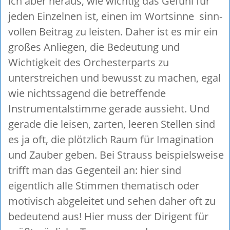
ich aber heraus, wie wichtig das Gefühl für
jeden Einzelnen ist, einen im Wortsinne sinn-
vollen Beitrag zu leisten. Daher ist es mir ein
großes Anliegen, die Bedeutung und
Wichtigkeit des Orchesterparts zu
unterstreichen und bewusst zu machen, egal
wie nichtssagend die betreffende
Instrumentalstimme gerade aussieht. Und
gerade die leisen, zarten, leeren Stellen sind
es ja oft, die plötzlich Raum für Imagination
und Zauber geben. Bei Strauss beispielsweise
trifft man das Gegenteil an: hier sind
eigentlich alle Stimmen thematisch oder
motivisch abgeleitet und sehen daher oft zu
bedeutend aus! Hier muss der Dirigent für