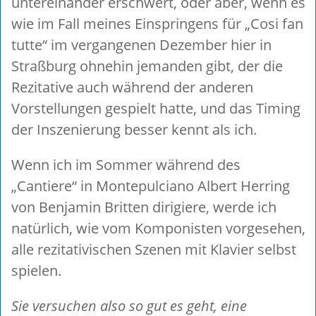
untereinander erschwert, oder aber, wenn es
wie im Fall meines Einspringens für „Cosi fan
tutte“ im vergangenen Dezember hier in
Straßburg ohnehin jemanden gibt, der die
Rezitative auch während der anderen
Vorstellungen gespielt hatte, und das Timing
der Inszenierung besser kennt als ich.
Wenn ich im Sommer während des
„Cantiere“ in Montepulciano Albert Herring
von Benjamin Britten dirigiere, werde ich
natürlich, wie vom Komponisten vorgesehen,
alle rezitativischen Szenen mit Klavier selbst
spielen.
Sie versuchen also so gut es geht, eine