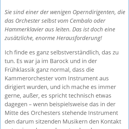
Sie sind einer der wenigen Operndirigenten, die
das Orchester selbst vom Cembalo oder
Hammerklavier aus leiten. Das ist doch eine
zusätzliche, enorme Herausforderung!
Ich finde es ganz selbstverständlich, das zu
tun. Es war ja im Barock und in der
Frühklassik ganz normal, dass die
Kammerorchester vom Instrument aus
dirigiert wurden, und ich mache es immer
gerne, außer, es spricht technisch etwas
dagegen – wenn beispielsweise das in der
Mitte des Orchesters stehende Instrument
den darum sitzenden Musikern den Kontakt