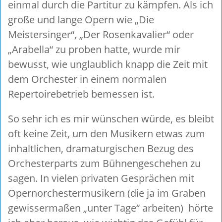
einmal durch die Partitur zu kämpfen. Als ich
große und lange Opern wie „Die
Meistersinger“, „Der Rosenkavalier“ oder
„Arabella“ zu proben hatte, wurde mir
bewusst, wie unglaublich knapp die Zeit mit
dem Orchester in einem normalen
Repertoirebetrieb bemessen ist.
So sehr ich es mir wünschen würde, es bleibt
oft keine Zeit, um den Musikern etwas zum
inhaltlichen, dramaturgischen Bezug des
Orchesterparts zum Bühnengeschehen zu
sagen. In vielen privaten Gesprächen mit
Opernorchestermusikern (die ja im Graben
gewissermaßen „unter Tage“ arbeiten) hörte