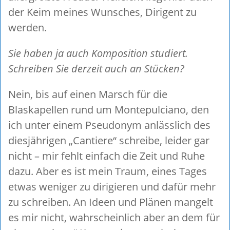
der Keim meines Wunsches, Dirigent zu
werden.
Sie haben ja auch Komposition studiert.
Schreiben Sie derzeit auch an Stücken?
Nein, bis auf einen Marsch für die
Blaskapellen rund um Montepulciano, den
ich unter einem Pseudonym anlässlich des
diesjährigen „Cantiere“ schreibe, leider gar
nicht – mir fehlt einfach die Zeit und Ruhe
dazu. Aber es ist mein Traum, eines Tages
etwas weniger zu dirigieren und dafür mehr
zu schreiben. An Ideen und Plänen mangelt
es mir nicht, wahrscheinlich aber an dem für