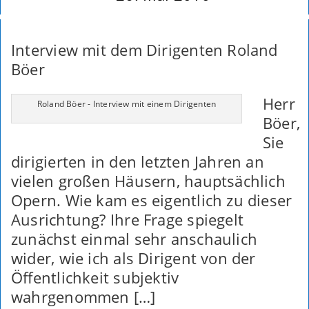
Interview mit dem Dirigenten Roland
Böer
Herr
Roland Böer - Interview mit einem Dirigenten
Böer,
Sie
dirigierten in den letzten Jahren an
vielen großen Häusern, hauptsächlich
Opern. Wie kam es eigentlich zu dieser
Ausrichtung? Ihre Frage spiegelt
zunächst einmal sehr anschaulich
wider, wie ich als Dirigent von der
Öffentlichkeit subjektiv
wahrgenommen […]