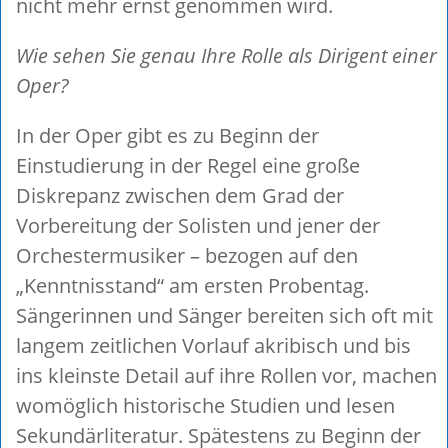
nicht mehr ernst genommen wird.
Wie sehen Sie genau Ihre Rolle als Dirigent einer
Oper?
In der Oper gibt es zu Beginn der
Einstudierung in der Regel eine große
Diskrepanz zwischen dem Grad der
Vorbereitung der Solisten und jener der
Orchestermusiker – bezogen auf den
„Kenntnisstand“ am ersten Probentag.
Sängerinnen und Sänger bereiten sich oft mit
langem zeitlichen Vorlauf akribisch und bis
ins kleinste Detail auf ihre Rollen vor, machen
womöglich historische Studien und lesen
Sekundärliteratur. Spätestens zu Beginn der