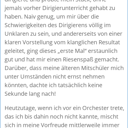
jemals vorher Dirigierunterricht gehabt zu
haben. Naiv genug, um mir über die
Schwierigkeiten des Dirigierens völlig im
Unklaren zu sein, und andererseits von einer
klaren Vorstellung vom klanglichen Resultat
geleitet, ging dieses „erste Mal“ erstaunlich
gut und hat mir einen Riesenspaß gemacht.
Darüber, dass meine älteren Mitschüler mich
unter Umständen nicht ernst nehmen
könnten, dachte ich tatsächlich keine
Sekunde lang nach!
Heutzutage, wenn ich vor ein Orchester trete,
das ich bis dahin noch nicht kannte, mischt
sich in meine Vorfreude mittlerweile immer