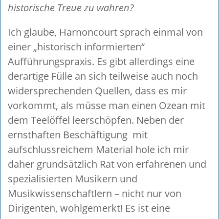
historische Treue zu wahren?
Ich glaube, Harnoncourt sprach einmal von
einer „historisch informierten“
Aufführungspraxis. Es gibt allerdings eine
derartige Fülle an sich teilweise auch noch
widersprechenden Quellen, dass es mir
vorkommt, als müsse man einen Ozean mit
dem Teelöffel leerschöpfen. Neben der
ernsthaften Beschäftigung mit
aufschlussreichem Material hole ich mir
daher grundsätzlich Rat von erfahrenen und
spezialisierten Musikern und
Musikwissenschaftlern – nicht nur von
Dirigenten, wohlgemerkt! Es ist eine