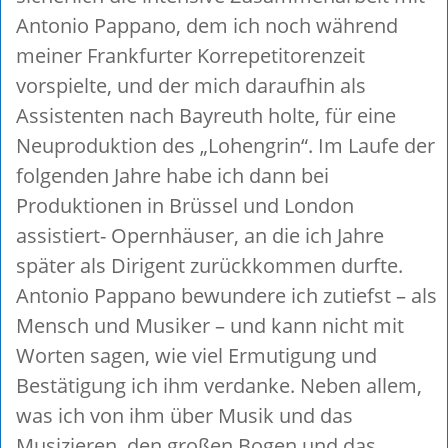
Antonio Pappano, dem ich noch während
meiner Frankfurter Korrepetitorenzeit
vorspielte, und der mich daraufhin als
Assistenten nach Bayreuth holte, für eine
Neuproduktion des „Lohengrin“. Im Laufe der
folgenden Jahre habe ich dann bei
Produktionen in Brüssel und London
assistiert- Opernhäuser, an die ich Jahre
später als Dirigent zurückkommen durfte.
Antonio Pappano bewundere ich zutiefst – als
Mensch und Musiker – und kann nicht mit
Worten sagen, wie viel Ermutigung und
Bestätigung ich ihm verdanke. Neben allem,
was ich von ihm über Musik und das
Musizieren, den großen Bogen und das