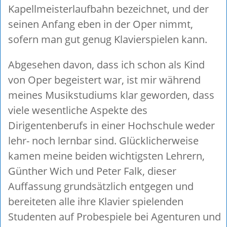
Kapellmeisterlaufbahn bezeichnet, und der
seinen Anfang eben in der Oper nimmt,
sofern man gut genug Klavierspielen kann.
Abgesehen davon, dass ich schon als Kind
von Oper begeistert war, ist mir während
meines Musikstudiums klar geworden, dass
viele wesentliche Aspekte des
Dirigentenberufs in einer Hochschule weder
lehr- noch lernbar sind. Glücklicherweise
kamen meine beiden wichtigsten Lehrern,
Günther Wich und Peter Falk, dieser
Auffassung grundsätzlich entgegen und
bereiteten alle ihre Klavier spielenden
Studenten auf Probespiele bei Agenturen und