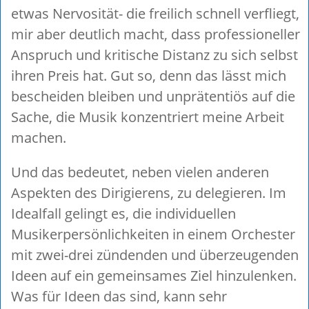
etwas Nervosität- die freilich schnell verfliegt,
mir aber deutlich macht, dass professioneller
Anspruch und kritische Distanz zu sich selbst
ihren Preis hat. Gut so, denn das lässt mich
bescheiden bleiben und unprätentiös auf die
Sache, die Musik konzentriert meine Arbeit
machen.
Und das bedeutet, neben vielen anderen
Aspekten des Dirigierens, zu delegieren. Im
Idealfall gelingt es, die individuellen
Musikerpersönlichkeiten in einem Orchester
mit zwei-drei zündenden und überzeugenden
Ideen auf ein gemeinsames Ziel hinzulenken.
Was für Ideen das sind, kann sehr