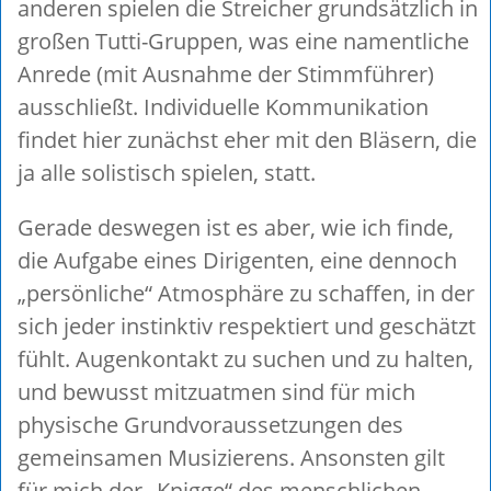
anderen spielen die Streicher grundsätzlich in
großen Tutti-Gruppen, was eine namentliche
Anrede (mit Ausnahme der Stimmführer)
ausschließt. Individuelle Kommunikation
findet hier zunächst eher mit den Bläsern, die
ja alle solistisch spielen, statt.
Gerade deswegen ist es aber, wie ich finde,
die Aufgabe eines Dirigenten, eine dennoch
„persönliche“ Atmosphäre zu schaffen, in der
sich jeder instinktiv respektiert und geschätzt
fühlt. Augenkontakt zu suchen und zu halten,
und bewusst mitzuatmen sind für mich
physische Grundvoraussetzungen des
gemeinsamen Musizierens. Ansonsten gilt
für mich der „Knigge“ des menschlichen