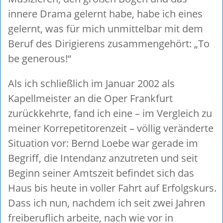
innere Drama gelernt habe, habe ich eines
gelernt, was für mich unmittelbar mit dem
Beruf des Dirigierens zusammengehört: „To
be generous!“
Als ich schließlich im Januar 2002 als
Kapellmeister an die Oper Frankfurt
zurückkehrte, fand ich eine – im Vergleich zu
meiner Korrepetitorenzeit – völlig veränderte
Situation vor: Bernd Loebe war gerade im
Begriff, die Intendanz anzutreten und seit
Beginn seiner Amtszeit befindet sich das
Haus bis heute in voller Fahrt auf Erfolgskurs.
Dass ich nun, nachdem ich seit zwei Jahren
freiberuflich arbeite, nach wie vor in