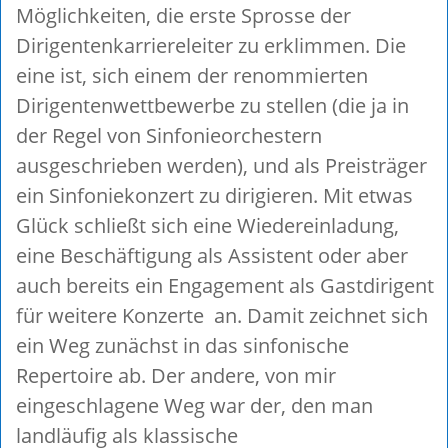
Möglichkeiten, die erste Sprosse der
Dirigentenkarriereleiter zu erklimmen. Die
eine ist, sich einem der renommierten
Dirigentenwettbewerbe zu stellen (die ja in
der Regel von Sinfonieorchestern
ausgeschrieben werden), und als Preisträger
ein Sinfoniekonzert zu dirigieren. Mit etwas
Glück schließt sich eine Wiedereinladung,
eine Beschäftigung als Assistent oder aber
auch bereits ein Engagement als Gastdirigent
für weitere Konzerte an. Damit zeichnet sich
ein Weg zunächst in das sinfonische
Repertoire ab. Der andere, von mir
eingeschlagene Weg war der, den man
landläufig als klassische