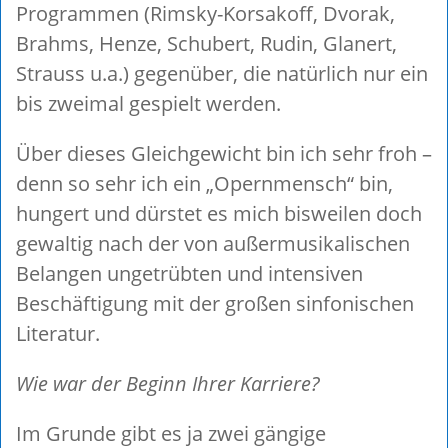
Programmen (Rimsky-Korsakoff, Dvorak,
Brahms, Henze, Schubert, Rudin, Glanert,
Strauss u.a.) gegenüber, die natürlich nur ein
bis zweimal gespielt werden.
Über dieses Gleichgewicht bin ich sehr froh –
denn so sehr ich ein „Opernmensch“ bin,
hungert und dürstet es mich bisweilen doch
gewaltig nach der von außermusikalischen
Belangen ungetrübten und intensiven
Beschäftigung mit der großen sinfonischen
Literatur.
Wie war der Beginn Ihrer Karriere?
Im Grunde gibt es ja zwei gängige