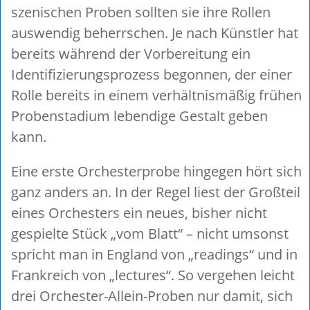
szenischen Proben sollten sie ihre Rollen
auswendig beherrschen. Je nach Künstler hat
bereits während der Vorbereitung ein
Identifizierungsprozess begonnen, der einer
Rolle bereits in einem verhältnismäßig frühen
Probenstadium lebendige Gestalt geben
kann.
Eine erste Orchesterprobe hingegen hört sich
ganz anders an. In der Regel liest der Großteil
eines Orchesters ein neues, bisher nicht
gespielte Stück „vom Blatt“ – nicht umsonst
spricht man in England von „readings“ und in
Frankreich von „lectures“. So vergehen leicht
drei Orchester-Allein-Proben nur damit, sich