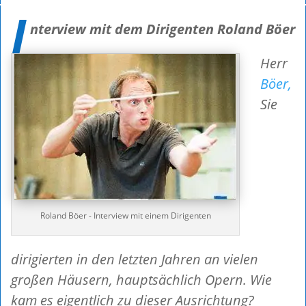
I
nterview mit dem Dirigenten Roland Böer
Herr
Böer,
Sie
Roland Böer - Interview mit einem Dirigenten
dirigierten in den letzten Jahren an vielen
großen Häusern, hauptsächlich Opern. Wie
kam es eigentlich zu dieser Ausrichtung?