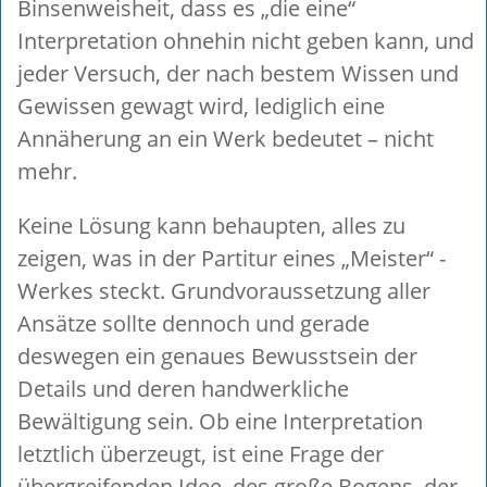
Binsenweisheit, dass es „die eine“
Interpretation ohnehin nicht geben kann, und
jeder Versuch, der nach bestem Wissen und
Gewissen gewagt wird, lediglich eine
Annäherung an ein Werk bedeutet – nicht
mehr.
Keine Lösung kann behaupten, alles zu
zeigen, was in der Partitur eines „Meister“ -
Werkes steckt. Grundvoraussetzung aller
Ansätze sollte dennoch und gerade
deswegen ein genaues Bewusstsein der
Details und deren handwerkliche
Bewältigung sein. Ob eine Interpretation
letztlich überzeugt, ist eine Frage der
übergreifenden Idee, des große Bogens, der