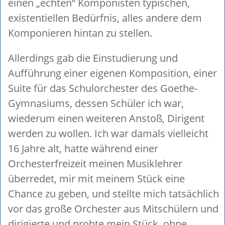
einen „echten“ Komponisten typischen,
existentiellen Bedürfnis, alles andere dem
Komponieren hintan zu stellen.
Allerdings gab die Einstudierung und
Aufführung einer eigenen Komposition, einer
Suite für das Schulorchester des Goethe-
Gymnasiums, dessen Schüler ich war,
wiederum einen weiteren Anstoß, Dirigent
werden zu wollen. Ich war damals vielleicht
16 Jahre alt, hatte während einer
Orchesterfreizeit meinen Musiklehrer
überredet, mir mit meinem Stück eine
Chance zu geben, und stellte mich tatsächlich
vor das große Orchester aus Mitschülern und
dirigierte und probte mein Stück, ohne