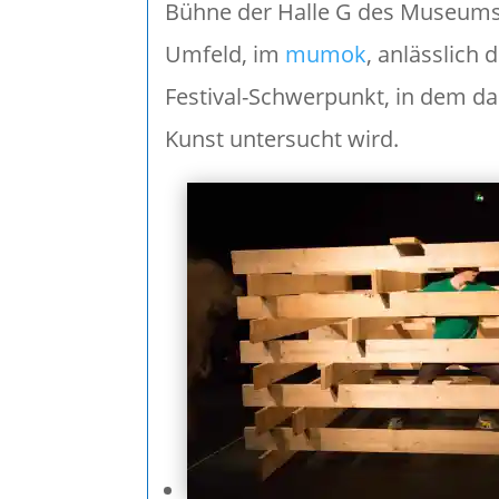
Bühne der Halle G des Museumsq
Umfeld, im
mumok
, anlässlich 
Festival-Schwerpunkt, in dem d
Kunst untersucht wird.