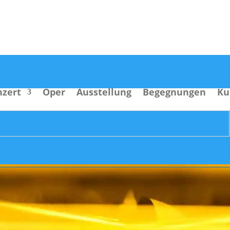
nzert
Oper
Ausstellung
Begegnungen
Ku