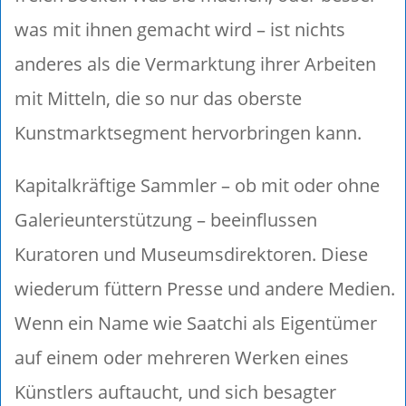
was mit ihnen gemacht wird – ist nichts
anderes als die Vermarktung ihrer Arbeiten
mit Mitteln, die so nur das oberste
Kunstmarktsegment hervorbringen kann.
Kapitalkräftige Sammler – ob mit oder ohne
Galerieunterstützung – beeinflussen
Kuratoren und Museumsdirektoren. Diese
wiederum füttern Presse und andere Medien.
Wenn ein Name wie Saatchi als Eigentümer
auf einem oder mehreren Werken eines
Künstlers auftaucht, und sich besagter