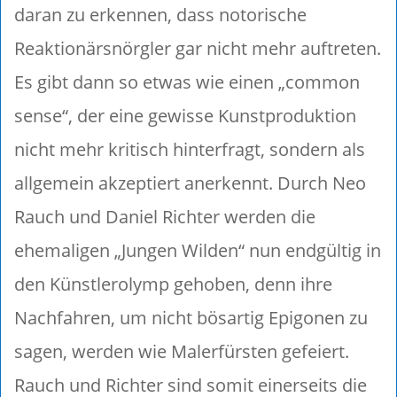
daran zu erkennen, dass notorische
Reaktionärsnörgler gar nicht mehr auftreten.
Es gibt dann so etwas wie einen „common
sense“, der eine gewisse Kunstproduktion
nicht mehr kritisch hinterfragt, sondern als
allgemein akzeptiert anerkennt. Durch Neo
Rauch und Daniel Richter werden die
ehemaligen „Jungen Wilden“ nun endgültig in
den Künstlerolymp gehoben, denn ihre
Nachfahren, um nicht bösartig Epigonen zu
sagen, werden wie Malerfürsten gefeiert.
Rauch und Richter sind somit einerseits die