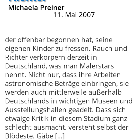
Michaela Preiner
11. Mai 2007
der offenbar begonnen hat, seine
eigenen Kinder zu fressen. Rauch und
Richter verkörpern derzeit in
Deutschland, was man Malerstars
nennt. Nicht nur, dass ihre Arbeiten
astronomische Beträge einbringen, sie
werden auch mittlerweile außerhalb
Deutschlands in wichtigen Museen und
Ausstellungshallen geadelt. Dass sich
etwaige Kritik in diesem Stadium ganz
schlecht ausmacht, versteht selbst der
Blödeste. Gäbe […]