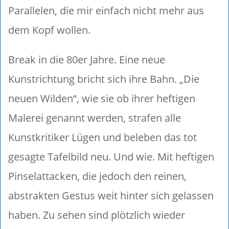
Parallelen, die mir einfach nicht mehr aus
dem Kopf wollen.
Break in die 80er Jahre. Eine neue
Kunstrichtung bricht sich ihre Bahn. „Die
neuen Wilden“, wie sie ob ihrer heftigen
Malerei genannt werden, strafen alle
Kunstkritiker Lügen und beleben das tot
gesagte Tafelbild neu. Und wie. Mit heftigen
Pinselattacken, die jedoch den reinen,
abstrakten Gestus weit hinter sich gelassen
haben. Zu sehen sind plötzlich wieder