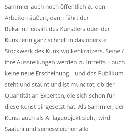
Sammler auch noch öffentlich zu den
Arbeiten äußert, dann fährt der
Bekanntheitslift des Künstlers oder der
Künstlerin ganz schnell in das oberste
Stockwerk des Kunstwolkenkratzers. Seine /
ihre Ausstellungen werden zu Intreffs – auch
keine neue Erscheinung – und das Publikum
steht und staunt und ist mundtot, ob der
Quantität an Experten, die sich schon für
diese Kunst eingesetzt hat. Als Sammler, der
Kunst auch als Anlageobjekt sieht, wird
Saatchi und seinesgleichen alle