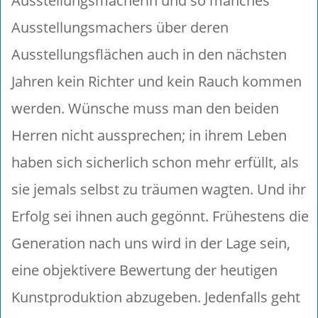
Ausstellungsmacherin und so manches
Ausstellungsmachers über deren
Ausstellungsflächen auch in den nächsten
Jahren kein Richter und kein Rauch kommen
werden. Wünsche muss man den beiden
Herren nicht aussprechen; in ihrem Leben
haben sich sicherlich schon mehr erfüllt, als
sie jemals selbst zu träumen wagten. Und ihr
Erfolg sei ihnen auch gegönnt. Frühestens die
Generation nach uns wird in der Lage sein,
eine objektivere Bewertung der heutigen
Kunstproduktion abzugeben. Jedenfalls geht