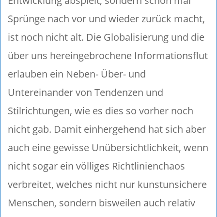
Entwicklung abspielt, sondern schon mal
Sprünge nach vor und wieder zurück macht,
ist noch nicht alt. Die Globalisierung und die
über uns hereingebrochene Informationsflut
erlauben ein Neben- Über- und
Untereinander von Tendenzen und
Stilrichtungen, wie es dies so vorher noch
nicht gab. Damit einhergehend hat sich aber
auch eine gewisse Unübersichtlichkeit, wenn
nicht sogar ein völliges Richtlinienchaos
verbreitet, welches nicht nur kunstunsichere
Menschen, sondern bisweilen auch relativ