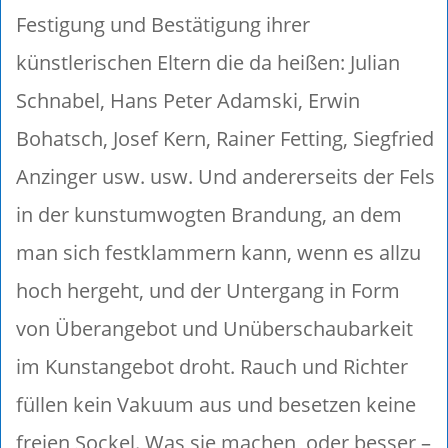
Festigung und Bestätigung ihrer
künstlerischen Eltern die da heißen: Julian
Schnabel, Hans Peter Adamski, Erwin
Bohatsch, Josef Kern, Rainer Fetting, Siegfried
Anzinger usw. usw. Und andererseits der Fels
in der kunstumwogten Brandung, an dem
man sich festklammern kann, wenn es allzu
hoch hergeht, und der Untergang in Form
von Überangebot und Unüberschaubarkeit
im Kunstangebot droht. Rauch und Richter
füllen kein Vakuum aus und besetzen keine
freien Sockel. Was sie machen, oder besser –