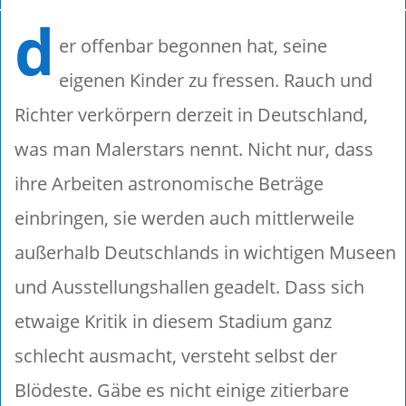
d
er offenbar begonnen hat, seine
eigenen Kinder zu fressen. Rauch und
Richter verkörpern derzeit in Deutschland,
was man Malerstars nennt. Nicht nur, dass
ihre Arbeiten astronomische Beträge
einbringen, sie werden auch mittlerweile
außerhalb Deutschlands in wichtigen Museen
und Ausstellungshallen geadelt. Dass sich
etwaige Kritik in diesem Stadium ganz
schlecht ausmacht, versteht selbst der
Blödeste. Gäbe es nicht einige zitierbare