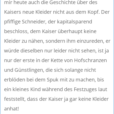
mir heute auch die Geschichte über des
Kaisers neue Kleider nicht aus dem Kopf. Der
pfiffige Schneider, der kapitalsparend
beschloss, dem Kaiser überhaupt keine
Kleider zu nähen, sondern ihm einzureden, er
würde dieselben nur leider nicht sehen, ist ja
nur der erste in der Kette von Hofschranzen
und Günstlingen, die sich solange nicht
erblöden bei dem Spuk mit zu machen, bis
ein kleines Kind während des Festzuges laut
feststellt, dass der Kaiser ja gar keine Kleider
anhat!