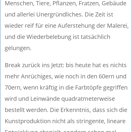
Menschen, Tiere, Pflanzen, Fratzen, Gebäude
und allerlei Unergründliches. Die Zeit ist
wieder reif für eine Auferstehung der Malerei,
und die Wiederbelebung ist tatsächlich
gelungen.
Break zurück ins Jetzt: bis heute hat es nichts
mehr Anrüchiges, wie noch in den 60ern und
70ern, wenn kräftig in die Farbtöpfe gegriffen
wird und Leinwände quadratmeterweise
bestellt werden. Die Erkenntnis, dass sich die
Kunstproduktion nicht als stringente, lineare