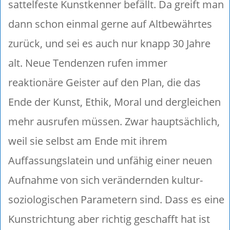
sattelfeste Kunstkenner befällt. Da greift man
dann schon einmal gerne auf Altbewährtes
zurück, und sei es auch nur knapp 30 Jahre
alt. Neue Tendenzen rufen immer
reaktionäre Geister auf den Plan, die das
Ende der Kunst, Ethik, Moral und dergleichen
mehr ausrufen müssen. Zwar hauptsächlich,
weil sie selbst am Ende mit ihrem
Auffassungslatein und unfähig einer neuen
Aufnahme von sich verändernden kultur-
soziologischen Parametern sind. Dass es eine
Kunstrichtung aber richtig geschafft hat ist