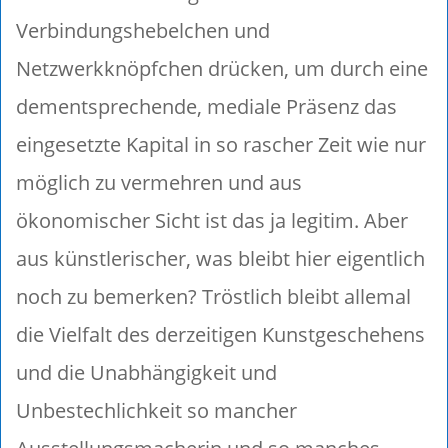
Verbindungshebelchen und
Netzwerkknöpfchen drücken, um durch eine
dementsprechende, mediale Präsenz das
eingesetzte Kapital in so rascher Zeit wie nur
möglich zu vermehren und aus
ökonomischer Sicht ist das ja legitim. Aber
aus künstlerischer, was bleibt hier eigentlich
noch zu bemerken? Tröstlich bleibt allemal
die Vielfalt des derzeitigen Kunstgeschehens
und die Unabhängigkeit und
Unbestechlichkeit so mancher