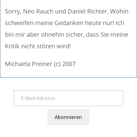
Sorry, Neo Rauch und Daniel Richter. Wohin
schweifen meine Gedanken heute nur! Ich
bin mir aber ohnehin sicher, dass Sie meine
Kritik nicht stören wird!
Michaela Preiner (c) 2007
Abonnieren