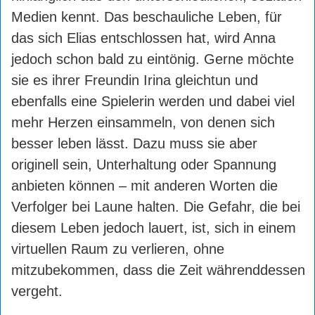
Medien kennt. Das beschauliche Leben, für
das sich Elias entschlossen hat, wird Anna
jedoch schon bald zu eintönig. Gerne möchte
sie es ihrer Freundin Irina gleichtun und
ebenfalls eine Spielerin werden und dabei viel
mehr Herzen einsammeln, von denen sich
besser leben lässt. Dazu muss sie aber
originell sein, Unterhaltung oder Spannung
anbieten können – mit anderen Worten die
Verfolger bei Laune halten. Die Gefahr, die bei
diesem Leben jedoch lauert, ist, sich in einem
virtuellen Raum zu verlieren, ohne
mitzubekommen, dass die Zeit währenddessen
vergeht.