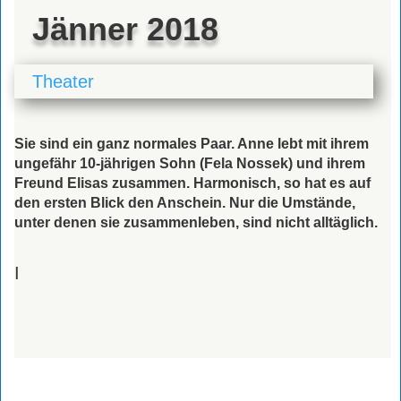
Jänner 2018
Theater
Sie sind ein ganz normales Paar. Anne lebt mit ihrem
ungefähr 10-jährigen Sohn (Fela Nossek) und ihrem
Freund Elisas zusammen. Harmonisch, so hat es auf
den ersten Blick den Anschein. Nur die Umstände,
unter denen sie zusammenleben, sind nicht alltäglich.
I