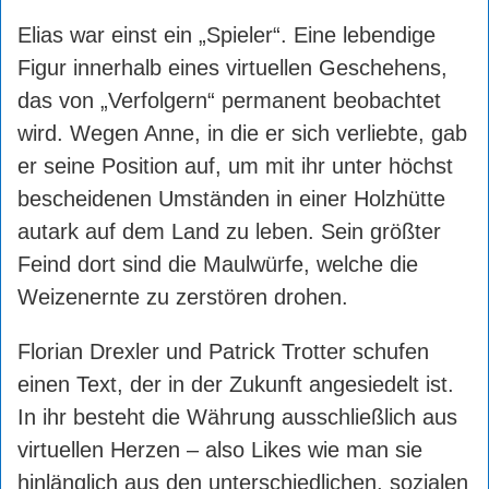
Elias war einst ein „Spieler“. Eine lebendige
Figur innerhalb eines virtuellen Geschehens,
das von „Verfolgern“ permanent beobachtet
wird. Wegen Anne, in die er sich verliebte, gab
er seine Position auf, um mit ihr unter höchst
bescheidenen Umständen in einer Holzhütte
autark auf dem Land zu leben. Sein größter
Feind dort sind die Maulwürfe, welche die
Weizenernte zu zerstören drohen.
Florian Drexler und Patrick Trotter schufen
einen Text, der in der Zukunft angesiedelt ist.
In ihr besteht die Währung ausschließlich aus
virtuellen Herzen – also Likes wie man sie
hinlänglich aus den unterschiedlichen, sozialen