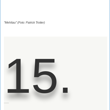
"Mehltau" (Foto: Patrick Trotter)
15.