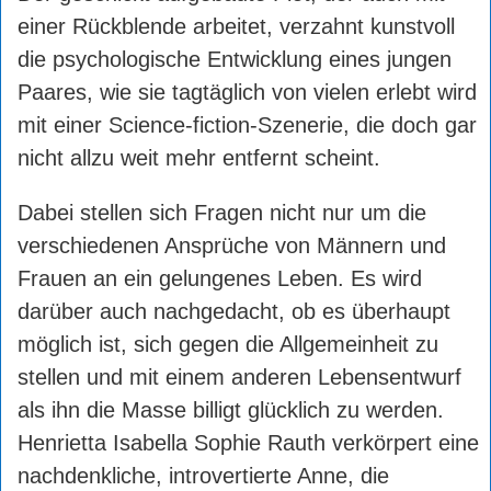
einer Rückblende arbeitet, verzahnt kunstvoll
die psychologische Entwicklung eines jungen
Paares, wie sie tagtäglich von vielen erlebt wird
mit einer Science-fiction-Szenerie, die doch gar
nicht allzu weit mehr entfernt scheint.
Dabei stellen sich Fragen nicht nur um die
verschiedenen Ansprüche von Männern und
Frauen an ein gelungenes Leben. Es wird
darüber auch nachgedacht, ob es überhaupt
möglich ist, sich gegen die Allgemeinheit zu
stellen und mit einem anderen Lebensentwurf
als ihn die Masse billigt glücklich zu werden.
Henrietta Isabella Sophie Rauth verkörpert eine
nachdenkliche, introvertierte Anne, die