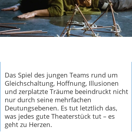
Das Spiel des jungen Teams rund um
Gleichschaltung, Hoffnung, Illusionen
und zerplatzte Träume beeindruckt nicht
nur durch seine mehrfachen
Deutungsebenen. Es tut letztlich das,
was jedes gute Theaterstück tut – es
geht zu Herzen.