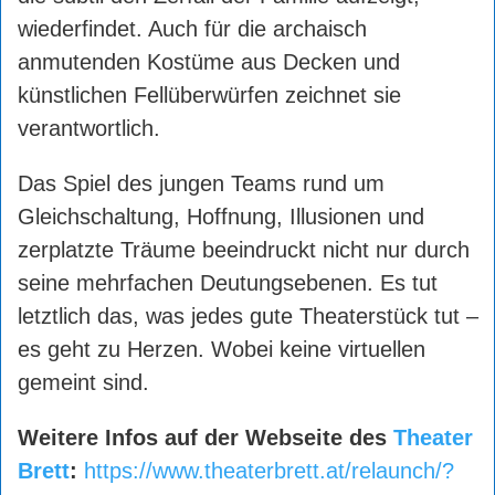
wiederfindet. Auch für die archaisch
anmutenden Kostüme aus Decken und
künstlichen Fellüberwürfen zeichnet sie
verantwortlich.
Das Spiel des jungen Teams rund um
Gleichschaltung, Hoffnung, Illusionen und
zerplatzte Träume beeindruckt nicht nur durch
seine mehrfachen Deutungsebenen. Es tut
letztlich das, was jedes gute Theaterstück tut –
es geht zu Herzen. Wobei keine virtuellen
gemeint sind.
Weitere Infos auf der Webseite des
Theater
Brett
:
https://www.theaterbrett.at/relaunch/?