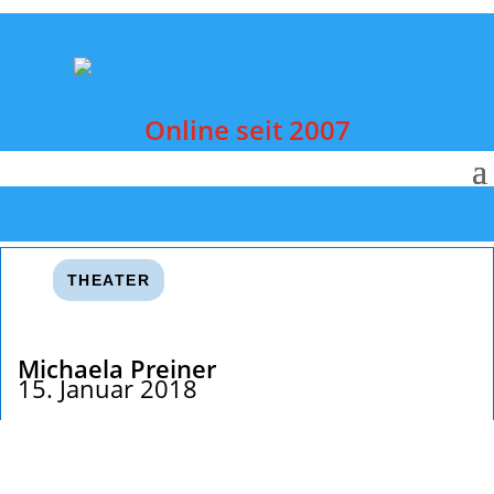
Online seit 2007
THEATER
Michaela Preiner
15. Januar 2018