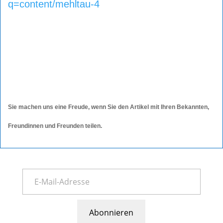
q=content/mehltau-4
Sie machen uns eine Freude, wenn Sie den Artikel mit Ihren Bekannten,
Freundinnen und Freunden teilen.
Abonnieren