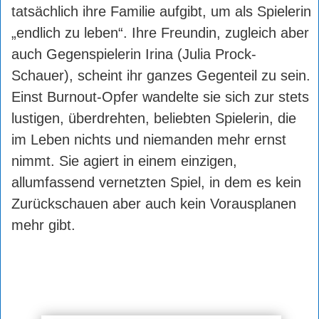
tatsächlich ihre Familie aufgibt, um als Spielerin
„endlich zu leben“. Ihre Freundin, zugleich aber
auch Gegenspielerin Irina (Julia Prock-
Schauer), scheint ihr ganzes Gegenteil zu sein.
Einst Burnout-Opfer wandelte sie sich zur stets
lustigen, überdrehten, beliebten Spielerin, die
im Leben nichts und niemanden mehr ernst
nimmt. Sie agiert in einem einzigen,
allumfassend vernetzten Spiel, in dem es kein
Zurückschauen aber auch kein Vorausplanen
mehr gibt.