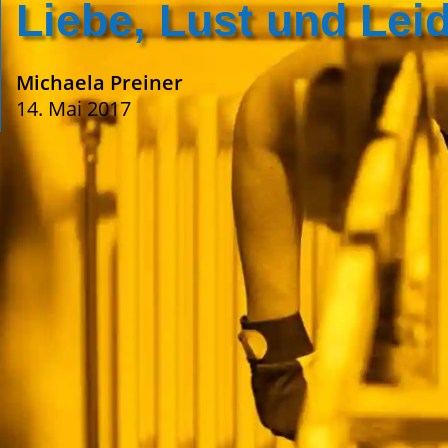
Liebe, Lust und Lei
Michaela Preiner
14. Mai 2017