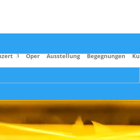
nzert
Oper
Ausstellung
Begegnungen
Ku