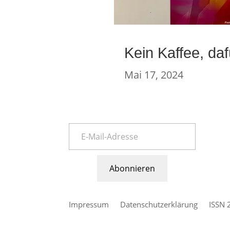
Kein Kaffee, da
Mai 17, 2024
Abonnieren
Impressum
Datenschutzerklärung
ISSN 