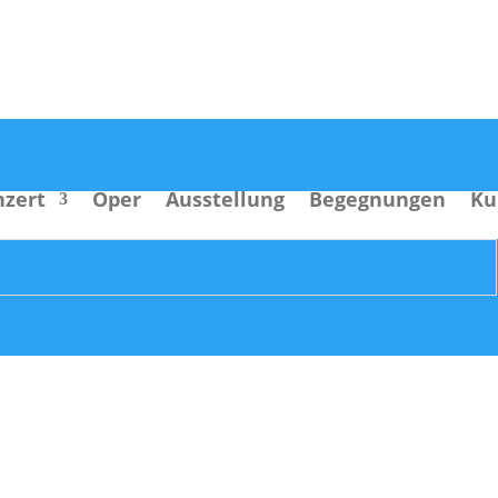
nzert
Oper
Ausstellung
Begegnungen
Ku