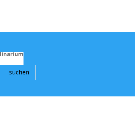
linarium
suchen