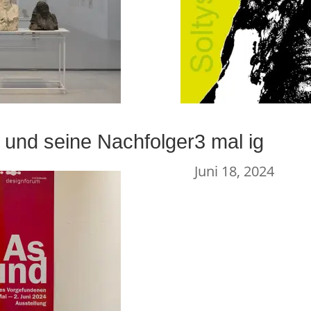
und seine Nachfolger
3 mal ig
Juni 18, 2024