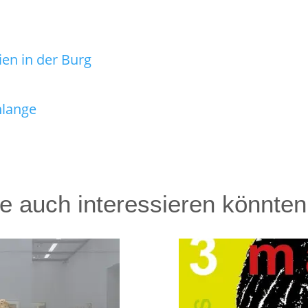
en in der Burg
hlange
Sie auch interessieren könnten