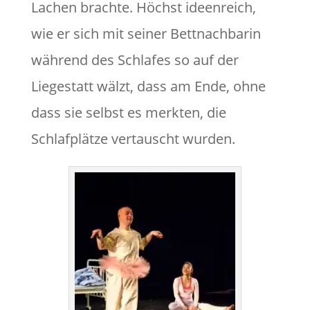
Lachen brachte. Höchst ideenreich,
wie er sich mit seiner Bettnachbarin
während des Schlafes so auf der
Liegestatt wälzt, dass am Ende, ohne
dass sie selbst es merkten, die
Schlafplätze vertauscht wurden.