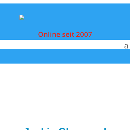
Online seit 2007