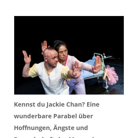
Kennst du Jackie Chan? Eine
wunderbare Parabel über
Hoffnungen, Ängste und