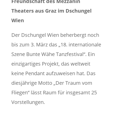
Freundschaft des Mezzanin
Theaters aus Graz im Dschungel
Wien
Der Dschungel Wien beherbergt noch
bis zum 3. März das „18. internationale
Szene Bunte Wähe Tanzfestival“. Ein
einzigartiges Projekt, das weltweit
keine Pendant aufzuweisen hat. Das
diesjährige Motto „Der Traum vom
Fliegen“ lässt Raum für insgesamt 25
Vorstellungen.