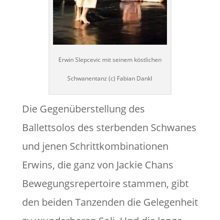
Erwin Slepcevic mit seinem köstlichen
Schwanentanz (c) Fabian Dankl
Die Gegenüberstellung des
Ballettsolos des sterbenden Schwanes
und jenen Schrittkombinationen
Erwins, die ganz von Jackie Chans
Bewegungsrepertoire stammen, gibt
den beiden Tanzenden die Gelegenheit