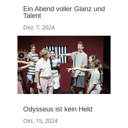
Ein Abend voller Glanz und
Talent
Dez. 7, 2024
Odysseus ist kein Held
Okt. 15, 2024