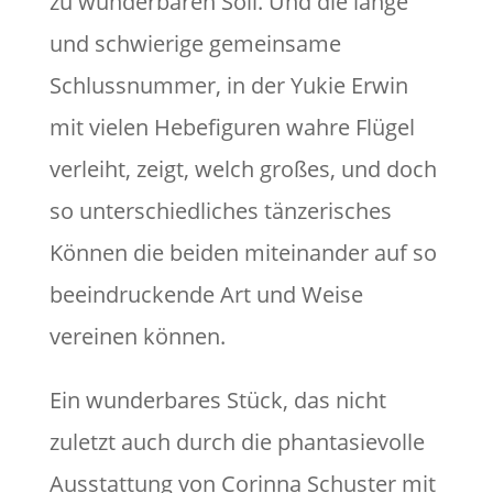
zu wunderbaren Soli. Und die lange
und schwierige gemeinsame
Schlussnummer, in der Yukie Erwin
mit vielen Hebefiguren wahre Flügel
verleiht, zeigt, welch großes, und doch
so unterschiedliches tänzerisches
Können die beiden miteinander auf so
beeindruckende Art und Weise
vereinen können.
Ein wunderbares Stück, das nicht
zuletzt auch durch die phantasievolle
Ausstattung von Corinna Schuster mit