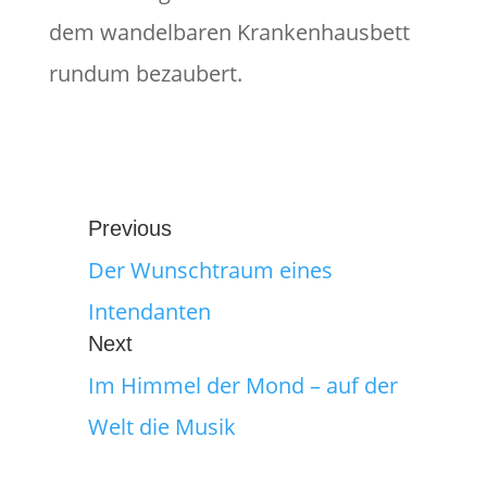
dem wandelbaren Krankenhausbett
rundum bezaubert.
Previous
Der Wunschtraum eines
Intendanten
Next
Im Himmel der Mond – auf der
Welt die Musik