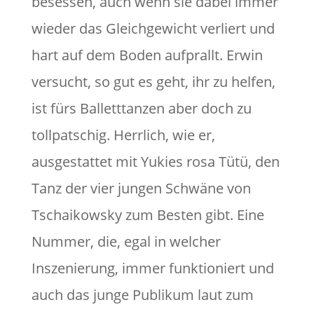
besessen, auch wenn sie dabei immer
wieder das Gleichgewicht verliert und
hart auf dem Boden aufprallt. Erwin
versucht, so gut es geht, ihr zu helfen,
ist fürs Balletttanzen aber doch zu
tollpatschig. Herrlich, wie er,
ausgestattet mit Yukies rosa Tütü, den
Tanz der vier jungen Schwäne von
Tschaikowsky zum Besten gibt. Eine
Nummer, die, egal in welcher
Inszenierung, immer funktioniert und
auch das junge Publikum laut zum