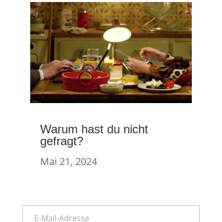
Warum hast du nicht
gefragt?
Mai 21, 2024