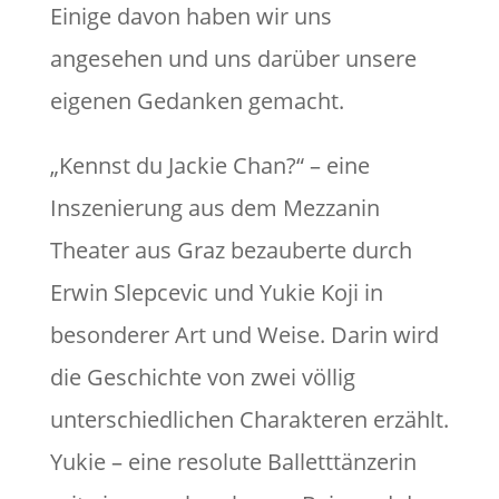
Einige davon haben wir uns
angesehen und uns darüber unsere
eigenen Gedanken gemacht.
„Kennst du Jackie Chan?“ – eine
Inszenierung aus dem Mezzanin
Theater aus Graz bezauberte durch
Erwin Slepcevic und Yukie Koji in
besonderer Art und Weise. Darin wird
die Geschichte von zwei völlig
unterschiedlichen Charakteren erzählt.
Yukie – eine resolute Balletttänzerin