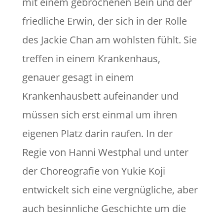
mit einem gebrochenen Bein und der
friedliche Erwin, der sich in der Rolle
des Jackie Chan am wohlsten fühlt. Sie
treffen in einem Krankenhaus,
genauer gesagt in einem
Krankenhausbett aufeinander und
müssen sich erst einmal um ihren
eigenen Platz darin raufen. In der
Regie von Hanni Westphal und unter
der Choreografie von Yukie Koji
entwickelt sich eine vergnügliche, aber
auch besinnliche Geschichte um die