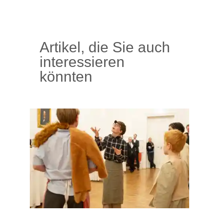
Artikel, die Sie auch
interessieren
könnten