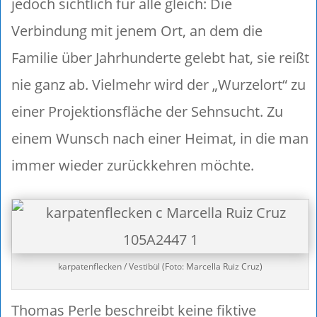
jedoch sichtlich für alle gleich: Die
Verbindung mit jenem Ort, an dem die
Familie über Jahrhunderte gelebt hat, sie reißt
nie ganz ab. Vielmehr wird der „Wurzelort“ zu
einer Projektionsfläche der Sehnsucht. Zu
einem Wunsch nach einer Heimat, in die man
immer wieder zurückkehren möchte.
karpatenflecken / Vestibül (Foto: Marcella Ruiz Cruz)
Thomas Perle beschreibt keine fiktive