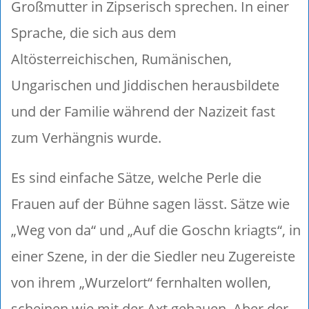
Großmutter in Zipserisch sprechen. In einer
Sprache, die sich aus dem
Altösterreichischen, Rumänischen,
Ungarischen und Jiddischen herausbildete
und der Familie während der Nazizeit fast
zum Verhängnis wurde.
Es sind einfache Sätze, welche Perle die
Frauen auf der Bühne sagen lässt. Sätze wie
„Weg von da“ und „Auf die Goschn kriagts“, in
einer Szene, in der die Siedler neu Zugereiste
von ihrem „Wurzelort“ fernhalten wollen,
scheinen wie mit der Axt gehauen. Aber der