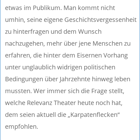
etwas im Publikum. Man kommt nicht
umhin, seine eigene Geschichtsvergessenheit
zu hinterfragen und dem Wunsch
nachzugehen, mehr über jene Menschen zu
erfahren, die hinter dem Eisernen Vorhang
unter unglaublich widrigen politischen
Bedingungen über Jahrzehnte hinweg leben
mussten. Wer immer sich die Frage stellt,
welche Relevanz Theater heute noch hat,
dem seien aktuell die „Karpatenflecken“
empfohlen.