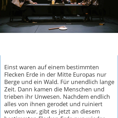
Einst waren auf einem bestimmten
Flecken Erde in der Mitte Europas nur
Berge und ein Wald. Für unendlich lange
Zeit. Dann kamen die Menschen und
trieben ihr Unwesen. Nachdem endlich
alles von ihnen gerodet und ruiniert
worden war, gibt es jetzt an diesem