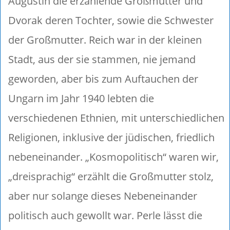
Augustin die erzählende Großmutter und
Dvorak deren Tochter, sowie die Schwester
der Großmutter. Reich war in der kleinen
Stadt, aus der sie stammen, nie jemand
geworden, aber bis zum Auftauchen der
Ungarn im Jahr 1940 lebten die
verschiedenen Ethnien, mit unterschiedlichen
Religionen, inklusive der jüdischen, friedlich
nebeneinander. „Kosmopolitisch“ waren wir,
„dreisprachig“ erzählt die Großmutter stolz,
aber nur solange dieses Nebeneinander
politisch auch gewollt war. Perle lässt die