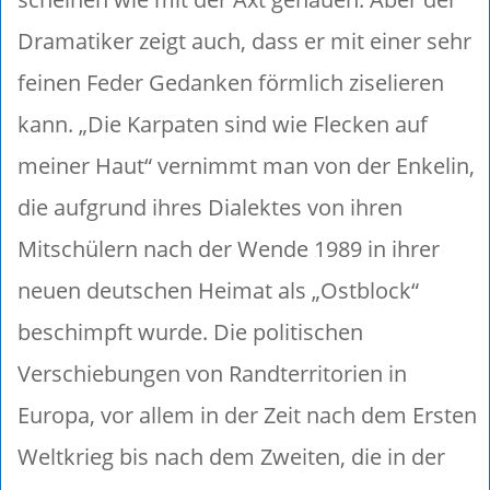
Dramatiker zeigt auch, dass er mit einer sehr
feinen Feder Gedanken förmlich ziselieren
kann. „Die Karpaten sind wie Flecken auf
meiner Haut“ vernimmt man von der Enkelin,
die aufgrund ihres Dialektes von ihren
Mitschülern nach der Wende 1989 in ihrer
neuen deutschen Heimat als „Ostblock“
beschimpft wurde. Die politischen
Verschiebungen von Randterritorien in
Europa, vor allem in der Zeit nach dem Ersten
Weltkrieg bis nach dem Zweiten, die in der