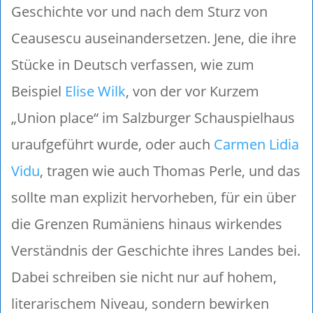
Geschichte vor und nach dem Sturz von
Ceausescu auseinandersetzen. Jene, die ihre
Stücke in Deutsch verfassen, wie zum
Beispiel
Elise Wilk
, von der vor Kurzem
„Union place“ im Salzburger Schauspielhaus
uraufgeführt wurde, oder auch
Carmen Lidia
Vidu
, tragen wie auch Thomas Perle, und das
sollte man explizit hervorheben, für ein über
die Grenzen Rumäniens hinaus wirkendes
Verständnis der Geschichte ihres Landes bei.
Dabei schreiben sie nicht nur auf hohem,
literarischem Niveau, sondern bewirken