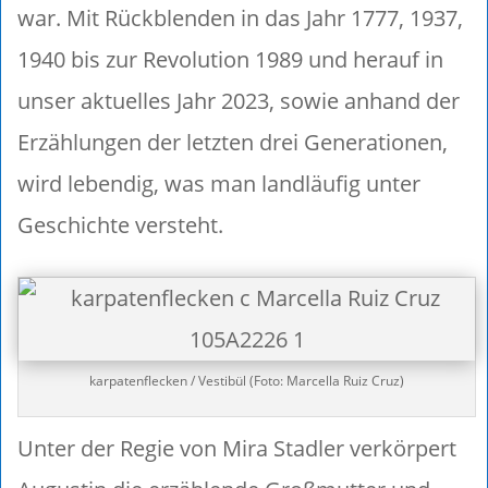
war. Mit Rückblenden in das Jahr 1777, 1937,
1940 bis zur Revolution 1989 und herauf in
unser aktuelles Jahr 2023, sowie anhand der
Erzählungen der letzten drei Generationen,
wird lebendig, was man landläufig unter
Geschichte versteht.
karpatenflecken / Vestibül (Foto: Marcella Ruiz Cruz)
Unter der Regie von Mira Stadler verkörpert