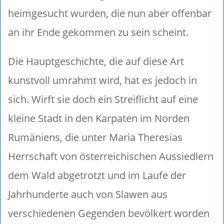
heimgesucht wurden, die nun aber offenbar
an ihr Ende gekommen zu sein scheint.
Die Hauptgeschichte, die auf diese Art
kunstvoll umrahmt wird, hat es jedoch in
sich. Wirft sie doch ein Streiflicht auf eine
kleine Stadt in den Karpaten im Norden
Rumäniens, die unter Maria Theresias
Herrschaft von österreichischen Aussiedlern
dem Wald abgetrotzt und im Laufe der
Jahrhunderte auch von Slawen aus
verschiedenen Gegenden bevölkert worden