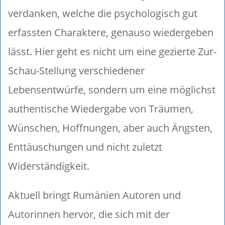
verdanken, welche die psychologisch gut
erfassten Charaktere, genauso wiedergeben
lässt. Hier geht es nicht um eine gezierte Zur-
Schau-Stellung verschiedener
Lebensentwürfe, sondern um eine möglichst
authentische Wiedergabe von Träumen,
Wünschen, Hoffnungen, aber auch Ängsten,
Enttäuschungen und nicht zuletzt
Widerständigkeit.
Aktuell bringt Rumänien Autoren und
Autorinnen hervor, die sich mit der