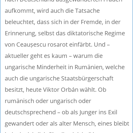
aufkommt, wird auch die Tatsache
beleuchtet, dass sich in der Fremde, in der
Erinnerung, selbst das diktatorische Regime
von Ceaușescu rosarot einfärbt. Und –
aktueller geht es kaum – warum die
ungarische Minderheit in Rumänien, welche
auch die ungarische Staatsbürgerschaft
besitzt, heute Viktor Orbán wählt. Ob
rumänisch oder ungarisch oder
deutschsprechend – ob als Junger ins Exil
gewandert oder als alter Mensch, eines bleibt