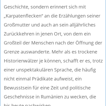
Geschichte, sondern erinnert sich mit
„Karpatenflecken“ an die Erzählungen seiner
Großmutter und auch an sein alljährliches
Zurückkehren in jenen Ort, von dem ein
Großteil der Menschen nach der Öffnung der
Grenze auswanderte. Mehr als es trockene
Historienwälzer je können, schafft er es, trotz
einer unspektakulären Sprache, die häufig
nicht einmal Prädikate aufweist, ein
Bewusstsein für eine Zeit und politische
Geschehnisse in Rumänien zu wecken, die
bis heute nachwirken.