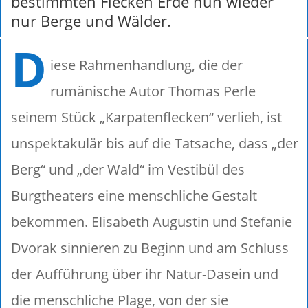
bestimmten Flecken Erde nun wieder
nur Berge und Wälder.
D
iese Rahmenhandlung, die der
rumänische Autor Thomas Perle
seinem Stück „Karpatenflecken“ verlieh, ist
unspektakulär bis auf die Tatsache, dass „der
Berg“ und „der Wald“ im Vestibül des
Burgtheaters eine menschliche Gestalt
bekommen. Elisabeth Augustin und Stefanie
Dvorak sinnieren zu Beginn und am Schluss
der Aufführung über ihr Natur-Dasein und
die menschliche Plage, von der sie