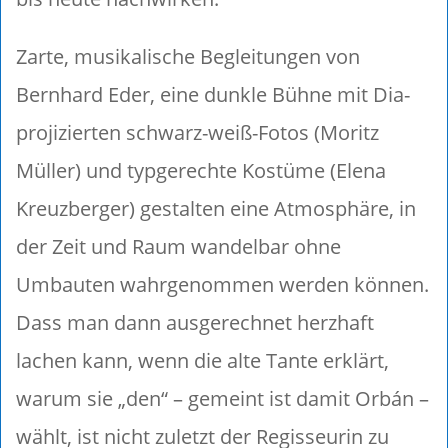
Zarte, musikalische Begleitungen von
Bernhard Eder, eine dunkle Bühne mit Dia-
projizierten schwarz-weiß-Fotos (Moritz
Müller) und typgerechte Kostüme (Elena
Kreuzberger) gestalten eine Atmosphäre, in
der Zeit und Raum wandelbar ohne
Umbauten wahrgenommen werden können.
Dass man dann ausgerechnet herzhaft
lachen kann, wenn die alte Tante erklärt,
warum sie „den“ – gemeint ist damit Orbán –
wählt, ist nicht zuletzt der Regisseurin zu