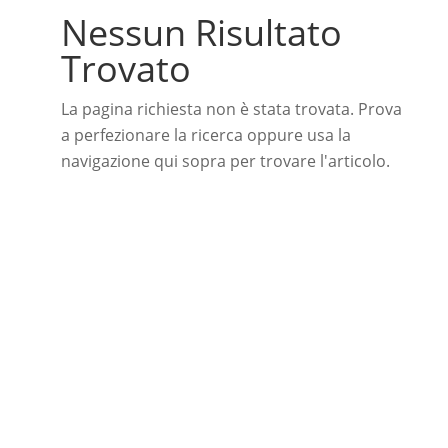
Nessun Risultato
Trovato
La pagina richiesta non è stata trovata. Prova
a perfezionare la ricerca oppure usa la
navigazione qui sopra per trovare l'articolo.