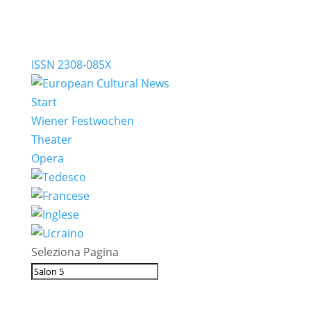
ISSN 2308-085X
Start
Wiener Festwochen
Theater
Opera
Seleziona Pagina