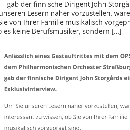
gab der finnische Dirigent John Storgå
 unseren Lesern näher vorzustellen, wäre
Sie von Ihrer Familie musikalisch vorgep
ab es keine Berufsmusiker, sondern […]
Anlässlich eines Gastauftrittes mit dem OP
dem Philharmonischen Orchester Straßbur
gab der finnische Dirigent John Storgårds e
Exklusivinterview.
Um Sie unseren Lesern näher vorzustellen, wär
interessant zu wissen, ob Sie von Ihrer Familie
musikalisch vorgeprägt sind.