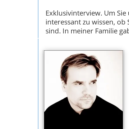
Exklusivinterview. Um Sie
interessant zu wissen, ob 
sind. In meiner Familie g