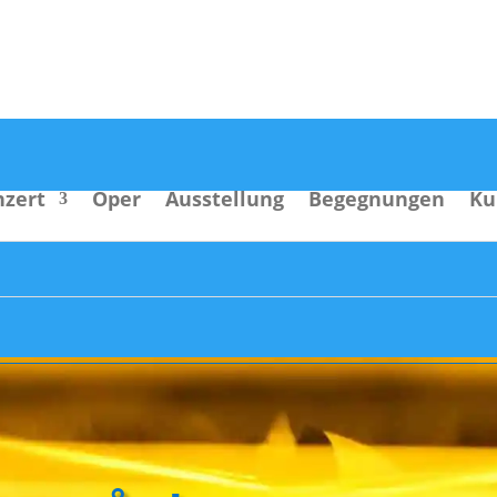
nzert
Oper
Ausstellung
Begegnungen
Ku