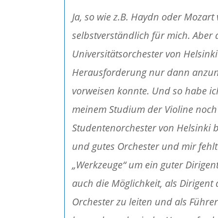
Ja, so wie z.B. Haydn oder Mozart 
selbstverständlich für mich. Aber 
Universitätsorchester von Helsinki 
Herausforderung nur dann anzune
vorweisen konnte. Und so habe i
meinem Studium der Violine noch e
Studentenorchester von Helsinki b
und gutes Orchester und mir fehl
„Werkzeuge“ um ein guter Dirigen
auch die Möglichkeit, als Dirigent 
Orchester zu leiten und als Führer