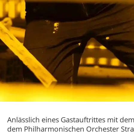
Anlässlich eines Gastauftrittes mit de
dem Philharmonischen Orchester Str