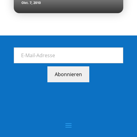
Okt. 7, 2010
Abonnieren