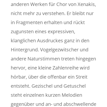
anderen Werken für Chor von Xenakis,
nicht mehr zu verstehen. Er bleibt nur
in Fragmenten erhalten und rückt
zugunsten eines expressiven,
klanglichen Ausdruckes ganz in den
Hintergrund. Vogelgezwitscher und
andere Naturstimmen treten hingegen
hervor, eine kleine Zahlenreihe wird
hörbar, über die offenbar ein Streit
entsteht. Gezischel und Getuschel
steht einzelnen kurzen Melodien
gegenüber und an- und abschwellende