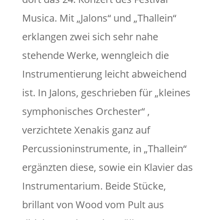
Musica. Mit „Jalons“ und „Thallein“
erklangen zwei sich sehr nahe
stehende Werke, wenngleich die
Instrumentierung leicht abweichend
ist. In Jalons, geschrieben für „kleines
symphonisches Orchester“ ,
verzichtete Xenakis ganz auf
Percussioninstrumente, in „Thallein“
ergänzten diese, sowie ein Klavier das
Instrumentarium. Beide Stücke,
brillant von Wood vom Pult aus