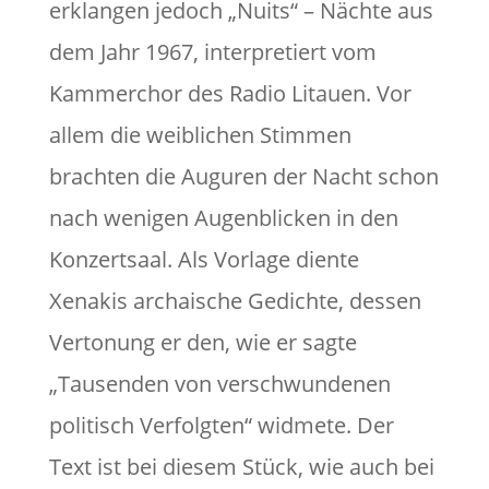
erklangen jedoch „Nuits“ – Nächte aus
dem Jahr 1967, interpretiert vom
Kammerchor des Radio Litauen. Vor
allem die weiblichen Stimmen
brachten die Auguren der Nacht schon
nach wenigen Augenblicken in den
Konzertsaal. Als Vorlage diente
Xenakis archaische Gedichte, dessen
Vertonung er den, wie er sagte
„Tausenden von verschwundenen
politisch Verfolgten“ widmete. Der
Text ist bei diesem Stück, wie auch bei