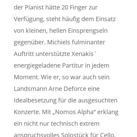
der Pianist hätte 20 Finger zur
Verfügung, steht häufig dem Einsatz
von kleinen, hellen Einsprengseln
gegenüber. Michiels fulminanter
Auftritt unterstützte Xenakis`
energiegeladene Partitur in jedem
Moment. Wie er, so war auch sein
Landsmann Arne Deforce eine
Idealbesetzung für die ausgesuchten
Konzerte. Mit „Nomos Alpha“ erklang
ein nicht nur technisch extrem
anspruchsvolles Solostück für Cello.