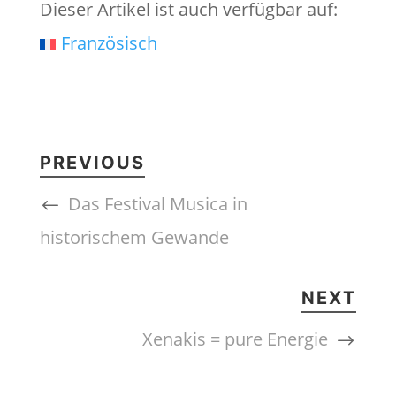
Dieser Artikel ist auch verfügbar auf:
Französisch
PREVIOUS
Das Festival Musica in
historischem Gewande
NEXT
Xenakis = pure Energie