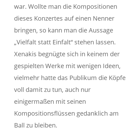
war. Wollte man die Kompositionen
dieses Konzertes auf einen Nenner
bringen, so kann man die Aussage
„Vielfalt statt Einfalt“ stehen lassen.
Xenakis begnügte sich in keinem der
gespielten Werke mit wenigen Ideen,
vielmehr hatte das Publikum die Köpfe
voll damit zu tun, auch nur
einigermaßen mit seinen
Kompositionsflüssen gedanklich am
Ball zu bleiben.