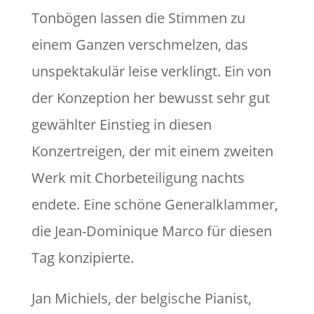
Tonbögen lassen die Stimmen zu
einem Ganzen verschmelzen, das
unspektakulär leise verklingt. Ein von
der Konzeption her bewusst sehr gut
gewählter Einstieg in diesen
Konzertreigen, der mit einem zweiten
Werk mit Chorbeteiligung nachts
endete. Eine schöne Generalklammer,
die Jean-Dominique Marco für diesen
Tag konzipierte.
Jan Michiels, der belgische Pianist,