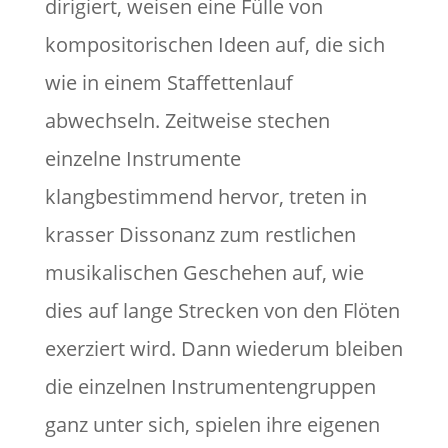
dirigiert, weisen eine Fülle von
kompositorischen Ideen auf, die sich
wie in einem Staffettenlauf
abwechseln. Zeitweise stechen
einzelne Instrumente
klangbestimmend hervor, treten in
krasser Dissonanz zum restlichen
musikalischen Geschehen auf, wie
dies auf lange Strecken von den Flöten
exerziert wird. Dann wiederum bleiben
die einzelnen Instrumentengruppen
ganz unter sich, spielen ihre eigenen