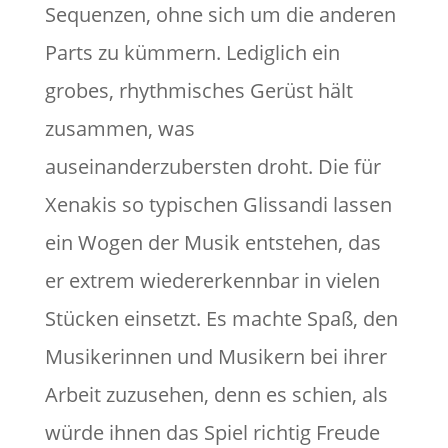
Sequenzen, ohne sich um die anderen
Parts zu kümmern. Lediglich ein
grobes, rhythmisches Gerüst hält
zusammen, was
auseinanderzubersten droht. Die für
Xenakis so typischen Glissandi lassen
ein Wogen der Musik entstehen, das
er extrem wiedererkennbar in vielen
Stücken einsetzt. Es machte Spaß, den
Musikerinnen und Musikern bei ihrer
Arbeit zuzusehen, denn es schien, als
würde ihnen das Spiel richtig Freude