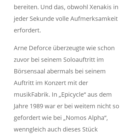
bereiten. Und das, obwohl Xenakis in
jeder Sekunde volle Aufmerksamkeit
erfordert.
Arne Deforce überzeugte wie schon
zuvor bei seinem Soloauftritt im
Börsensaal abermals bei seinem
Auftritt im Konzert mit der
musikFabrik. In „Epicycle“ aus dem
Jahre 1989 war er bei weitem nicht so
gefordert wie bei „Nomos Alpha“,
wenngleich auch dieses Stück