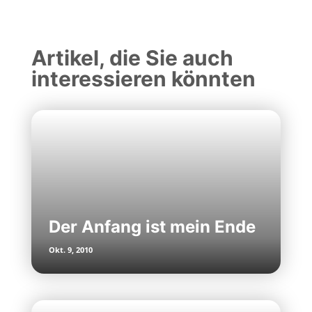
Artikel, die Sie auch
interessieren könnten
Der Anfang ist mein Ende
Okt. 9, 2010