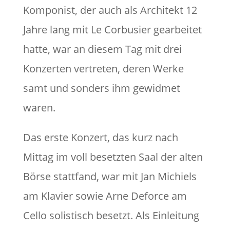
Komponist, der auch als Architekt 12
Jahre lang mit Le Corbusier gearbeitet
hatte, war an diesem Tag mit drei
Konzerten vertreten, deren Werke
samt und sonders ihm gewidmet
waren.
Das erste Konzert, das kurz nach
Mittag im voll besetzten Saal der alten
Börse stattfand, war mit Jan Michiels
am Klavier sowie Arne Deforce am
Cello solistisch besetzt. Als Einleitung