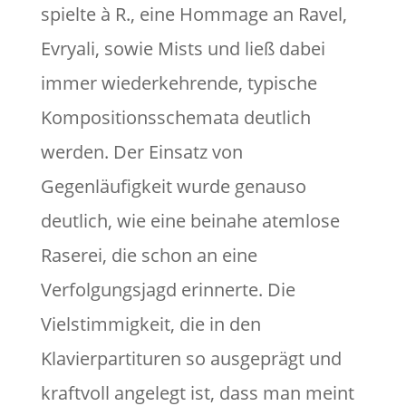
spielte à R., eine Hommage an Ravel,
Evryali, sowie Mists und ließ dabei
immer wiederkehrende, typische
Kompositionsschemata deutlich
werden. Der Einsatz von
Gegenläufigkeit wurde genauso
deutlich, wie eine beinahe atemlose
Raserei, die schon an eine
Verfolgungsjagd erinnerte. Die
Vielstimmigkeit, die in den
Klavierpartituren so ausgeprägt und
kraftvoll angelegt ist, dass man meint