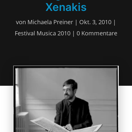
Xenakis
von
Michaela Preiner
|
Okt. 3, 2010
|
Festival Musica 2010
|
0 Kommentare