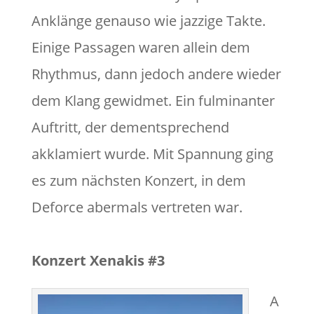
Anklänge genauso wie jazzige Takte.
Einige Passagen waren allein dem
Rhythmus, dann jedoch andere wieder
dem Klang gewidmet. Ein fulminanter
Auftritt, der dementsprechend
akklamiert wurde. Mit Spannung ging
es zum nächsten Konzert, in dem
Deforce abermals vertreten war.
Konzert Xenakis #3
A