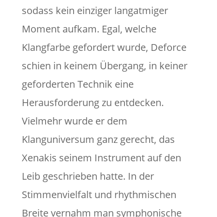
sodass kein einziger langatmiger
Moment aufkam. Egal, welche
Klangfarbe gefordert wurde, Deforce
schien in keinem Übergang, in keiner
geforderten Technik eine
Herausforderung zu entdecken.
Vielmehr wurde er dem
Klanguniversum ganz gerecht, das
Xenakis seinem Instrument auf den
Leib geschrieben hatte. In der
Stimmenvielfalt und rhythmischen
Breite vernahm man symphonische