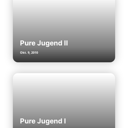
Pure Jugend II
Okt. 9, 2010
Pure Jugend I