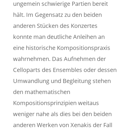
ungemein schwierige Partien bereit
hält. Im Gegensatz zu den beiden
anderen Stücken des Konzertes
konnte man deutliche Anleihen an
eine historische Kompositionspraxis
wahrnehmen. Das Aufnehmen der
Celloparts des Ensembles oder dessen
Umwandlung und Begleitung stehen
den mathematischen
Kompositionsprinzipien weitaus
weniger nahe als dies bei den beiden
anderen Werken von Xenakis der Fall